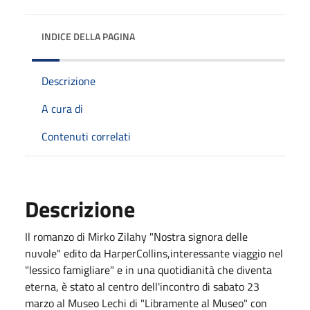
INDICE DELLA PAGINA
Descrizione
A cura di
Contenuti correlati
Descrizione
Il romanzo di Mirko Zilahy "Nostra signora delle
nuvole" edito da HarperCollins,interessante viaggio nel
"lessico famigliare" e in una quotidianità che diventa
eterna, è stato al centro dell'incontro di sabato 23
marzo al Museo Lechi di "Libramente al Museo" con