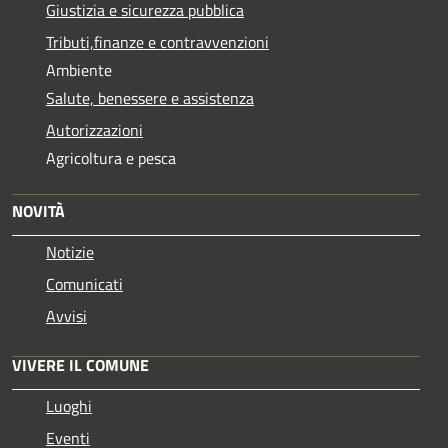
Giustizia e sicurezza pubblica
Tributi,finanze e contravvenzioni
Ambiente
Salute, benessere e assistenza
Autorizzazioni
Agricoltura e pesca
NOVITÀ
Notizie
Comunicati
Avvisi
VIVERE IL COMUNE
Luoghi
Eventi