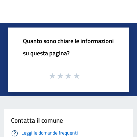
Quanto sono chiare le informazioni
su questa pagina?
Contatta il comune
Leggi le domande frequenti