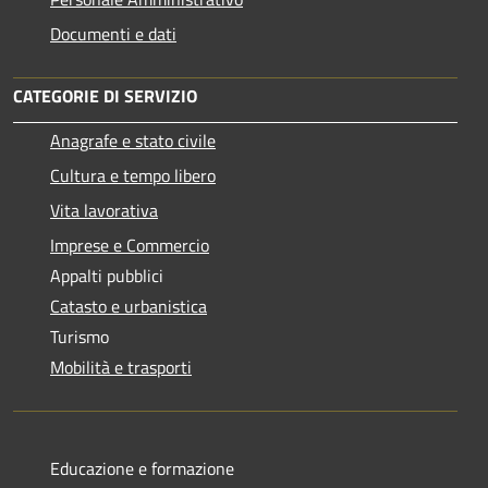
Documenti e dati
CATEGORIE DI SERVIZIO
Anagrafe e stato civile
Cultura e tempo libero
Vita lavorativa
Imprese e Commercio
Appalti pubblici
Catasto e urbanistica
Turismo
Mobilità e trasporti
Educazione e formazione