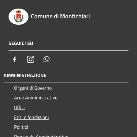
Comune di Montichiari
SEGUICI SU
Facebook
Instagram
Whatsapp
AMMINISTRAZIONE
Organi di Governo
Aree Amministrative
Uffici
Enti e fondazioni
Politici
Personale Amministrativo