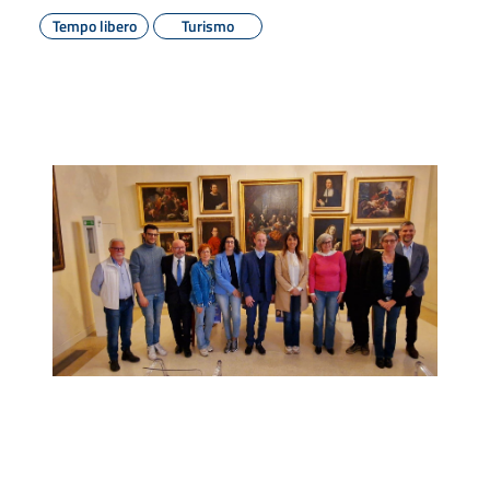
Tempo libero
Turismo