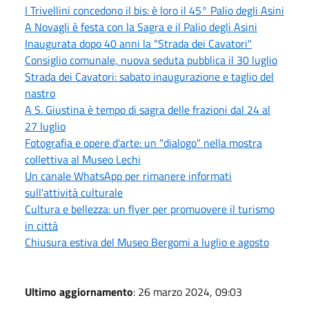
I Trivellini concedono il bis: è loro il 45° Palio degli Asini
A Novagli è festa con la Sagra e il Palio degli Asini
Inaugurata dopo 40 anni la "Strada dei Cavatori"
Consiglio comunale, nuova seduta pubblica il 30 luglio
Strada dei Cavatori: sabato inaugurazione e taglio del
nastro
A S. Giustina è tempo di sagra delle frazioni dal 24 al
27 luglio
Fotografia e opere d'arte: un "dialogo" nella mostra
collettiva al Museo Lechi
Un canale WhatsApp per rimanere informati
sull'attività culturale
Cultura e bellezza: un flyer per promuovere il turismo
in città
Chiusura estiva del Museo Bergomi a luglio e agosto
Ultimo aggiornamento
: 26 marzo 2024, 09:03