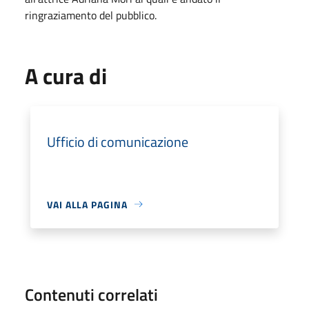
ringraziamento del pubblico.
A cura di
Ufficio di comunicazione
VAI ALLA PAGINA
Contenuti correlati