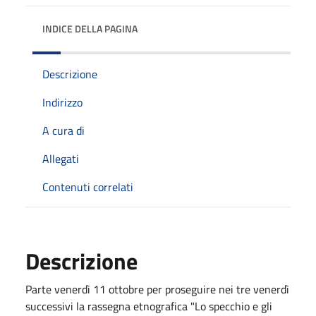
INDICE DELLA PAGINA
Descrizione
Indirizzo
A cura di
Allegati
Contenuti correlati
Descrizione
Parte venerdì 11 ottobre per proseguire nei tre venerdì
successivi la rassegna etnografica "Lo specchio e gli