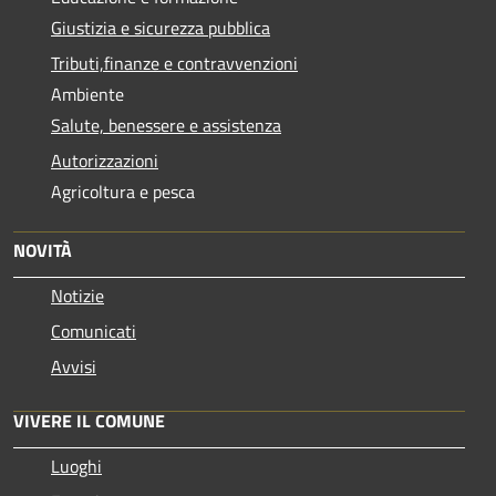
Giustizia e sicurezza pubblica
Tributi,finanze e contravvenzioni
Ambiente
Salute, benessere e assistenza
Autorizzazioni
Agricoltura e pesca
NOVITÀ
Notizie
Comunicati
Avvisi
VIVERE IL COMUNE
Luoghi