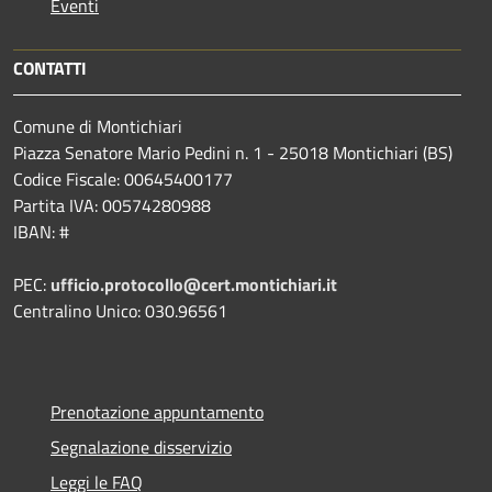
Eventi
CONTATTI
Comune di Montichiari
Piazza Senatore Mario Pedini n. 1 - 25018 Montichiari (BS)
Codice Fiscale: 00645400177
Partita IVA: 00574280988
IBAN: #
PEC:
ufficio.protocollo@cert.montichiari.it
Centralino Unico: 030.96561
Prenotazione appuntamento
Segnalazione disservizio
Leggi le FAQ