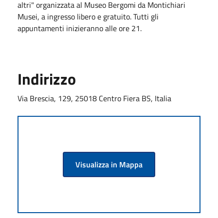
altri" organizzata al Museo Bergomi da Montichiari
Musei, a ingresso libero e gratuito. Tutti gli
appuntamenti inizieranno alle ore 21.
Indirizzo
Via Brescia, 129, 25018 Centro Fiera BS, Italia
Visualizza in Mappa