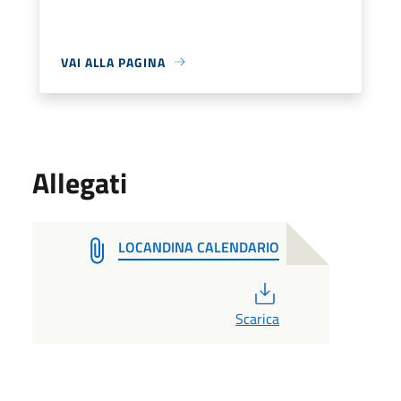
VAI ALLA PAGINA
Allegati
LOCANDINA CALENDARIO
PDF
Scarica