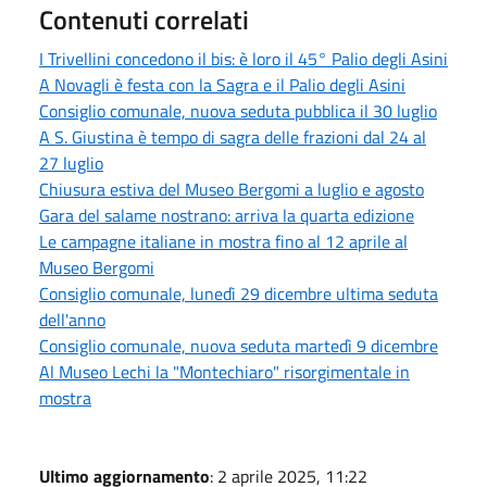
Contenuti correlati
I Trivellini concedono il bis: è loro il 45° Palio degli Asini
A Novagli è festa con la Sagra e il Palio degli Asini
Consiglio comunale, nuova seduta pubblica il 30 luglio
A S. Giustina è tempo di sagra delle frazioni dal 24 al
27 luglio
Chiusura estiva del Museo Bergomi a luglio e agosto
Gara del salame nostrano: arriva la quarta edizione
Le campagne italiane in mostra fino al 12 aprile al
Museo Bergomi
Consiglio comunale, lunedì 29 dicembre ultima seduta
dell'anno
Consiglio comunale, nuova seduta martedì 9 dicembre
Al Museo Lechi la "Montechiaro" risorgimentale in
mostra
Ultimo aggiornamento
: 2 aprile 2025, 11:22