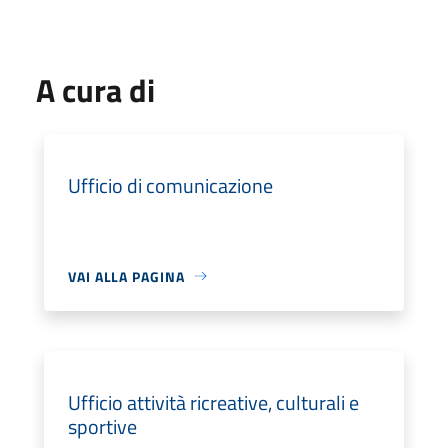
A cura di
Ufficio di comunicazione
VAI ALLA PAGINA
Ufficio attività ricreative, culturali e
sportive