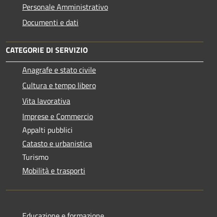
Personale Amministrativo
Documenti e dati
CATEGORIE DI SERVIZIO
Anagrafe e stato civile
Cultura e tempo libero
Vita lavorativa
Imprese e Commercio
Appalti pubblici
Catasto e urbanistica
Turismo
Mobilità e trasporti
Educazione e formazione