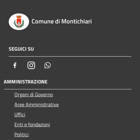
Comune di Montichiari
SEGUICI SU
Facebook
Instagram
Whatsapp
AMMINISTRAZIONE
Organi di Governo
Aree Amministrative
Uffici
Enti e fondazioni
Politici