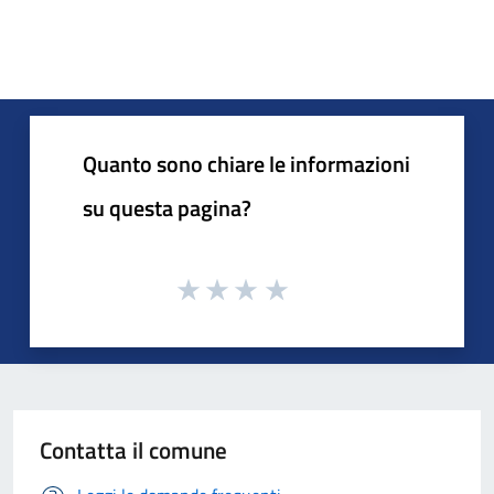
Quanto sono chiare le informazioni
su questa pagina?
Contatta il comune