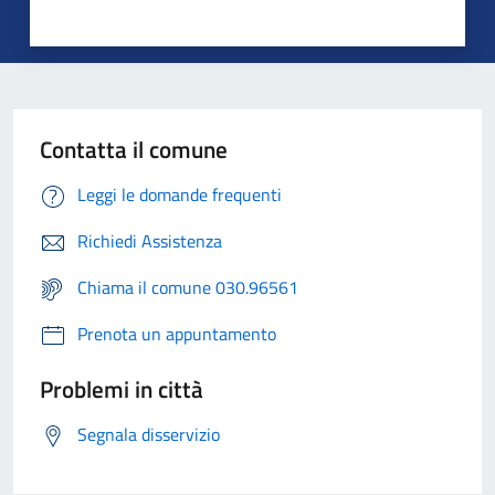
Contatta il comune
Leggi le domande frequenti
Richiedi Assistenza
Chiama il comune 030.96561
Prenota un appuntamento
Problemi in città
Segnala disservizio