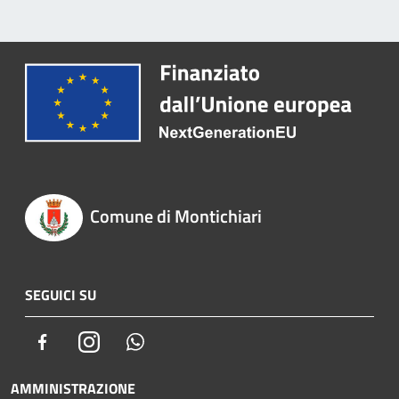
Comune di Montichiari
SEGUICI SU
Facebook
Instagram
Whatsapp
AMMINISTRAZIONE