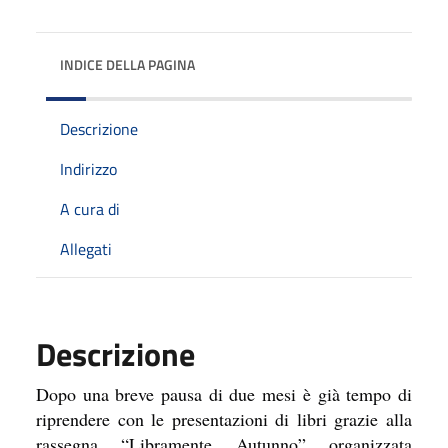
INDICE DELLA PAGINA
Descrizione
Indirizzo
A cura di
Allegati
Descrizione
Dopo una breve pausa di due mesi è già tempo di
riprendere con le presentazioni di libri grazie alla
rassegna “Libramente Autunno” organizzata