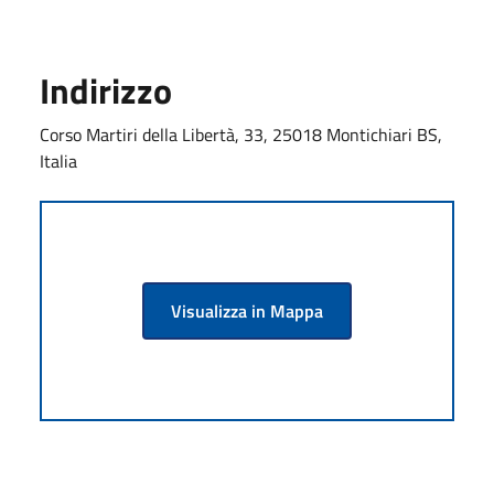
Indirizzo
Corso Martiri della Libertà, 33, 25018 Montichiari BS,
Italia
Visualizza in Mappa