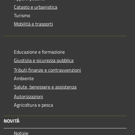
Catasto e urbanistica
Turismo
Mobilità e trasporti
Educazione e formazione
Giustizia e sicurezza pubblica
Tributi,finanze e contravvenzioni
Ambiente
Salute, benessere e assistenza
Autorizzazioni
Agricoltura e pesca
NOVITÀ
Notizie