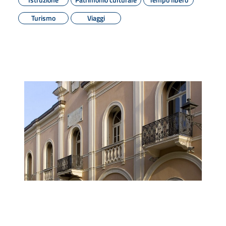
Turismo
Viaggi