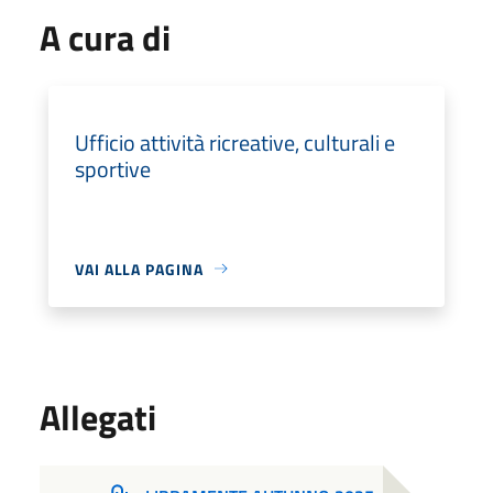
A cura di
Ufficio attività ricreative, culturali e
sportive
VAI ALLA PAGINA
Allegati