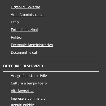
Organi di Governo
Aree Amministrative
Uffici
Enti e fondazioni
Politici
Personale Amministrativo
Documenti e dati
CATEGORIE DI SERVIZIO
Anagrafe e stato civile
Cultura e tempo libero
Vita lavorativa
Imprese e Commercio
Appalti pubblici