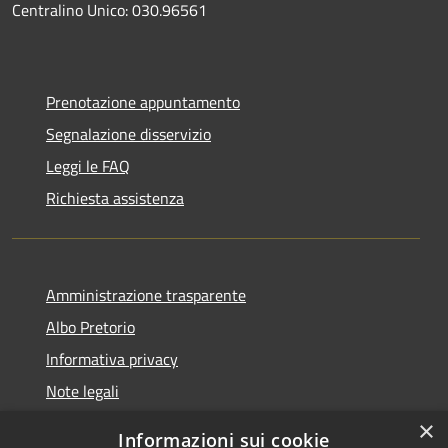
Centralino Unico: 030.96561
Prenotazione appuntamento
Segnalazione disservizio
Leggi le FAQ
Richiesta assistenza
Amministrazione trasparente
Albo Pretorio
Informativa privacy
Note legali
Dichiarazione di accessibilità
×
Informazioni sui cookie