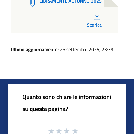
LIBRAMENTE AUTUNNO 2025
PDF
Scarica
Ultimo aggiornamento
: 26 settembre 2025, 23:39
Quanto sono chiare le informazioni
su questa pagina?