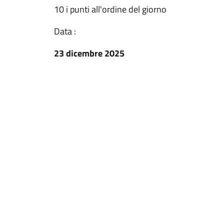
10 i punti all'ordine del giorno
Data :
23 dicembre 2025