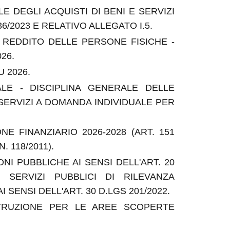
DEGLI ACQUISTI DI BENI E SERVIZI
 36/2023 E RELATIVO ALLEGATO I.5.
 REDDITO DELLE PERSONE FISICHE -
26.
 2026.
ALE - DISCIPLINA GENERALE DELLE
 SERVIZI A DOMANDA INDIVIDUALE PER
E FINANZIARIO 2026-2028 (ART. 151
. 118/2011).
NI PUBBLICHE AI SENSI DELL'ART. 20
I SERVIZI PUBBLICI DI RILEVANZA
 SENSI DELL'ART. 30 D.LGS 201/2022.
STRUZIONE PER LE AREE SCOPERTE