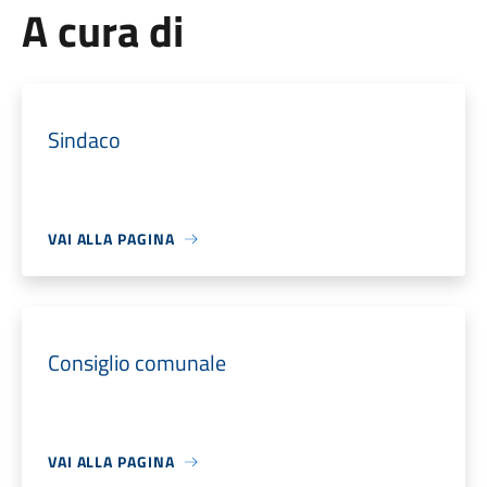
A cura di
Sindaco
VAI ALLA PAGINA
Consiglio comunale
VAI ALLA PAGINA