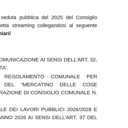
 seduta pubblica del 2025 del Consiglio
etta streaming collegandosi al seguente
iari/
MUNICAZIONE AI SENSI DELL'ART. 32,
A'.
L REGOLAMENTO COMUNALE PER
O DEL “MERCATINO DELLE COSE
ERAZIONE DI CONSIGLIO COMUNALE N.
 DEI LAVORI PUBBLICI 2026/2028 E
NNO 2026 AI SENSI DELL'ART. 37 DEL