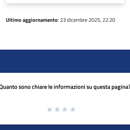
Ultimo aggiornamento
: 23 dicembre 2025, 22:20
Quanto sono chiare le informazioni su questa pagina