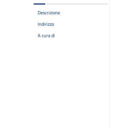
Descrizione
Indirizzo
A cura di