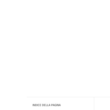
INDICE DELLA PAGINA