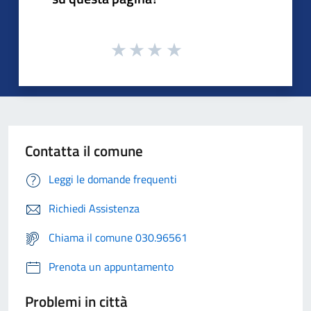
Contatta il comune
Leggi le domande frequenti
Richiedi Assistenza
Chiama il comune 030.96561
Prenota un appuntamento
Problemi in città