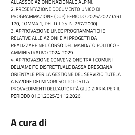
ALL'ASSOCIAZIONE NAZIONALE ALPINI.
2. PRESENTAZIONE DOCUMENTO UNICO DI
PROGRAMMAZIONE (DUP) PERIODO 2025/2027 (ART.
170, COMMA 1, DEL D. LGS. N. 267/2000).
3. APPROVAZIONE LINEE PROGRAMMATICHE
RELATIVE ALLE AZIONI E AI PROGETTI DA
REALIZZARE NEL CORSO DEL MANDATO POLITICO -
AMMINISTRATIVO 2024-2029.
4. APPROVAZIONE CONVENZIONE TRA I COMUNI
DELL'AMBITO DISTRETTUALE BASSA BRESCIANA
ORIENTALE PER LA GESTIONE DEL SERVIZIO TUTELA
A FAVORE DEI MINORI SOTTOPOSTI A
PROVVEDIMENTI DELL'AUTORITÀ GIUDIZIARIA PER IL
PERIODO 01.01.2025/31.12.2026.
A cura di