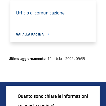
Ufficio di comunicazione
VAI ALLA PAGINA
Ultimo aggiornamento
: 11 ottobre 2024, 09:55
Quanto sono chiare le informazioni
su questa pagina?