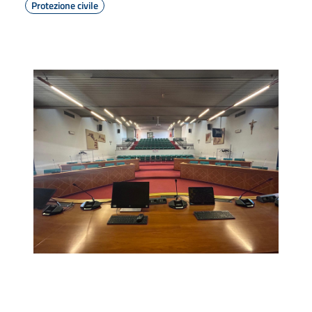
Protezione civile