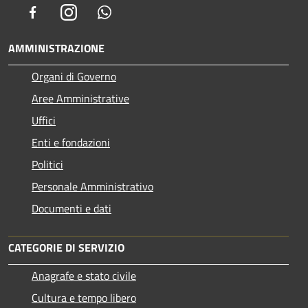
Facebook
Instagram
Whatsapp
AMMINISTRAZIONE
Organi di Governo
Aree Amministrative
Uffici
Enti e fondazioni
Politici
Personale Amministrativo
Documenti e dati
CATEGORIE DI SERVIZIO
Anagrafe e stato civile
Cultura e tempo libero