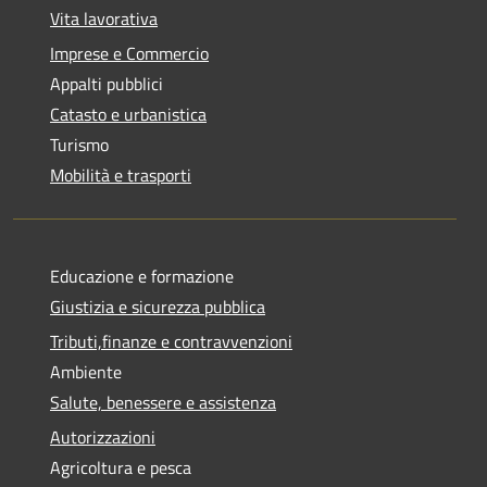
Vita lavorativa
Imprese e Commercio
Appalti pubblici
Catasto e urbanistica
Turismo
Mobilità e trasporti
Educazione e formazione
Giustizia e sicurezza pubblica
Tributi,finanze e contravvenzioni
Ambiente
Salute, benessere e assistenza
Autorizzazioni
Agricoltura e pesca