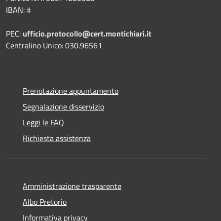
IBAN: #
PEC:
ufficio.protocollo@cert.montichiari.it
Centralino Unico: 030.96561
Prenotazione appuntamento
Segnalazione disservizio
Leggi le FAQ
Richiesta assistenza
Amministrazione trasparente
Albo Pretorio
Informativa privacy