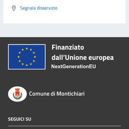
Segnala disservizio
Comune di Montichiari
SEGUICI SU