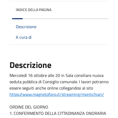
INDICE DELLA PAGINA
Descrizione
A cura di
Descrizione
Mercoledì 16 ottobre alle 20 in Sala consiliare nuova
seduta pubblica di Consiglio comunale. I lavori potranno
essere seguiti anche online collegandosi al sito
https://www.magnetofono.it/streaming/montichiari/
ORDINE DEL GIORNO
1. CONFERIMENTO DELLA CITTADINANZA ONORARIA