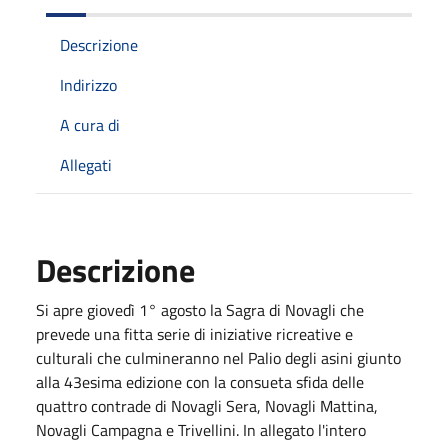
Descrizione
Indirizzo
A cura di
Allegati
Descrizione
Si apre giovedì 1° agosto la Sagra di Novagli che
prevede una fitta serie di iniziative ricreative e
culturali che culmineranno nel Palio degli asini giunto
alla 43esima edizione con la consueta sfida delle
quattro contrade di Novagli Sera, Novagli Mattina,
Novagli Campagna e Trivellini. In allegato l'intero