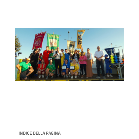
INDICE DELLA PAGINA