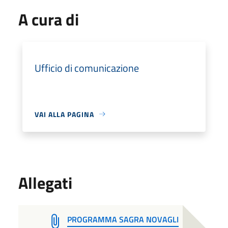
A cura di
Ufficio di comunicazione
VAI ALLA PAGINA
Allegati
PROGRAMMA SAGRA NOVAGLI