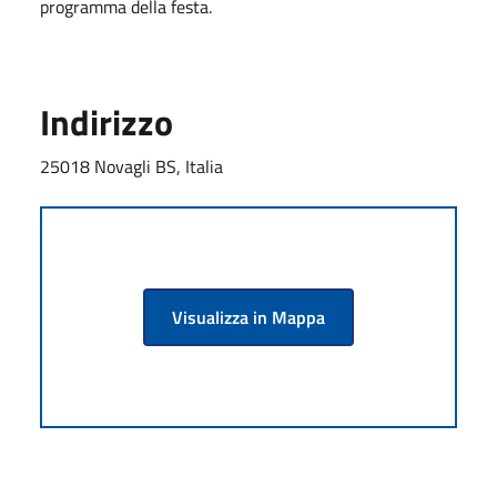
programma della festa.
Indirizzo
25018 Novagli BS, Italia
Visualizza in Mappa