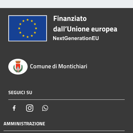
Comune di Montichiari
SEGUICI SU
Facebook
Instagram
Whatsapp
AMMINISTRAZIONE