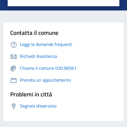
Contatta il comune
Leggi le domande frequenti
Richiedi Assistenza
Chiama il comune 030.96561
Prenota un appuntamento
Problemi in città
Segnala disservizio