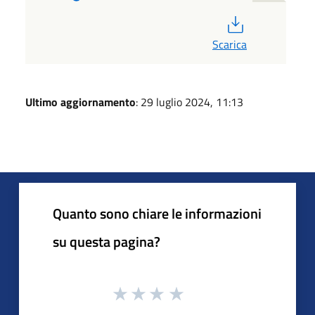
PDF
Scarica
Ultimo aggiornamento
: 29 luglio 2024, 11:13
Quanto sono chiare le informazioni
su questa pagina?