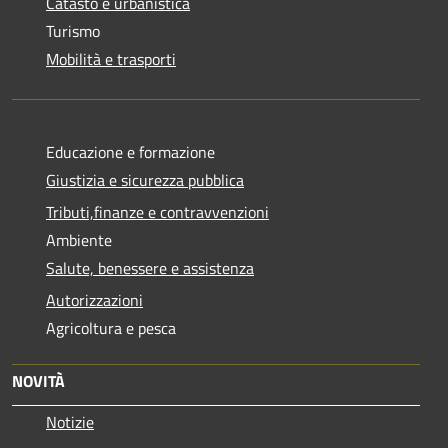
Catasto e urbanistica
Turismo
Mobilità e trasporti
Educazione e formazione
Giustizia e sicurezza pubblica
Tributi,finanze e contravvenzioni
Ambiente
Salute, benessere e assistenza
Autorizzazioni
Agricoltura e pesca
NOVITÀ
Notizie