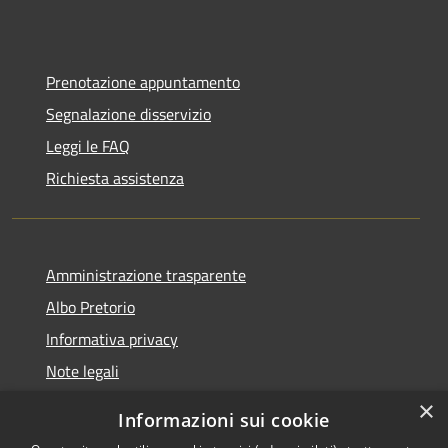
Prenotazione appuntamento
Segnalazione disservizio
Leggi le FAQ
Richiesta assistenza
Amministrazione trasparente
Albo Pretorio
Informativa privacy
Note legali
Dichiarazione di accessibilità
×
Informazioni sui cookie
Whisteblowing