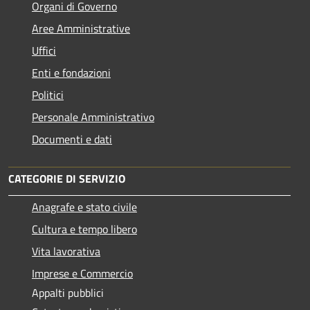
Organi di Governo
Aree Amministrative
Uffici
Enti e fondazioni
Politici
Personale Amministrativo
Documenti e dati
CATEGORIE DI SERVIZIO
Anagrafe e stato civile
Cultura e tempo libero
Vita lavorativa
Imprese e Commercio
Appalti pubblici