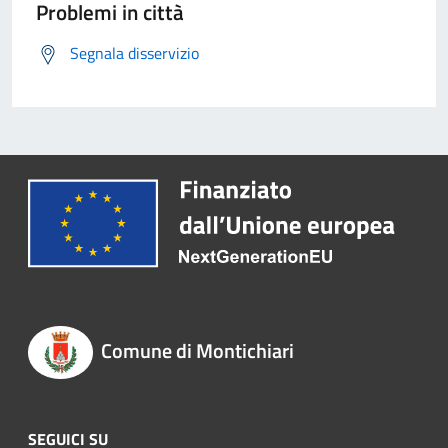
Problemi in città
Segnala disservizio
Comune di Montichiari
SEGUICI SU