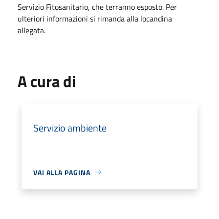
Servizio Fitosanitario, che terranno esposto. Per
ulteriori informazioni si rimanda alla locandina
allegata.
A cura di
Servizio ambiente
VAI ALLA PAGINA