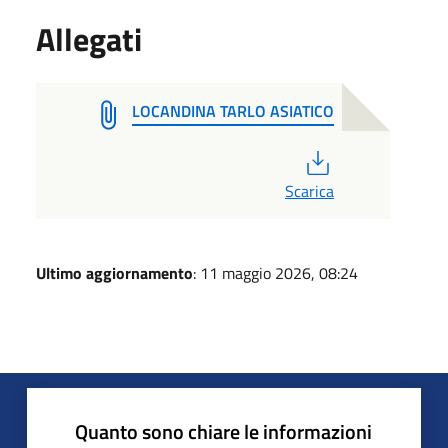
Allegati
LOCANDINA TARLO ASIATICO
PDF
Scarica
Ultimo aggiornamento
: 11 maggio 2026, 08:24
Quanto sono chiare le informazioni