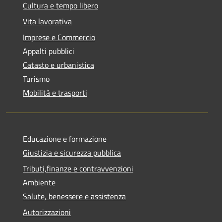
Cultura e tempo libero
Vita lavorativa
Imprese e Commercio
Appalti pubblici
Catasto e urbanistica
Turismo
Mobilità e trasporti
Educazione e formazione
Giustizia e sicurezza pubblica
Tributi,finanze e contravvenzioni
Ambiente
Salute, benessere e assistenza
Autorizzazioni