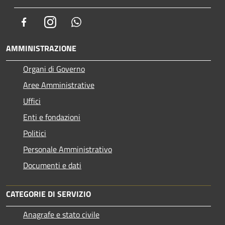
Facebook
Instagram
Whatsapp
AMMINISTRAZIONE
Organi di Governo
Aree Amministrative
Uffici
Enti e fondazioni
Politici
Personale Amministrativo
Documenti e dati
CATEGORIE DI SERVIZIO
Anagrafe e stato civile