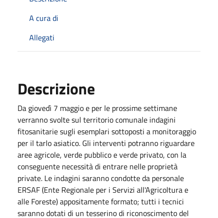
A cura di
Allegati
Descrizione
Da giovedì 7 maggio e per le prossime settimane
verranno svolte sul territorio comunale indagini
fitosanitarie sugli esemplari sottoposti a monitoraggio
per il tarlo asiatico. Gli interventi potranno riguardare
aree agricole, verde pubblico e verde privato, con la
conseguente necessità di entrare nelle proprietà
private. Le indagini saranno condotte da personale
ERSAF (Ente Regionale per i Servizi all'Agricoltura e
alle Foreste) appositamente formato; tutti i tecnici
saranno dotati di un tesserino di riconoscimento del