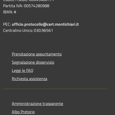
Partita IVA: 00574280988
IBAN: #
PEC:
ufficio.protocollo@cert.montichiari.it
Centralino Unico: 030.96561
Prenotazione appuntamento
Segnalazione disservizio
Leggi le FAQ
Richiesta assistenza
Amministrazione trasparente
Albo Pretorio