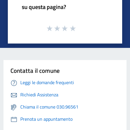
su questa pagina?
Contatta il comune
Leggi le domande frequenti
Richiedi Assistenza
Chiama il comune 030.96561
Prenota un appuntamento