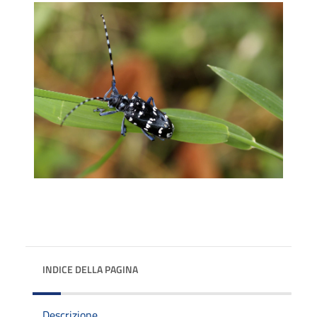
INDICE DELLA PAGINA
Descrizione