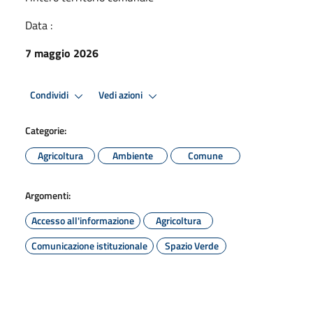
Data :
7 maggio 2026
Condividi
Vedi azioni
Categorie:
Agricoltura
Ambiente
Comune
Argomenti:
Accesso all'informazione
Agricoltura
Comunicazione istituzionale
Spazio Verde