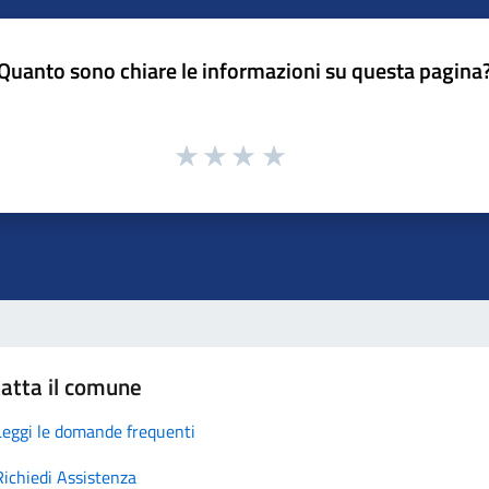
Quanto sono chiare le informazioni su questa pagina
atta il comune
Leggi le domande frequenti
Richiedi Assistenza