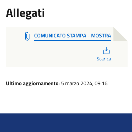
Allegati
COMUNICATO STAMPA - MOSTRA
PDF
Scarica
Ultimo aggiornamento
: 5 marzo 2024, 09:16