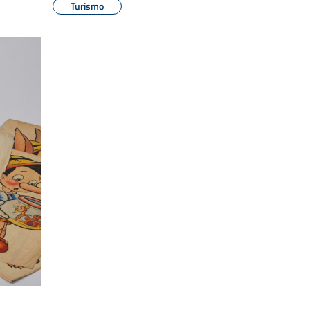
Turismo