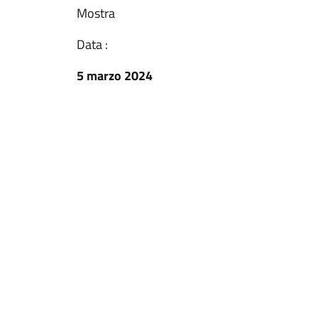
Mostra
Data :
5 marzo 2024