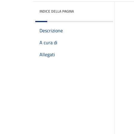
INDICE DELLA PAGINA
Descrizione
A cura di
Allegati