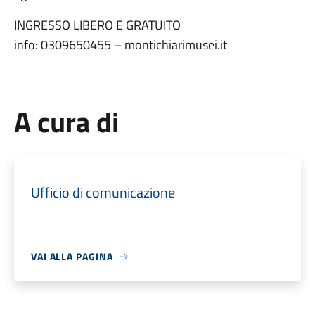
INGRESSO LIBERO E GRATUITO
info: 0309650455 – montichiarimusei.it
A cura di
Ufficio di comunicazione
VAI ALLA PAGINA