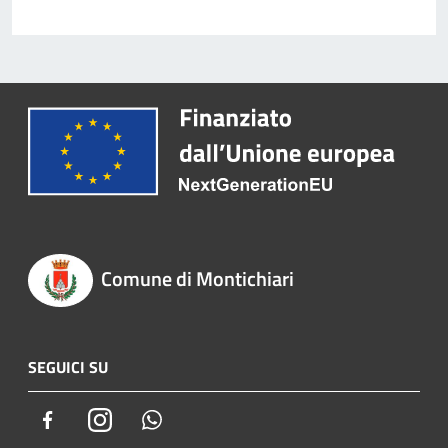
Comune di Montichiari
SEGUICI SU
Facebook
Instagram
Whatsapp