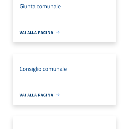
Giunta comunale
VAI ALLA PAGINA
Consiglio comunale
VAI ALLA PAGINA