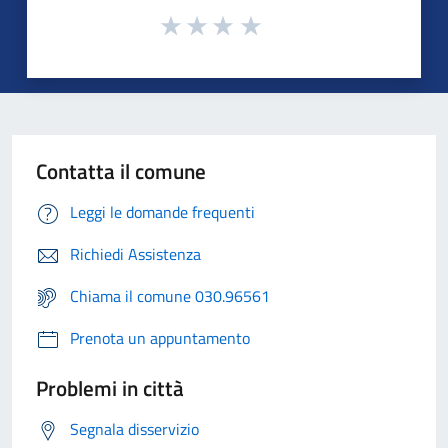
Contatta il comune
Leggi le domande frequenti
Richiedi Assistenza
Chiama il comune 030.96561
Prenota un appuntamento
Problemi in città
Segnala disservizio