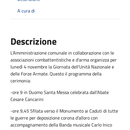
A cura di
Descrizione
L'Amministrazione comunale in collaborazione con le
associazioni combattentistiche e d'arma organizza per
lunedì 4 novembre la Giornata dell'Unità Nazionale e
delle Forze Armate. Questo il programma della
cerimonia:
-ore 9 in Duomo Santa Messa celebrata dall'Abate
Cesare Cancarini
-ore 9,45 Sfilata verso il Monumento ai Caduti di tutte
le guerre per deposizione corona d'alloro con
accompagnamento della Banda musicale Carlo Inico