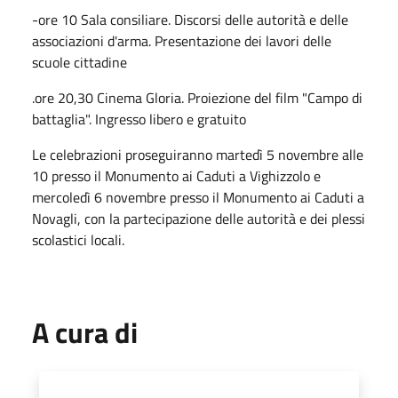
-ore 10 Sala consiliare. Discorsi delle autorità e delle
associazioni d'arma. Presentazione dei lavori delle
scuole cittadine
.ore 20,30 Cinema Gloria. Proiezione del film "Campo di
battaglia". Ingresso libero e gratuito
Le celebrazioni proseguiranno martedì 5 novembre alle
10 presso il Monumento ai Caduti a Vighizzolo e
mercoledì 6 novembre presso il Monumento ai Caduti a
Novagli, con la partecipazione delle autorità e dei plessi
scolastici locali.
A cura di