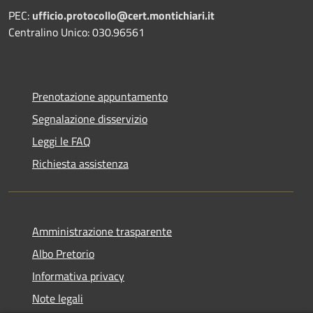
PEC:
ufficio.protocollo@cert.montichiari.it
Centralino Unico: 030.96561
Prenotazione appuntamento
Segnalazione disservizio
Leggi le FAQ
Richiesta assistenza
Amministrazione trasparente
Albo Pretorio
Informativa privacy
Note legali