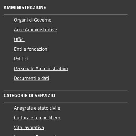
AMMINISTRAZIONE
Organi di Governo
Aree Amministrative
Uffici
Enti e fondazioni
Politici
Personale Amministrativo
Documenti e dati
CATEGORIE DI SERVIZIO
Anagrafe e stato civile
Cultura e tempo libero
Vita lavorativa