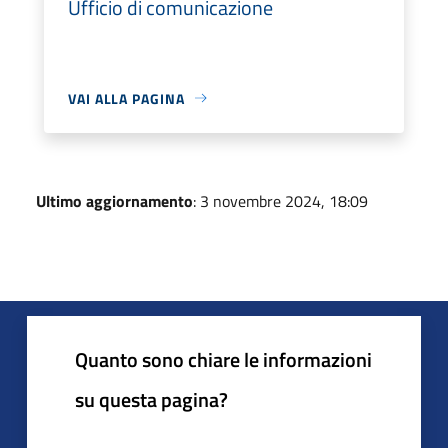
Ufficio di comunicazione
VAI ALLA PAGINA
Ultimo aggiornamento
: 3 novembre 2024, 18:09
Quanto sono chiare le informazioni
su questa pagina?