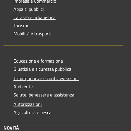
Imprese e Commercio
Appalti pubblici
Catasto e urbanistica
Turismo
Mobilità e trasporti
Educazione e formazione
Giustizia e sicurezza pubblica
Tributi,finanze e contravvenzioni
Ambiente
Salute, benessere e assistenza
Autorizzazioni
Agricoltura e pesca
NOVITÀ