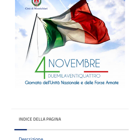
INDICE DELLA PAGINA
Descrizione