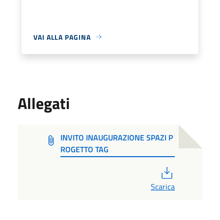
VAI ALLA PAGINA
Allegati
INVITO INAUGURAZIONE SPAZI P
ROGETTO TAG
PDF
Scarica