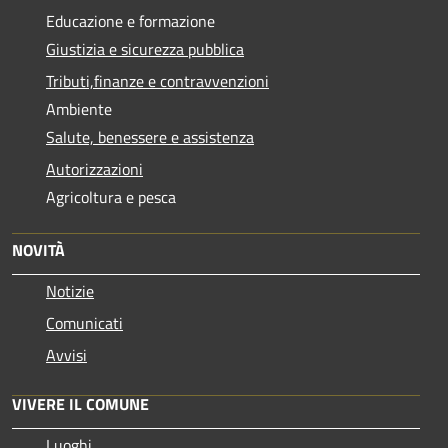
Educazione e formazione
Giustizia e sicurezza pubblica
Tributi,finanze e contravvenzioni
Ambiente
Salute, benessere e assistenza
Autorizzazioni
Agricoltura e pesca
NOVITÀ
Notizie
Comunicati
Avvisi
VIVERE IL COMUNE
Luoghi