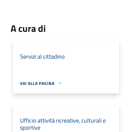
A cura di
Servizi al cittadino
VAI ALLA PAGINA
Ufficio attività ricreative, culturali e
sportive