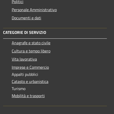
Politici
Personale Amministrativo
Documenti e dati
CATEGORIE DI SERVIZIO
Anagrafe e stato civile
Cultura e tempo libero
Vita lavorativa
Imprese e Commercio
Appalti pubblici
Catasto e urbanistica
Turismo
Mobilità e trasporti