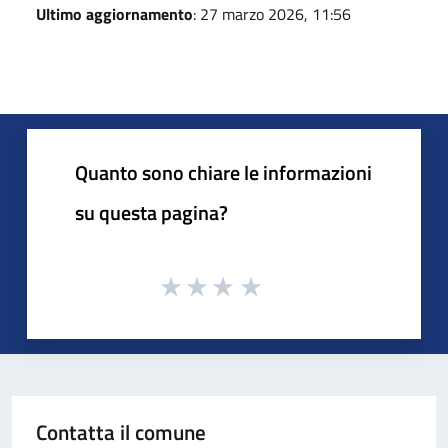
Ultimo aggiornamento
: 27 marzo 2026, 11:56
Quanto sono chiare le informazioni
su questa pagina?
Contatta il comune