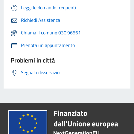
Leggi le domande frequenti
Richiedi Assistenza
Chiama il comune 030.96561
Prenota un appuntamento
Problemi in città
Segnala disservizio