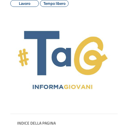
Lavoro
Tempo libero
INDICE DELLA PAGINA