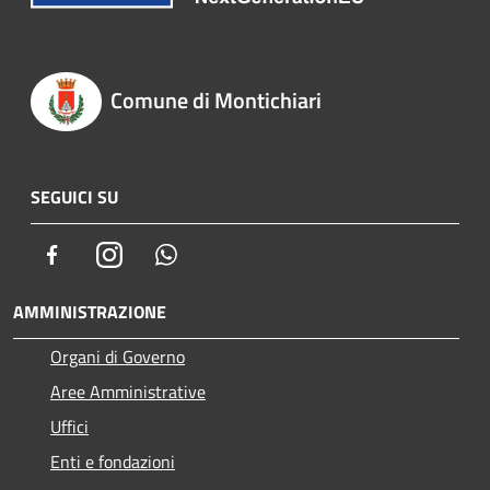
Comune di Montichiari
SEGUICI SU
Facebook
Instagram
Whatsapp
AMMINISTRAZIONE
Organi di Governo
Aree Amministrative
Uffici
Enti e fondazioni