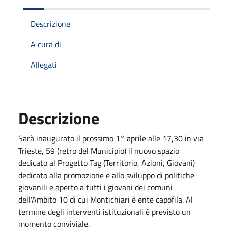
Descrizione
A cura di
Allegati
Descrizione
Sarà inaugurato il prossimo 1° aprile alle 17,30 in via
Trieste, 59 (retro del Municipio) il nuovo spazio
dedicato al Progetto Tag (Territorio, Azioni, Giovani)
dedicato alla promozione e allo sviluppo di politiche
giovanili e aperto a tutti i giovani dei comuni
dell'Ambito 10 di cui Montichiari è ente capofila. Al
termine degli interventi istituzionali è previsto un
momento conviviale.