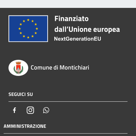
Comune di Montichiari
SEGUICI SU
Facebook
Instagram
Whatsapp
AMMINISTRAZIONE