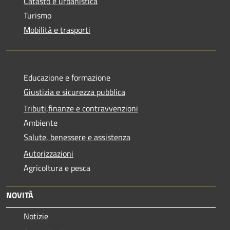
Catasto e urbanistica
Turismo
Mobilità e trasporti
Educazione e formazione
Giustizia e sicurezza pubblica
Tributi,finanze e contravvenzioni
Ambiente
Salute, benessere e assistenza
Autorizzazioni
Agricoltura e pesca
NOVITÀ
Notizie