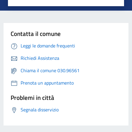
Contatta il comune
Leggi le domande frequenti
Richiedi Assistenza
Chiama il comune 030.96561
Prenota un appuntamento
Problemi in città
Segnala disservizio