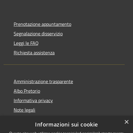
Prenotazione appuntamento
Segnalazione disservizio
Leggi le FAQ
Richiesta assistenza
Amministrazione trasparente
Albo Pretorio
Informativa privacy
Note legali
Dichiarazione di accessibilità
×
Informazioni sui cookie
Whisteblowing