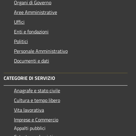
Organi di Governo
Aree Amministrative
Uffici
Enti e fondazioni
Politici
Personale Amministrativo
Documenti e dati
CATEGORIE DI SERVIZIO
Anagrafe e stato civile
Cultura e tempo libero
Vita lavorativa
Imprese e Commercio
Appalti pubblici