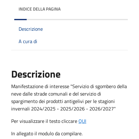
INDICE DELLA PAGINA
Descrizione
A cura di
Descrizione
Manifestazione di interesse "Servizio di sgombero della
neve dalle strade comunali e del servizio di
spargimento dei prodotti antigelivi per le stagioni
invernali 2024/2025 - 2025/2026 - 2026/2027"
Per visualizzare il testo cliccare
QUI
In allegato il modulo da compilare.