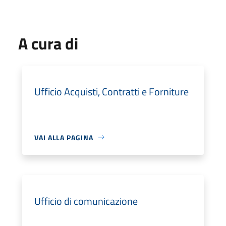
A cura di
Ufficio Acquisti, Contratti e Forniture
VAI ALLA PAGINA
Ufficio di comunicazione