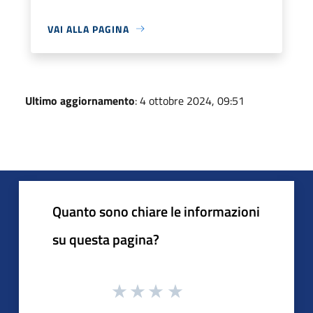
VAI ALLA PAGINA
Ultimo aggiornamento
: 4 ottobre 2024, 09:51
Quanto sono chiare le informazioni
su questa pagina?