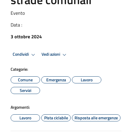
Evento
Data :
3 ottobre 2024
Condividi
Vedi azioni
Categorie:
Comune
Emergenza
Lavoro
Servizi
Argomenti:
Lavoro
Pista ciclabile
Risposta alle emergenze