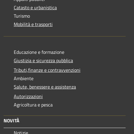
Catasto e urbanistica
Turismo
Mobilità e trasporti
Educazione e formazione
Giustizia e sicurezza pubblica
Tributi,finanze e contravvenzioni
Ambiente
Salute, benessere e assistenza
Autorizzazioni
Agricoltura e pesca
NOVITÀ
Notizie