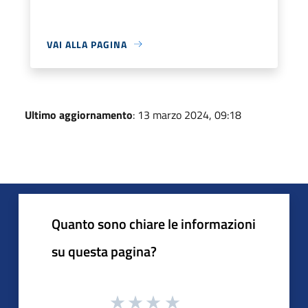
VAI ALLA PAGINA
Ultimo aggiornamento
: 13 marzo 2024, 09:18
Quanto sono chiare le informazioni
su questa pagina?