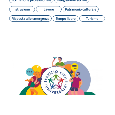
Istruzione
Lavoro
Patrimonio culturale
Risposta alle emergenze
Tempo libero
Turismo