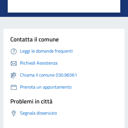
Contatta il comune
Leggi le domande frequenti
Richiedi Assistenza
Chiama il comune 030.96561
Prenota un appuntamento
Problemi in città
Segnala disservizio