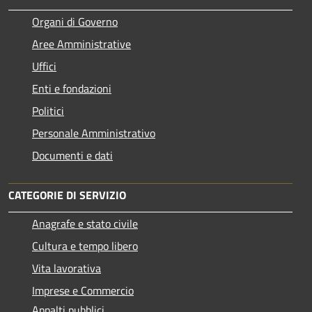
Organi di Governo
Aree Amministrative
Uffici
Enti e fondazioni
Politici
Personale Amministrativo
Documenti e dati
CATEGORIE DI SERVIZIO
Anagrafe e stato civile
Cultura e tempo libero
Vita lavorativa
Imprese e Commercio
Appalti pubblici