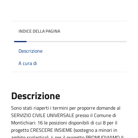
INDICE DELLA PAGINA
Descrizione
A cura di
Descrizione
Sono stati riaperti i termini per proporre domande al
SERVIZIO CIVILE UNIVERSALE presso il Comune di
Montichiari: 16 le posizioni disponibili di cui 8 per il
progetto CRESCERE INSIEME (sostegno a minori in
ambito scolastico), 4 per il progetto PROMUOVIAMO IL