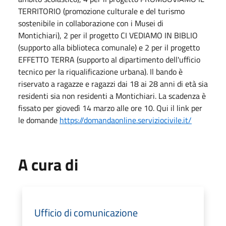
TERRITORIO (promozione culturale e del turismo
sostenibile in collaborazione con i Musei di
Montichiari), 2 per il progetto CI VEDIAMO IN BIBLIO
(supporto alla biblioteca comunale) e 2 per il progetto
EFFETTO TERRA (supporto al dipartimento dell'ufficio
tecnico per la riqualificazione urbana). Il bando è
riservato a ragazze e ragazzi dai 18 ai 28 anni di età sia
residenti sia non residenti a Montichiari. La scadenza è
fissato per giovedì 14 marzo alle ore 10. Qui il link per
le domande
https://domandaonline.serviziocivile.it/
A cura di
Ufficio di comunicazione