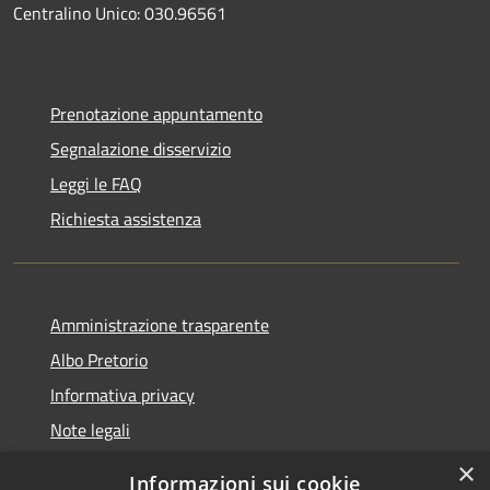
Centralino Unico: 030.96561
Prenotazione appuntamento
Segnalazione disservizio
Leggi le FAQ
Richiesta assistenza
Amministrazione trasparente
Albo Pretorio
Informativa privacy
Note legali
Dichiarazione di accessibilità
×
Informazioni sui cookie