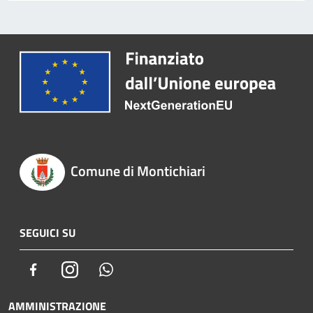
Comune di Montichiari
SEGUICI SU
Facebook
Instagram
Whatsapp
AMMINISTRAZIONE