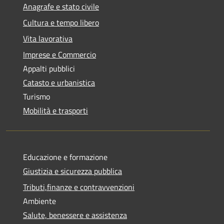
Anagrafe e stato civile
Cultura e tempo libero
Vita lavorativa
Imprese e Commercio
Appalti pubblici
Catasto e urbanistica
Turismo
Mobilità e trasporti
Educazione e formazione
Giustizia e sicurezza pubblica
Tributi,finanze e contravvenzioni
Ambiente
Salute, benessere e assistenza