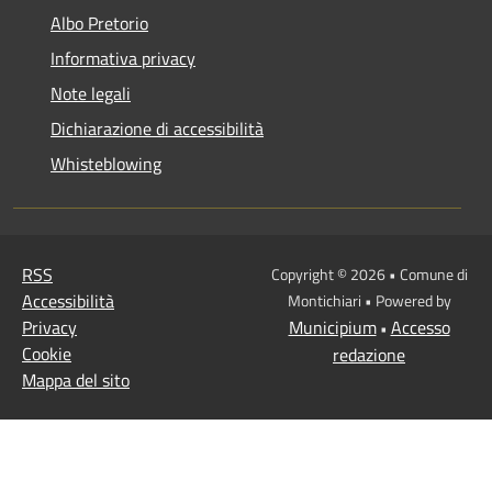
Albo Pretorio
Informativa privacy
Note legali
Dichiarazione di accessibilità
Whisteblowing
RSS
Copyright © 2026 • Comune di
Accessibilità
Montichiari • Powered by
Privacy
Municipium
Accesso
•
Cookie
redazione
Mappa del sito