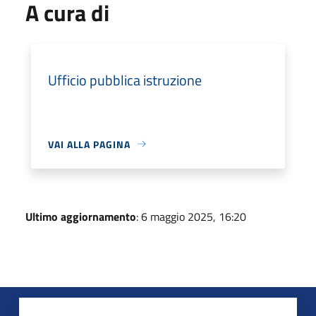
A cura di
Ufficio pubblica istruzione
VAI ALLA PAGINA
Ultimo aggiornamento
: 6 maggio 2025, 16:20