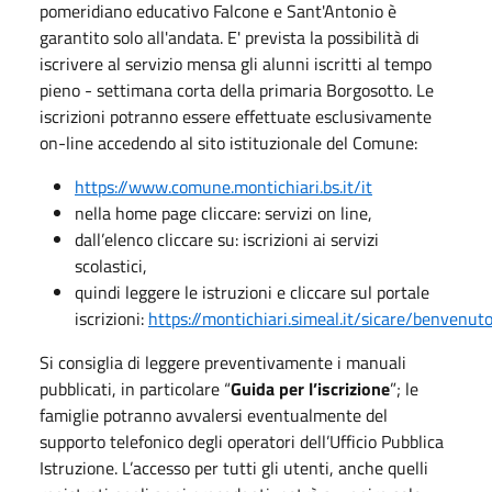
pomeridiano educativo Falcone e Sant'Antonio è
garantito solo all'andata. E' prevista la possibilità di
iscrivere al servizio mensa gli alunni iscritti al tempo
pieno - settimana corta della primaria Borgosotto. Le
iscrizioni potranno essere effettuate esclusivamente
on-line accedendo al sito istituzionale del Comune:
https://www.comune.montichiari.bs.it/it
nella home page cliccare: servizi on line,
dall’elenco cliccare su: iscrizioni ai servizi
scolastici,
quindi leggere le istruzioni e cliccare sul portale
iscrizioni:
https://montichiari.simeal.it/sicare/benvenut
Si consiglia di leggere preventivamente i manuali
pubblicati, in particolare “
Guida per l’iscrizione
”; le
famiglie potranno avvalersi eventualmente del
supporto telefonico degli operatori dell’Ufficio Pubblica
Istruzione. L’accesso per tutti gli utenti, anche quelli