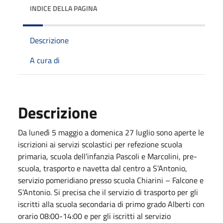
INDICE DELLA PAGINA
Descrizione
A cura di
Descrizione
Da lunedì 5 maggio a domenica 27 luglio sono aperte le
iscrizioni ai servizi scolastici per refezione scuola
primaria, scuola dell’infanzia Pascoli e Marcolini, pre-
scuola, trasporto e navetta dal centro a S’Antonio,
servizio pomeridiano presso scuola Chiarini – Falcone e
S’Antonio. Si precisa che il servizio di trasporto per gli
iscritti alla scuola secondaria di primo grado Alberti con
orario 08:00-14:00 e per gli iscritti al servizio