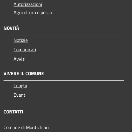
Autorizzazioni
Agricoltura e pesca
NOVITÀ
Notizie
Comunicati
Avvisi
VIVERE IL COMUNE
Luoghi
Eventi
CONTATTI
Comune di Montichiari