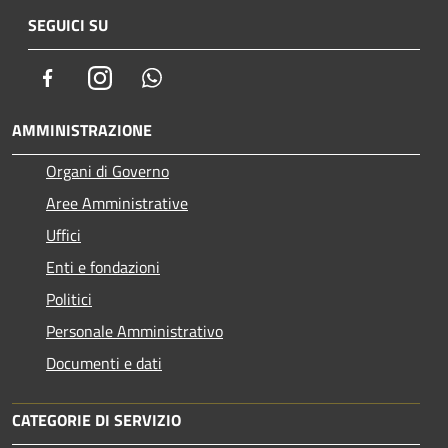
SEGUICI SU
Facebook
Instagram
Whatsapp
AMMINISTRAZIONE
Organi di Governo
Aree Amministrative
Uffici
Enti e fondazioni
Politici
Personale Amministrativo
Documenti e dati
CATEGORIE DI SERVIZIO