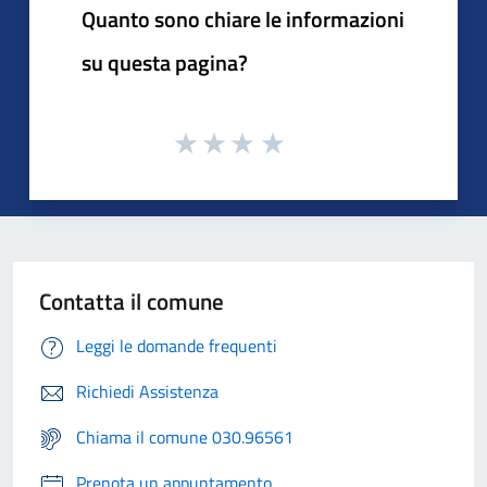
Quanto sono chiare le informazioni
su questa pagina?
Contatta il comune
Leggi le domande frequenti
Richiedi Assistenza
Chiama il comune 030.96561
Prenota un appuntamento