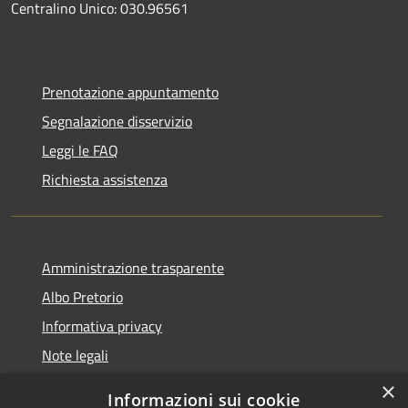
Centralino Unico: 030.96561
Prenotazione appuntamento
Segnalazione disservizio
Leggi le FAQ
Richiesta assistenza
Amministrazione trasparente
Albo Pretorio
Informativa privacy
Note legali
Dichiarazione di accessibilità
×
Informazioni sui cookie