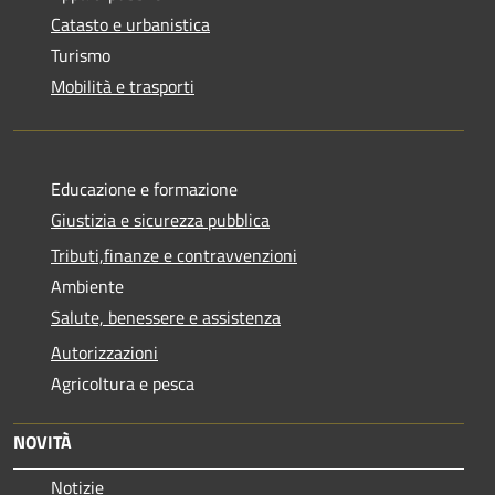
Catasto e urbanistica
Turismo
Mobilità e trasporti
Educazione e formazione
Giustizia e sicurezza pubblica
Tributi,finanze e contravvenzioni
Ambiente
Salute, benessere e assistenza
Autorizzazioni
Agricoltura e pesca
NOVITÀ
Notizie