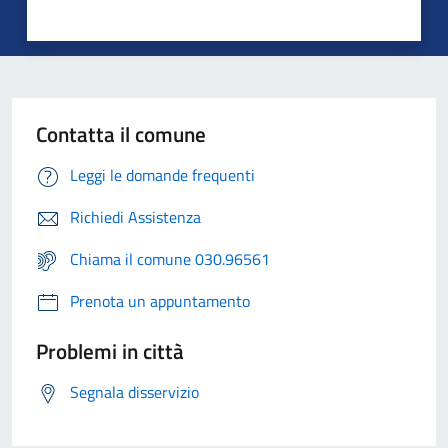
Contatta il comune
Leggi le domande frequenti
Richiedi Assistenza
Chiama il comune 030.96561
Prenota un appuntamento
Problemi in città
Segnala disservizio