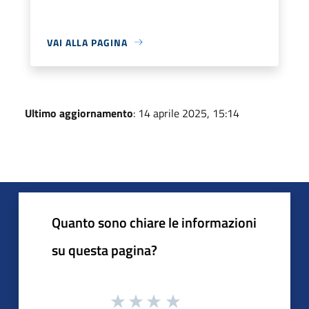
VAI ALLA PAGINA
Ultimo aggiornamento
: 14 aprile 2025, 15:14
Quanto sono chiare le informazioni
su questa pagina?