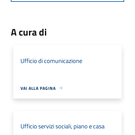
A cura di
Ufficio di comunicazione
VAI ALLA PAGINA
Ufficio servizi sociali, piano e casa