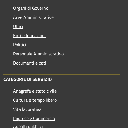
Organi di Governo
Aree Amministrative
Uffici
Enti e fondazioni
Politici
Personale Amministrativo
Documenti e dati
CATEGORIE DI SERVIZIO
Anagrafe e stato civile
Cultura e tempo libero
Vita lavorativa
Imprese e Commercio
Appalti pubblici