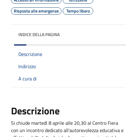
Risposta alle emergenze
Tempo libero
INDICE DELLA PAGINA
Descrizione
Indirizzo
A cura di
Descrizione
Si chiude martedì 8 aprile alle 20,30 al Centro Fiera
con un incontro dedicato all'autorevolezza educativa e