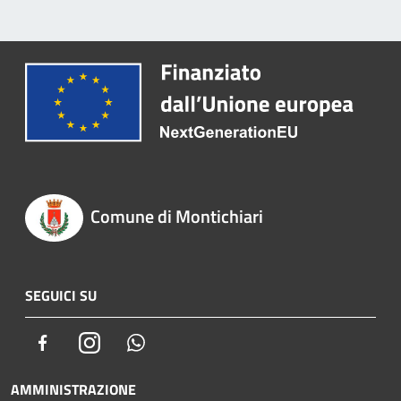
Comune di Montichiari
SEGUICI SU
Facebook
Instagram
Whatsapp
AMMINISTRAZIONE