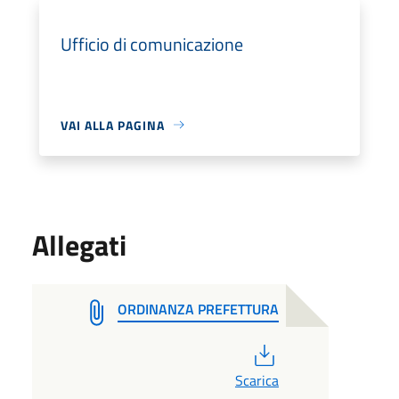
Ufficio di comunicazione
VAI ALLA PAGINA
Allegati
ORDINANZA PREFETTURA
PDF
Scarica