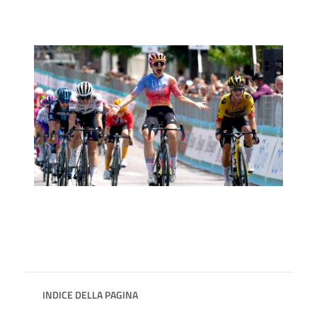
INDICE DELLA PAGINA