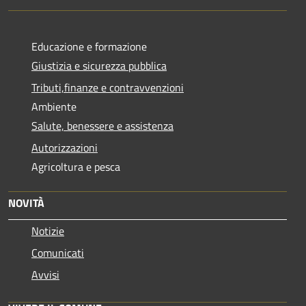
Educazione e formazione
Giustizia e sicurezza pubblica
Tributi,finanze e contravvenzioni
Ambiente
Salute, benessere e assistenza
Autorizzazioni
Agricoltura e pesca
NOVITÀ
Notizie
Comunicati
Avvisi