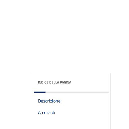
INDICE DELLA PAGINA
Descrizione
A cura di