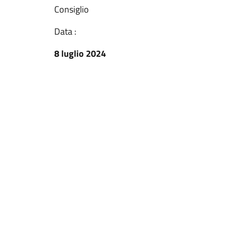
Consiglio
Data :
8 luglio 2024