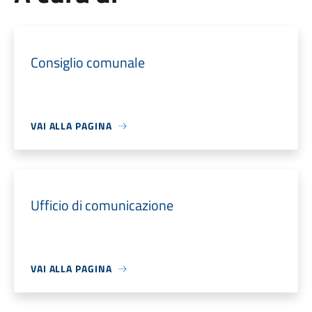
Consiglio comunale
VAI ALLA PAGINA
Ufficio di comunicazione
VAI ALLA PAGINA