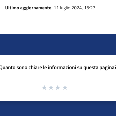
Ultimo aggiornamento
: 11 luglio 2024, 15:27
Quanto sono chiare le informazioni su questa pagina