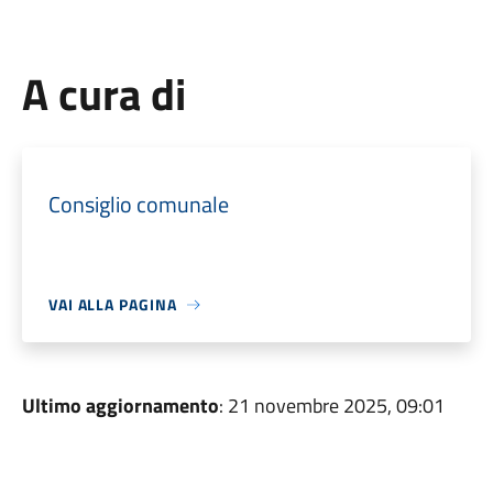
A cura di
Consiglio comunale
VAI ALLA PAGINA
Ultimo aggiornamento
: 21 novembre 2025, 09:01