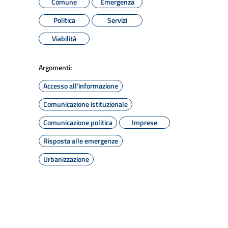
Comune
Emergenza
Politica
Servizi
Viabilità
Argomenti:
Accesso all'informazione
Comunicazione istituzionale
Comunicazione politica
Imprese
Risposta alle emergenze
Urbanizzazione