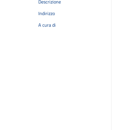
Descrizione
Indirizzo
A cura di