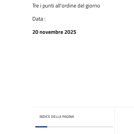
Tre i punti all'ordine del giorno
Data :
20 novembre 2025
INDICE DELLA PAGINA