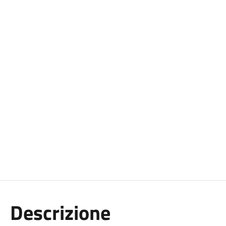
Descrizione