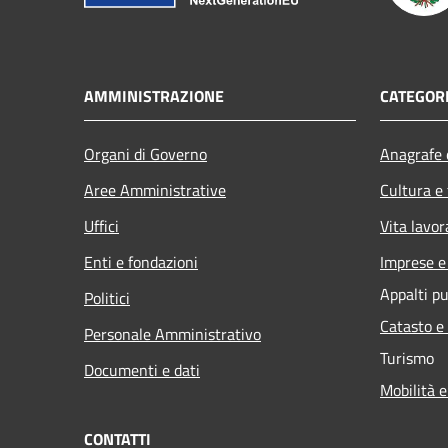
AMMINISTRAZIONE
CATEGORI
Organi di Governo
Anagrafe e
Aree Amministrative
Cultura e
Uffici
Vita lavor
Enti e fondazioni
Imprese 
Appalti pu
Politici
Catasto e
Personale Amministrativo
Turismo
Documenti e dati
Mobilità e
CONTATTI