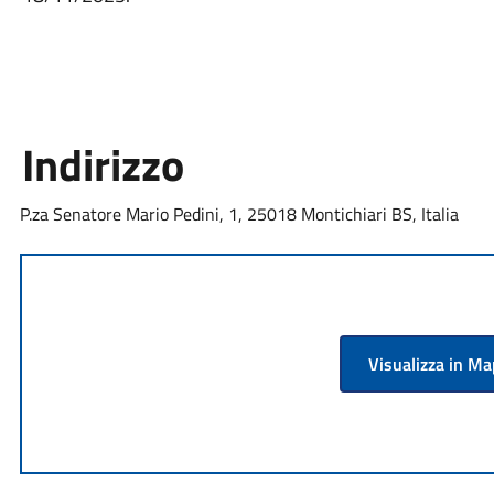
Indirizzo
P.za Senatore Mario Pedini, 1, 25018 Montichiari BS, Italia
Visualizza in M