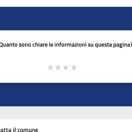
Quanto sono chiare le informazioni su questa pagina
atta il comune