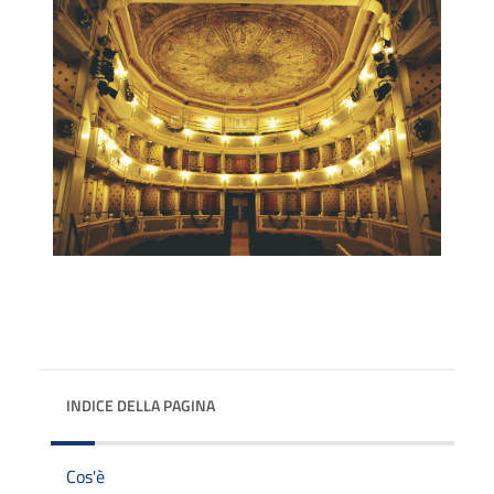
INDICE DELLA PAGINA
Cos'è