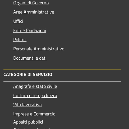
Organi di Governo
Aree Amministrative
Uffici
Enti e fondazioni
Politici
Personale Amministrativo
Documenti e dati
CATEGORIE DI SERVIZIO
Anagrafe e stato civile
Cultura e tempo libero
Vita lavorativa
Imprese e Commercio
Appalti pubblici