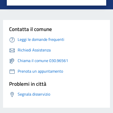
Contatta il comune
Leggi le domande frequenti
Richiedi Assistenza
Chiama il comune 030.96561
Prenota un appuntamento
Problemi in città
Segnala disservizio