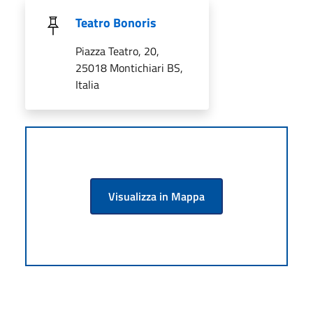
Teatro Bonoris
Piazza Teatro, 20,
25018 Montichiari BS,
Italia
Visualizza in Mappa