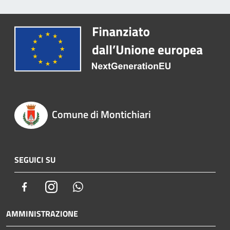
Comune di Montichiari
SEGUICI SU
Facebook
Instagram
Whatsapp
AMMINISTRAZIONE