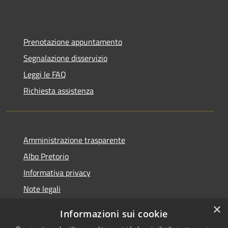
Prenotazione appuntamento
Segnalazione disservizio
Leggi le FAQ
Richiesta assistenza
Amministrazione trasparente
Albo Pretorio
Informativa privacy
Note legali
Dichiarazione di accessibilità
×
Informazioni sui cookie
Whisteblowing