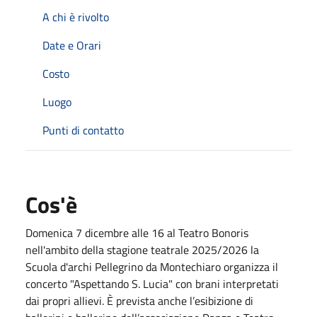
A chi è rivolto
Date e Orari
Costo
Luogo
Punti di contatto
Cos'è
Domenica 7 dicembre alle 16 al Teatro Bonoris
nell'ambito della stagione teatrale 2025/2026 la
Scuola d'archi Pellegrino da Montechiaro organizza il
concerto "Aspettando S. Lucia" con brani interpretati
dai propri allievi. È prevista anche l’esibizione di