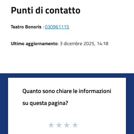
Punti di contatto
Teatro Bonoris
:
030961115
Ultimo aggiornamento
: 3 dicembre 2025, 14:18
Quanto sono chiare le informazioni
su questa pagina?