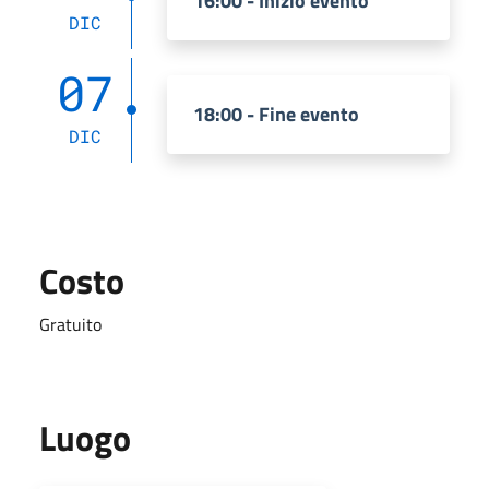
16:00 - Inizio evento
DIC
07
18:00 - Fine evento
DIC
Costo
Gratuito
Luogo