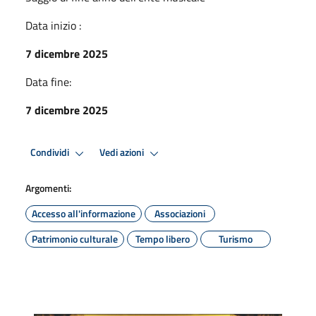
Data inizio :
7 dicembre 2025
Data fine:
7 dicembre 2025
Condividi
Vedi azioni
Argomenti:
Accesso all'informazione
Associazioni
Patrimonio culturale
Tempo libero
Turismo