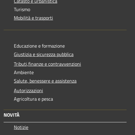
Catasto e urbanistica
Turismo
Mobilità e trasporti
Educazione e formazione
Giustizia e sicurezza pubblica
Tributi,finanze e contravvenzioni
Ambiente
Salute, benessere e assistenza
Autorizzazioni
Agricoltura e pesca
NOVITÀ
Notizie