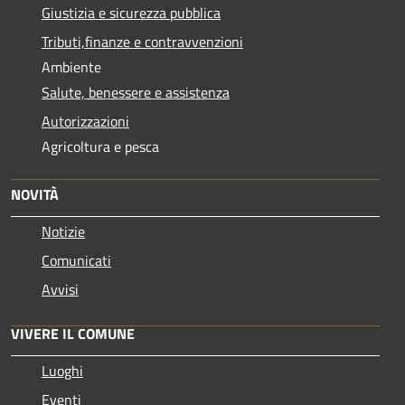
Giustizia e sicurezza pubblica
Tributi,finanze e contravvenzioni
Ambiente
Salute, benessere e assistenza
Autorizzazioni
Agricoltura e pesca
NOVITÀ
Notizie
Comunicati
Avvisi
VIVERE IL COMUNE
Luoghi
Eventi