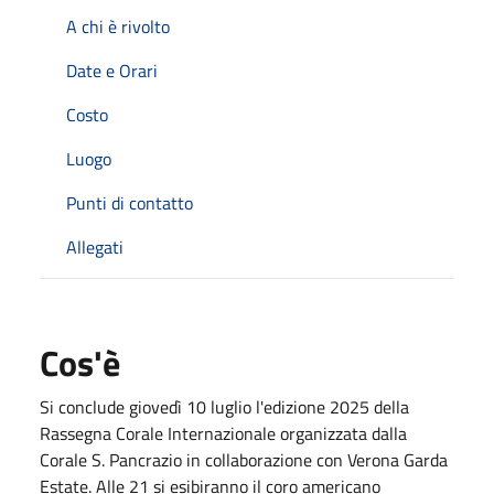
A chi è rivolto
Date e Orari
Costo
Luogo
Punti di contatto
Allegati
Cos'è
Si conclude giovedì 10 luglio l'edizione 2025 della
Rassegna Corale Internazionale organizzata dalla
Corale S. Pancrazio in collaborazione con Verona Garda
Estate. Alle 21 si esibiranno il coro americano