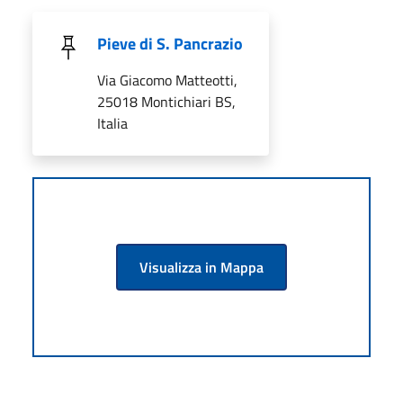
Pieve di S. Pancrazio
Via Giacomo Matteotti,
25018 Montichiari BS,
Italia
Visualizza in Mappa