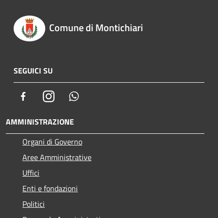
Comune di Montichiari
SEGUICI SU
Facebook
Instagram
Whatsapp
AMMINISTRAZIONE
Organi di Governo
Aree Amministrative
Uffici
Enti e fondazioni
Politici