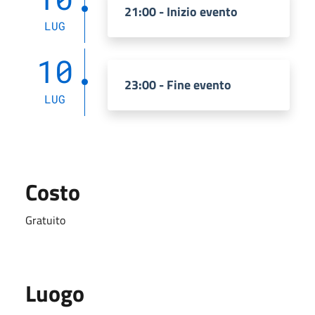
21:00 - Inizio evento
LUG
10
23:00 - Fine evento
LUG
Costo
Gratuito
Luogo