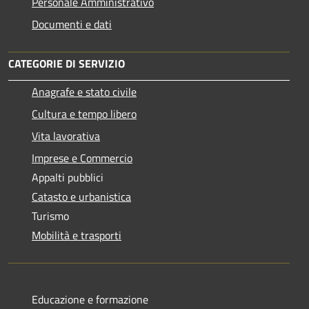
Personale Amministrativo
Documenti e dati
CATEGORIE DI SERVIZIO
Anagrafe e stato civile
Cultura e tempo libero
Vita lavorativa
Imprese e Commercio
Appalti pubblici
Catasto e urbanistica
Turismo
Mobilità e trasporti
Educazione e formazione