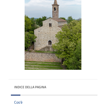
INDICE DELLA PAGINA
Cos'è