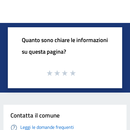
Quanto sono chiare le informazioni
su questa pagina?
Contatta il comune
Leggi le domande frequenti