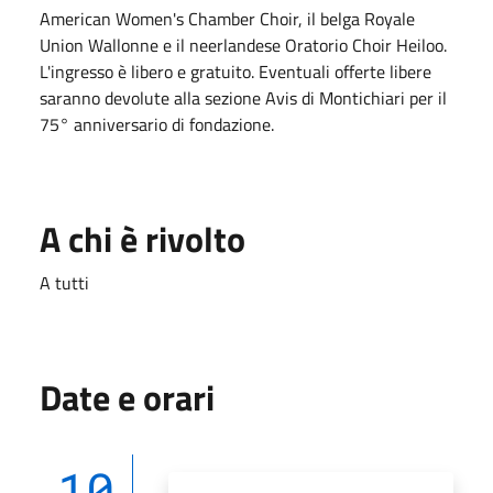
American Women's Chamber Choir, il belga Royale
Union Wallonne e il neerlandese Oratorio Choir Heiloo.
L'ingresso è libero e gratuito. Eventuali offerte libere
saranno devolute alla sezione Avis di Montichiari per il
75° anniversario di fondazione.
A chi è rivolto
A tutti
Date e orari
10