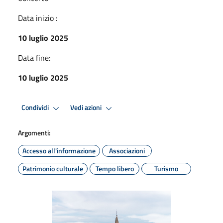
Data inizio :
10 luglio 2025
Data fine:
10 luglio 2025
Condividi
Vedi azioni
Argomenti:
Accesso all'informazione
Associazioni
Patrimonio culturale
Tempo libero
Turismo