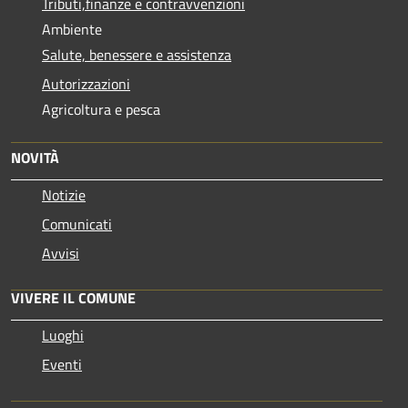
Tributi,finanze e contravvenzioni
Ambiente
Salute, benessere e assistenza
Autorizzazioni
Agricoltura e pesca
NOVITÀ
Notizie
Comunicati
Avvisi
VIVERE IL COMUNE
Luoghi
Eventi