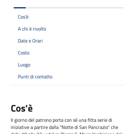
Cos'è
A chi è rivolto
Date e Orari
Costo
Luogo
Punti di contatto
Cos'è
Il giorno del patrono porta con sé una fitta serie di
iniziative a partire dalla "Notte di San Pancrazio" che