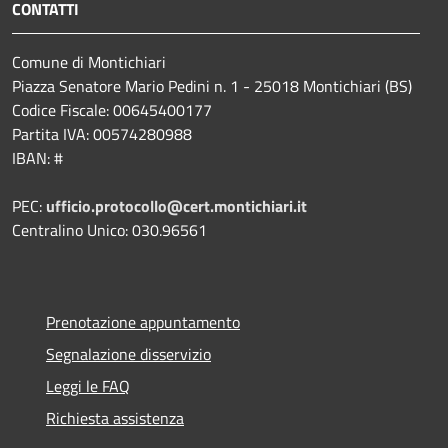
CONTATTI
Comune di Montichiari
Piazza Senatore Mario Pedini n. 1 - 25018 Montichiari (BS)
Codice Fiscale: 00645400177
Partita IVA: 00574280988
IBAN: #
PEC:
ufficio.protocollo@cert.montichiari.it
Centralino Unico: 030.96561
Prenotazione appuntamento
Segnalazione disservizio
Leggi le FAQ
Richiesta assistenza