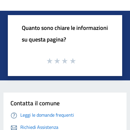
Quanto sono chiare le informazioni
su questa pagina?
Contatta il comune
Leggi le domande frequenti
Richiedi Assistenza