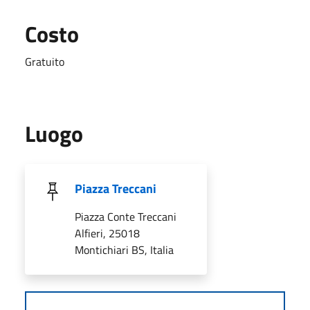
Costo
Gratuito
Luogo
Piazza Treccani
Piazza Conte Treccani
Alfieri, 25018
Montichiari BS, Italia