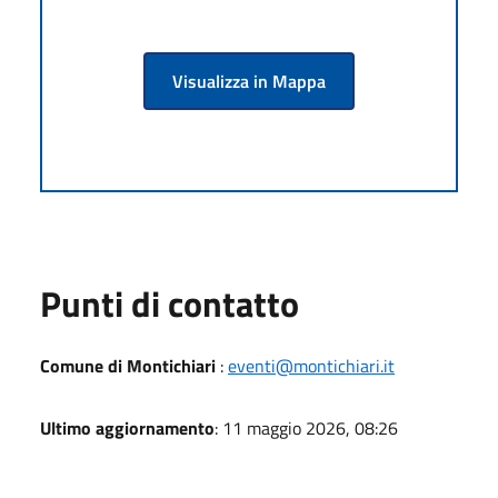
Visualizza in Mappa
Punti di contatto
Comune di Montichiari
:
eventi@montichiari.it
Ultimo aggiornamento
: 11 maggio 2026, 08:26