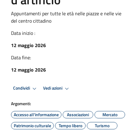
Appuntamenti per tutte le età nelle piazze e nelle vie
del centro cittadino
Data inizio :
12 maggio 2026
Data fine:
12 maggio 2026
Condividi
Vedi azioni
Argomenti:
Accesso all'informazione
Associazioni
Mercato
Patrimonio culturale
Tempo libero
Turismo