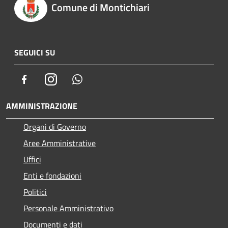
Comune di Montichiari
SEGUICI SU
Facebook
Instagram
Whatsapp
AMMINISTRAZIONE
Organi di Governo
Aree Amministrative
Uffici
Enti e fondazioni
Politici
Personale Amministrativo
Documenti e dati