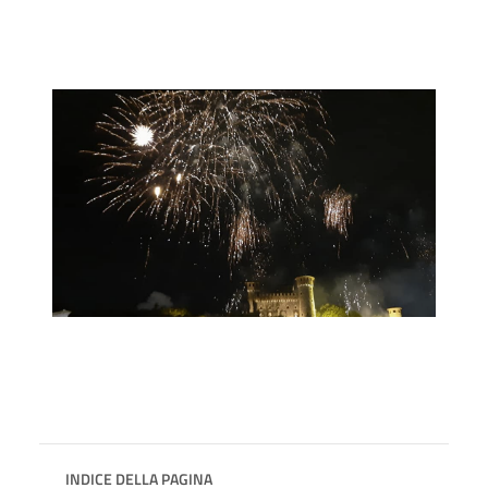
INDICE DELLA PAGINA