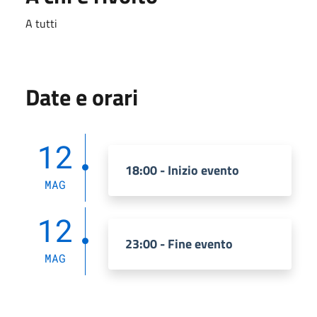
A tutti
Date e orari
12
18:00 - Inizio evento
MAG
12
23:00 - Fine evento
MAG