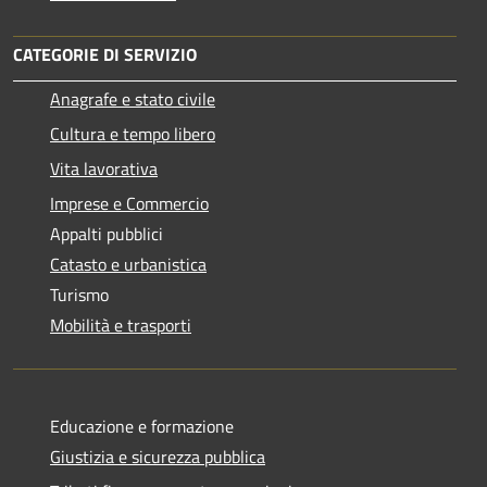
CATEGORIE DI SERVIZIO
Anagrafe e stato civile
Cultura e tempo libero
Vita lavorativa
Imprese e Commercio
Appalti pubblici
Catasto e urbanistica
Turismo
Mobilità e trasporti
Educazione e formazione
Giustizia e sicurezza pubblica