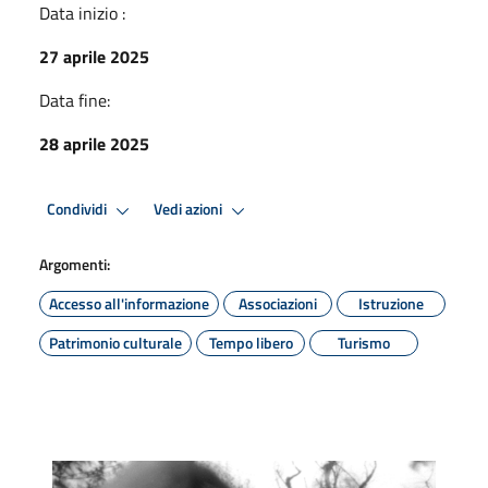
Data inizio :
27 aprile 2025
Data fine:
28 aprile 2025
Condividi
Vedi azioni
Argomenti:
Accesso all'informazione
Associazioni
Istruzione
Patrimonio culturale
Tempo libero
Turismo