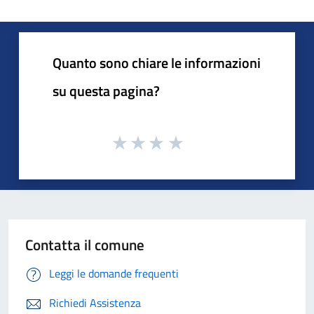
Quanto sono chiare le informazioni
su questa pagina?
Contatta il comune
Leggi le domande frequenti
Richiedi Assistenza