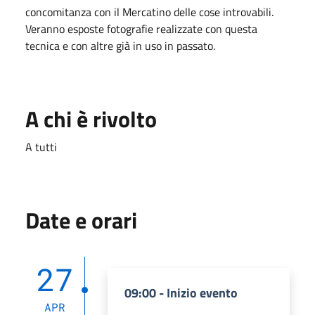
concomitanza con il Mercatino delle cose introvabili.
Veranno esposte fotografie realizzate con questa
tecnica e con altre già in uso in passato.
A chi è rivolto
A tutti
Date e orari
27
09:00 - Inizio evento
APR