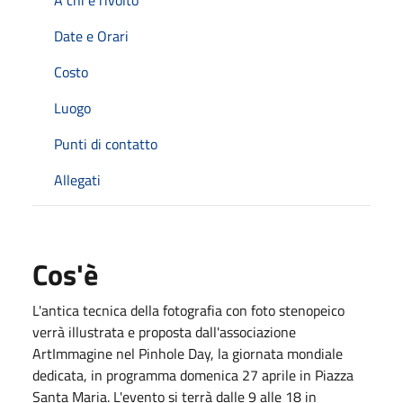
Date e Orari
Costo
Luogo
Punti di contatto
Allegati
Cos'è
L'antica tecnica della fotografia con foto stenopeico
verrà illustrata e proposta dall'associazione
ArtImmagine nel Pinhole Day, la giornata mondiale
dedicata, in programma domenica 27 aprile in Piazza
Santa Maria. L'evento si terrà dalle 9 alle 18 in