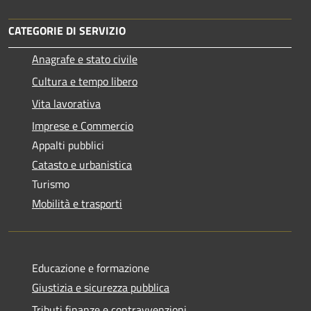
CATEGORIE DI SERVIZIO
Anagrafe e stato civile
Cultura e tempo libero
Vita lavorativa
Imprese e Commercio
Appalti pubblici
Catasto e urbanistica
Turismo
Mobilità e trasporti
Educazione e formazione
Giustizia e sicurezza pubblica
Tributi,finanze e contravvenzioni