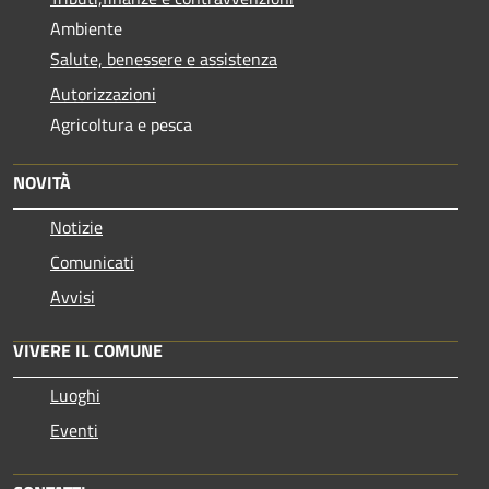
Ambiente
Salute, benessere e assistenza
Autorizzazioni
Agricoltura e pesca
NOVITÀ
Notizie
Comunicati
Avvisi
VIVERE IL COMUNE
Luoghi
Eventi