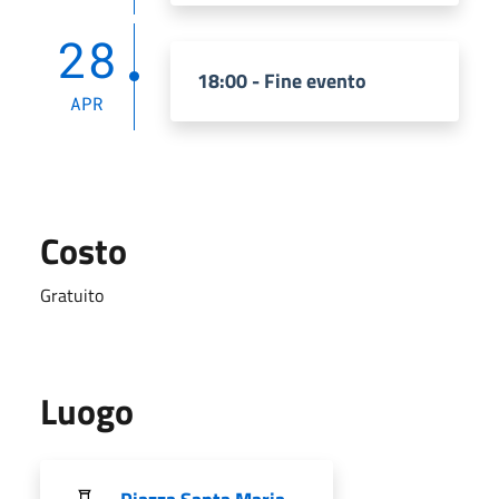
28
18:00 - Fine evento
APR
Costo
Gratuito
Luogo