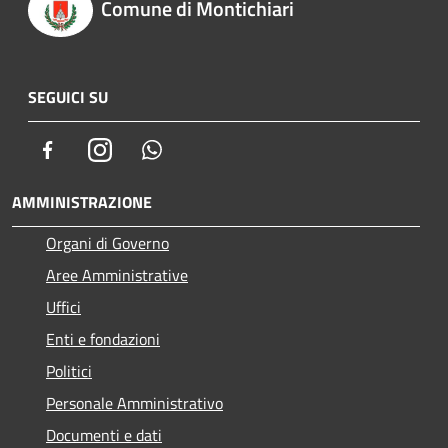
Comune di Montichiari
SEGUICI SU
Facebook
Instagram
Whatsapp
AMMINISTRAZIONE
Organi di Governo
Aree Amministrative
Uffici
Enti e fondazioni
Politici
Personale Amministrativo
Documenti e dati