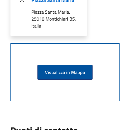
Piazza Santa Maria
Piazza Santa Maria,
25018 Montichiari BS,
Italia
Visualizza in Mappa