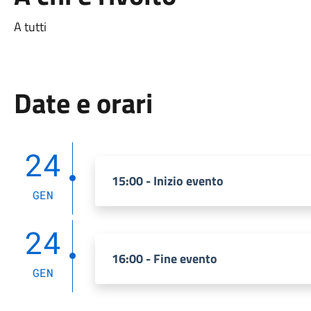
A tutti
Date e orari
24
15:00 - Inizio evento
GEN
24
16:00 - Fine evento
GEN