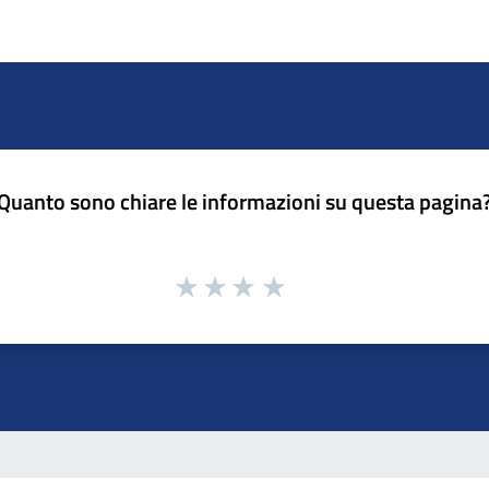
Quanto sono chiare le informazioni su questa pagina