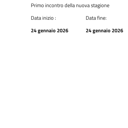
Primo incontro della nuova stagione
Data inizio :
Data fine:
24 gennaio 2026
24 gennaio 2026