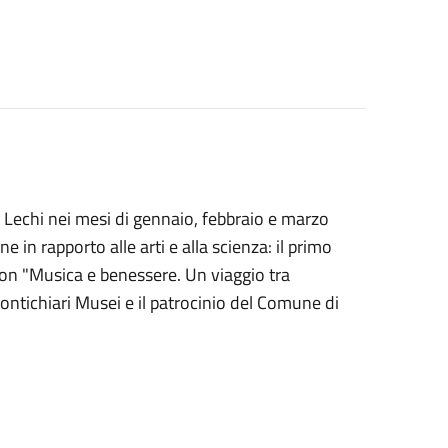
 Lechi nei mesi di gennaio, febbraio e marzo
in rapporto alle arti e alla scienza: il primo
on "Musica e benessere. Un viaggio tra
Montichiari Musei e il patrocinio del Comune di