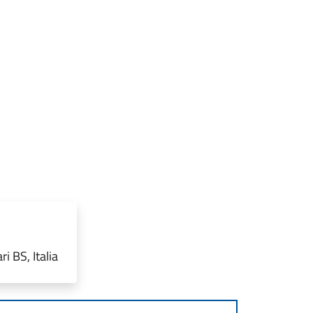
i BS, Italia