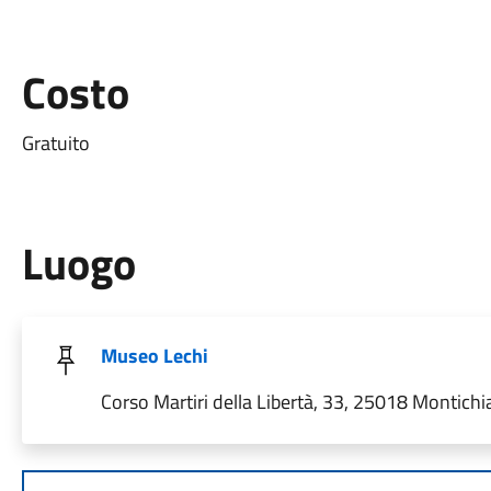
Costo
Gratuito
Luogo
Museo Lechi
Corso Martiri della Libertà, 33, 25018 Montichiar