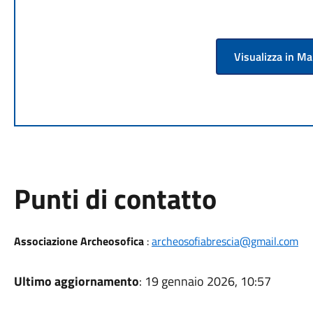
Visualizza in M
Punti di contatto
Associazione Archeosofica
:
archeosofiabrescia@gmail.com
Ultimo aggiornamento
: 19 gennaio 2026, 10:57