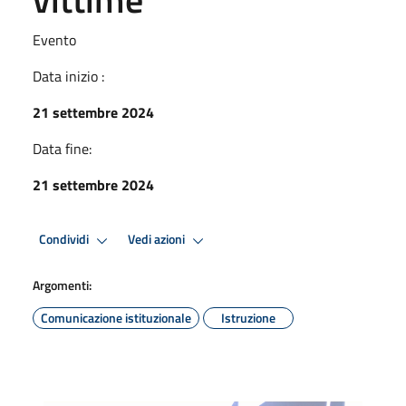
Evento
Data inizio :
21 settembre 2024
Data fine:
21 settembre 2024
Condividi
Vedi azioni
Argomenti:
Comunicazione istituzionale
Istruzione