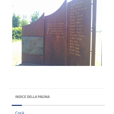
INDICE DELLA PAGINA
Cos'è