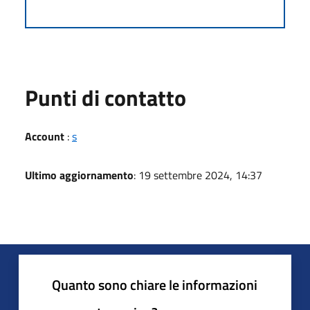
Punti di contatto
Account
:
s
Ultimo aggiornamento
: 19 settembre 2024, 14:37
Quanto sono chiare le informazioni