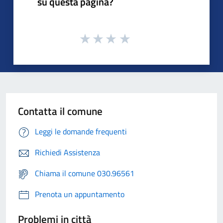
su questa pagina?
Contatta il comune
Leggi le domande frequenti
Richiedi Assistenza
Chiama il comune 030.96561
Prenota un appuntamento
Problemi in città