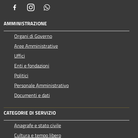
Facebook
Instagram
Whatsapp
AMMINISTRAZIONE
Organi di Governo
Aree Amministrative
Uffici
Enti e fondazioni
Politici
Personale Amministrativo
Documenti e dati
CATEGORIE DI SERVIZIO
Anagrafe e stato civile
Cultura e tempo libero