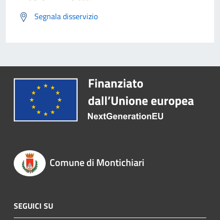
Segnala disservizio
Comune di Montichiari
SEGUICI SU