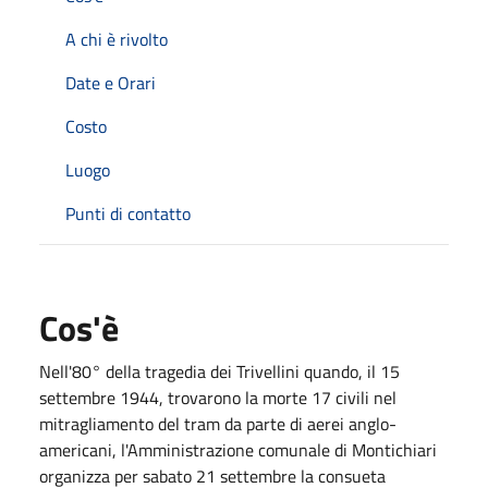
A chi è rivolto
Date e Orari
Costo
Luogo
Punti di contatto
Cos'è
Nell'80° della tragedia dei Trivellini quando, il 15
settembre 1944, trovarono la morte 17 civili nel
mitragliamento del tram da parte di aerei anglo-
americani, l'Amministrazione comunale di Montichiari
organizza per sabato 21 settembre la consueta