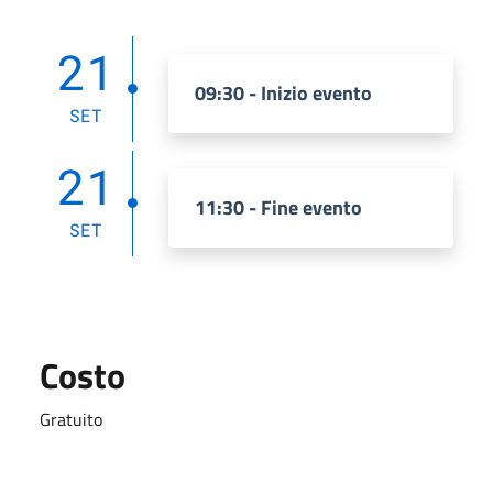
21
09:30 - Inizio evento
SET
21
11:30 - Fine evento
SET
Costo
Gratuito