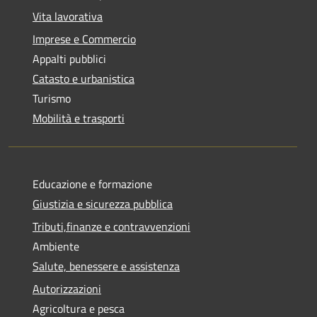
Vita lavorativa
Imprese e Commercio
Appalti pubblici
Catasto e urbanistica
Turismo
Mobilità e trasporti
Educazione e formazione
Giustizia e sicurezza pubblica
Tributi,finanze e contravvenzioni
Ambiente
Salute, benessere e assistenza
Autorizzazioni
Agricoltura e pesca