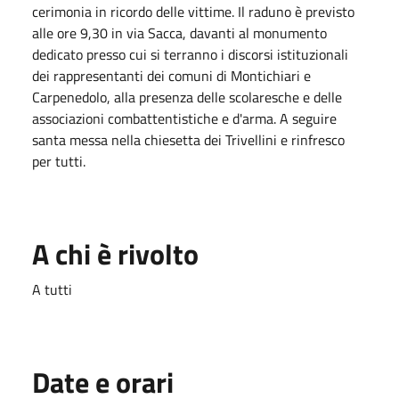
cerimonia in ricordo delle vittime. Il raduno è previsto
alle ore 9,30 in via Sacca, davanti al monumento
dedicato presso cui si terranno i discorsi istituzionali
dei rappresentanti dei comuni di Montichiari e
Carpenedolo, alla presenza delle scolaresche e delle
associazioni combattentistiche e d'arma. A seguire
santa messa nella chiesetta dei Trivellini e rinfresco
per tutti.
A chi è rivolto
A tutti
Date e orari