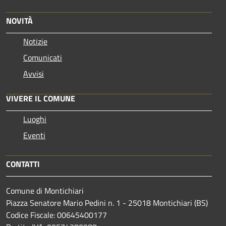
NOVITÀ
Notizie
Comunicati
Avvisi
VIVERE IL COMUNE
Luoghi
Eventi
CONTATTI
Comune di Montichiari
Piazza Senatore Mario Pedini n. 1 - 25018 Montichiari (BS)
Codice Fiscale: 00645400177