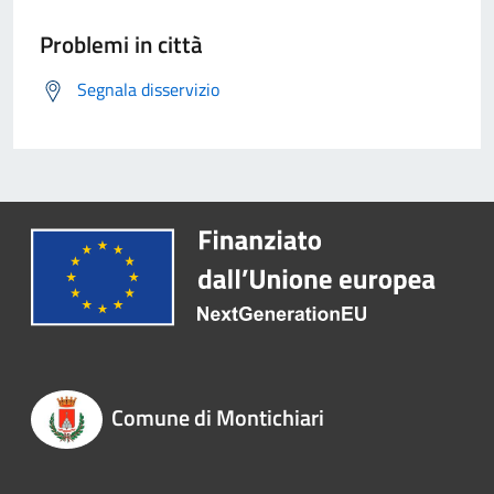
Problemi in città
Segnala disservizio
Comune di Montichiari