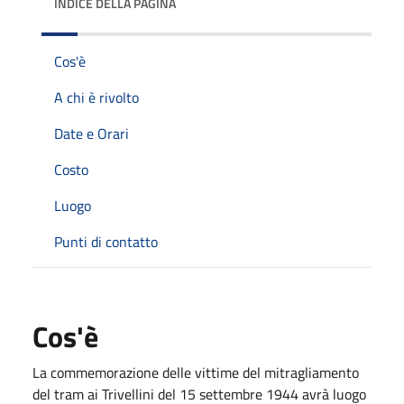
INDICE DELLA PAGINA
Cos'è
A chi è rivolto
Date e Orari
Costo
Luogo
Punti di contatto
Cos'è
La commemorazione delle vittime del mitragliamento
del tram ai Trivellini del 15 settembre 1944 avrà luogo