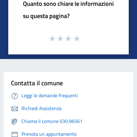
Quanto sono chiare le informazioni
su questa pagina?
Contatta il comune
Leggi le domande frequenti
Richiedi Assistenza
Chiama il comune 030.96561
Prenota un appuntamento