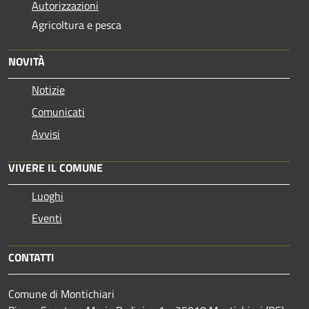
Autorizzazioni
Agricoltura e pesca
NOVITÀ
Notizie
Comunicati
Avvisi
VIVERE IL COMUNE
Luoghi
Eventi
CONTATTI
Comune di Montichiari