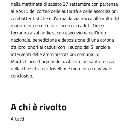
nella mattinata di sabato 27 settembre con partenza
alle 9,15 del corteo delle autorità e delle associazioni
combattentistiche e d'arma da via Sacca alla volta del
monumento eretto in ricordo dei caduti. Qui si
terranno alzabandiera con esecuzione dell'inno
nazionale, benedizione e deposizione di una corona
d'alloro, onori ai caduti con il suono del Silenzio e
interventi delle amministrazioni comunali di
Montichiari e Carpenedolo. Al termine santa messa
nella chiesetta dei Trivellini e momento conviviale
conclusivo.
A chi è rivolto
A tutti