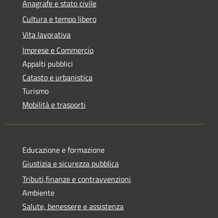
Anagrafe e stato civile
Cultura e tempo libero
Vita lavorativa
Imprese e Commercio
Appalti pubblici
Catasto e urbanistica
Turismo
Mobilità e trasporti
Educazione e formazione
Giustizia e sicurezza pubblica
Tributi,finanze e contravvenzioni
Ambiente
Salute, benessere e assistenza