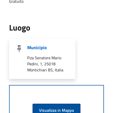
Gratuito
Luogo
Municipio
P.za Senatore Mario
Pedini, 1, 25018
Montichiari BS, Italia
Visualizza in Mappa