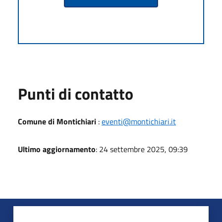
Punti di contatto
Comune di Montichiari
:
eventi@montichiari.it
Ultimo aggiornamento
: 24 settembre 2025, 09:39