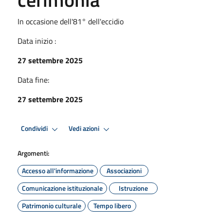
In occasione dell'81° dell'eccidio
Data inizio :
27 settembre 2025
Data fine:
27 settembre 2025
Condividi
Vedi azioni
Argomenti:
Accesso all'informazione
Associazioni
Comunicazione istituzionale
Istruzione
Patrimonio culturale
Tempo libero