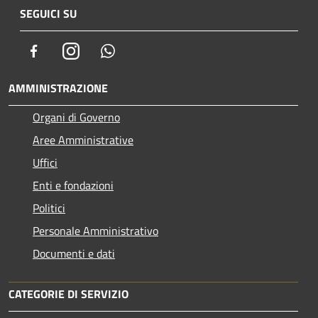
SEGUICI SU
Facebook
Instagram
Whatsapp
AMMINISTRAZIONE
Organi di Governo
Aree Amministrative
Uffici
Enti e fondazioni
Politici
Personale Amministrativo
Documenti e dati
CATEGORIE DI SERVIZIO