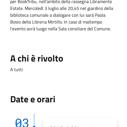
per BookTribu, nell'ambito della rassegna Libramente
Estate. Mercoledì 3 luglio alle 20,45 nel giardino della
biblioteca comunale a dialogare con lui sarà Paola
Bosio della Libreria Mirtillo. In caso di maltempo
l'evento avrà luogo nella Sala consiliare del Comune.
A chi è rivolto
A tutti
Date e orari
03