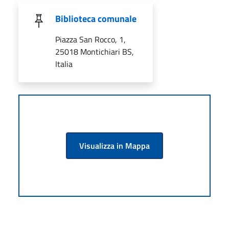
Biblioteca comunale
Piazza San Rocco, 1,
25018 Montichiari BS,
Italia
Visualizza in Mappa