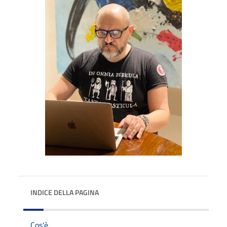
INDICE DELLA PAGINA
Cos'è