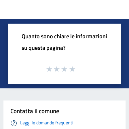
Quanto sono chiare le informazioni
su questa pagina?
Contatta il comune
Leggi le domande frequenti