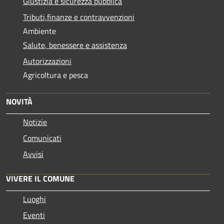
Giustizia e sicurezza pubblica
Tributi,finanze e contravvenzioni
Ambiente
Salute, benessere e assistenza
Autorizzazioni
Agricoltura e pesca
NOVITÀ
Notizie
Comunicati
Avvisi
VIVERE IL COMUNE
Luoghi
Eventi