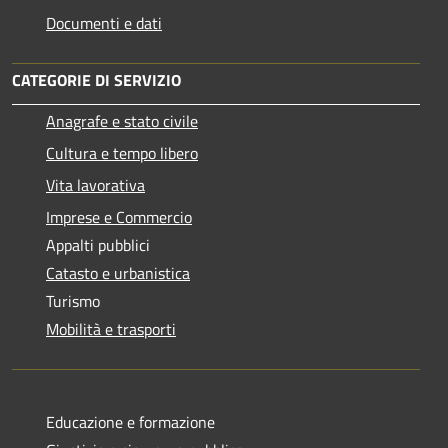
Documenti e dati
CATEGORIE DI SERVIZIO
Anagrafe e stato civile
Cultura e tempo libero
Vita lavorativa
Imprese e Commercio
Appalti pubblici
Catasto e urbanistica
Turismo
Mobilità e trasporti
Educazione e formazione