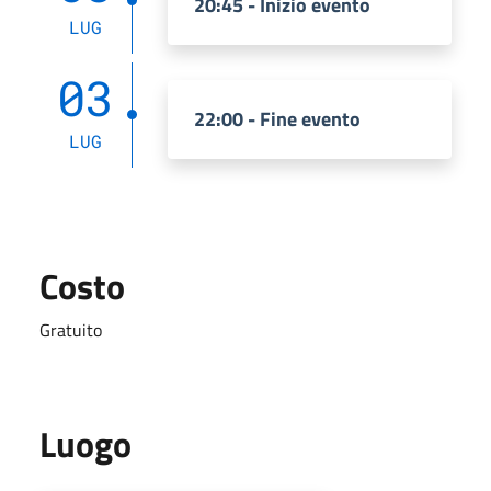
20:45 - Inizio evento
LUG
03
22:00 - Fine evento
LUG
Costo
Gratuito
Luogo