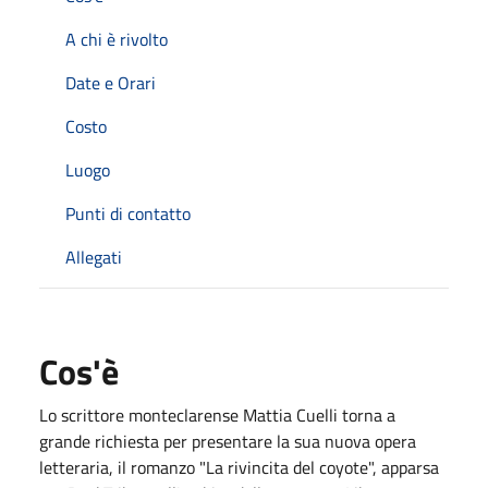
A chi è rivolto
Date e Orari
Costo
Luogo
Punti di contatto
Allegati
Cos'è
Lo scrittore monteclarense Mattia Cuelli torna a
grande richiesta per presentare la sua nuova opera
letteraria, il romanzo "La rivincita del coyote", apparsa