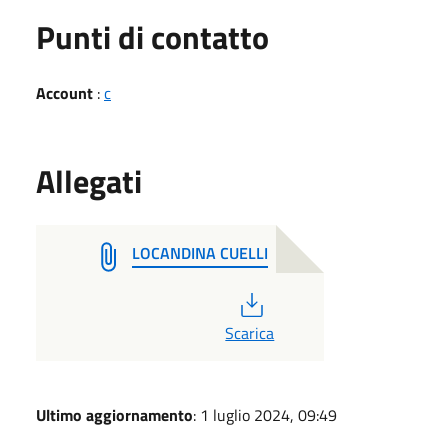
Punti di contatto
Account
:
c
Allegati
LOCANDINA CUELLI
PDF
Scarica
Ultimo aggiornamento
: 1 luglio 2024, 09:49