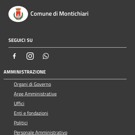
Comune di Montichiari
SEGUICI SU
Facebook
Instagram
Whatsapp
AMMINISTRAZIONE
Organi di Governo
Aree Amministrative
Uffici
Enti e fondazioni
Politici
Personale Amministrativo