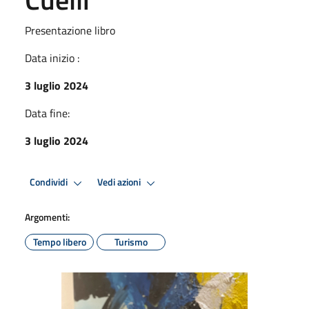
Presentazione libro
Data inizio :
3 luglio 2024
Data fine:
3 luglio 2024
Condividi
Vedi azioni
Argomenti:
Tempo libero
Turismo