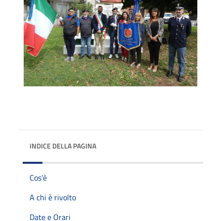
INDICE DELLA PAGINA
Cos'è
A chi è rivolto
Date e Orari