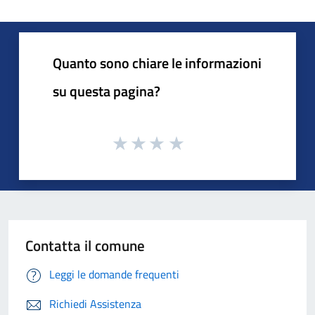
Quanto sono chiare le informazioni
su questa pagina?
Contatta il comune
Leggi le domande frequenti
Richiedi Assistenza