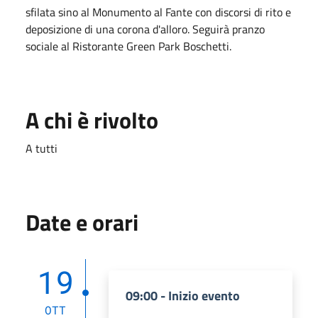
sfilata sino al Monumento al Fante con discorsi di rito e
deposizione di una corona d'alloro. Seguirà pranzo
sociale al Ristorante Green Park Boschetti.
A chi è rivolto
A tutti
Date e orari
19
09:00 - Inizio evento
OTT