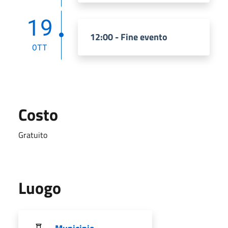
19
12:00 - Fine evento
OTT
Costo
Gratuito
Luogo