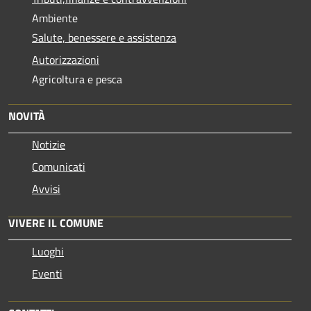
Ambiente
Salute, benessere e assistenza
Autorizzazioni
Agricoltura e pesca
NOVITÀ
Notizie
Comunicati
Avvisi
VIVERE IL COMUNE
Luoghi
Eventi