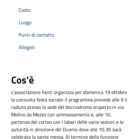
Costo
Luogo
Punti di contatto
Allegati
Cos'è
L'associazione Fanti organizza per domenica 19 ottobre
la consueta festa sociale: il programma prevede alle 9 il
raduno presso la sede del bocciodromo scoperto in via
Molino da Mezzo con ammassamento e, alle 10,
partenza del corteo con i labari delle varie sezioni e le
autorità in direzione del Duomo dove alle 10,30 sarà
celebrata la santa messa. Al termine della funzione