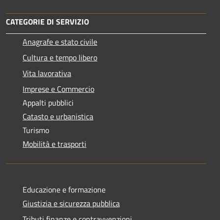
CATEGORIE DI SERVIZIO
Anagrafe e stato civile
Cultura e tempo libero
Vita lavorativa
Imprese e Commercio
Appalti pubblici
Catasto e urbanistica
Turismo
Mobilità e trasporti
Educazione e formazione
Giustizia e sicurezza pubblica
Tributi,finanze e contravvenzioni