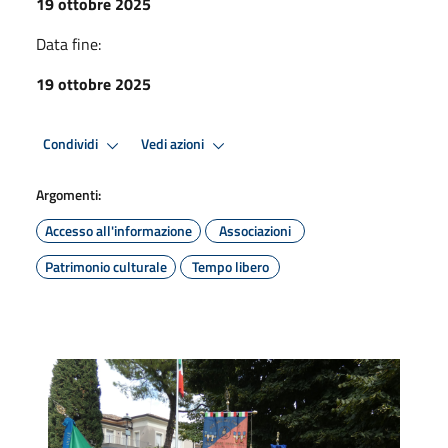
19 ottobre 2025
Data fine:
19 ottobre 2025
Condividi
Vedi azioni
Argomenti:
Accesso all'informazione
Associazioni
Patrimonio culturale
Tempo libero