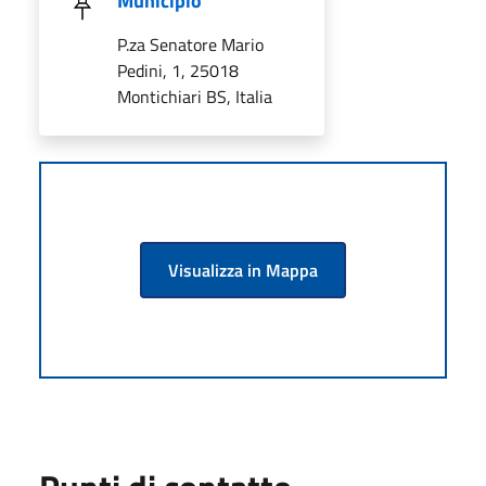
Municipio
P.za Senatore Mario
Pedini, 1, 25018
Montichiari BS, Italia
Visualizza in Mappa