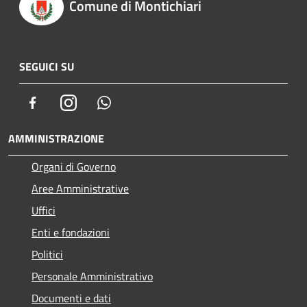
Comune di Montichiari
SEGUICI SU
Facebook
Instagram
Whatsapp
AMMINISTRAZIONE
Organi di Governo
Aree Amministrative
Uffici
Enti e fondazioni
Politici
Personale Amministrativo
Documenti e dati