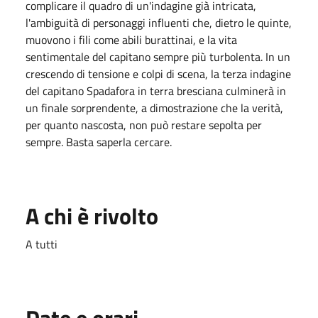
complicare il quadro di un'indagine già intricata,
l'ambiguità di personaggi influenti che, dietro le quinte,
muovono i fili come abili burattinai, e la vita
sentimentale del capitano sempre più turbolenta. In un
crescendo di tensione e colpi di scena, la terza indagine
del capitano Spadafora in terra bresciana culminerà in
un finale sorprendente, a dimostrazione che la verità,
per quanto nascosta, non può restare sepolta per
sempre. Basta saperla cercare.
A chi è rivolto
A tutti
Date e orari