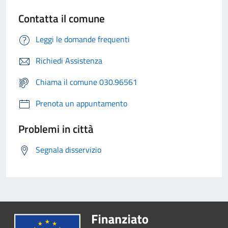
Contatta il comune
Leggi le domande frequenti
Richiedi Assistenza
Chiama il comune 030.96561
Prenota un appuntamento
Problemi in città
Segnala disservizio