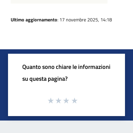
Ultimo aggiornamento
: 17 novembre 2025, 14:18
Quanto sono chiare le informazioni
su questa pagina?