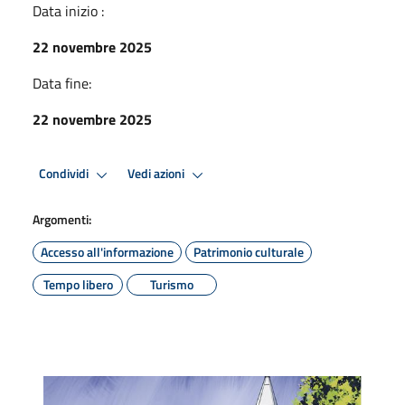
Data inizio :
22 novembre 2025
Data fine:
22 novembre 2025
Condividi
Vedi azioni
Argomenti:
Accesso all'informazione
Patrimonio culturale
Tempo libero
Turismo