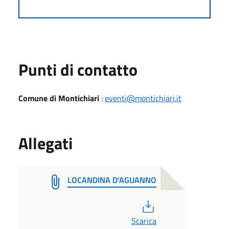
Punti di contatto
Comune di Montichiari
:
eventi@montichiari.it
Allegati
LOCANDINA D'AGUANNO
PDF
Scarica