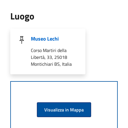
Luogo
Museo Lechi
Corso Martiri della
Libertà, 33, 25018
Montichiari BS, Italia
Visualizza in Mappa