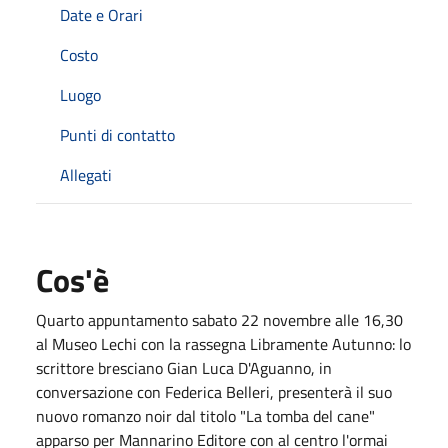
Date e Orari
Costo
Luogo
Punti di contatto
Allegati
Cos'è
Quarto appuntamento sabato 22 novembre alle 16,30
al Museo Lechi con la rassegna Libramente Autunno: lo
scrittore bresciano Gian Luca D'Aguanno, in
conversazione con Federica Belleri, presenterà il suo
nuovo romanzo noir dal titolo "La tomba del cane"
apparso per Mannarino Editore con al centro l'ormai