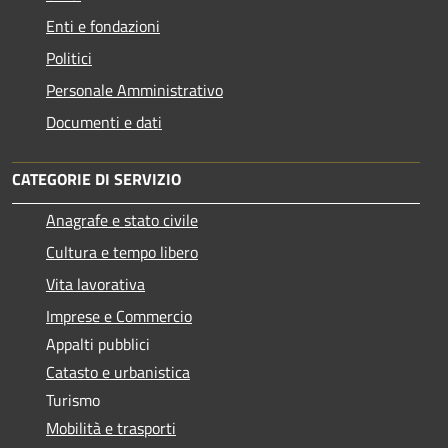
Enti e fondazioni
Politici
Personale Amministrativo
Documenti e dati
CATEGORIE DI SERVIZIO
Anagrafe e stato civile
Cultura e tempo libero
Vita lavorativa
Imprese e Commercio
Appalti pubblici
Catasto e urbanistica
Turismo
Mobilità e trasporti