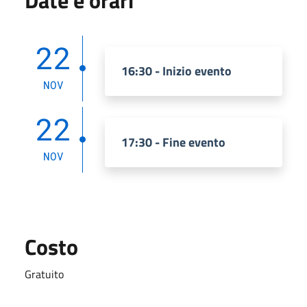
22
16:30 - Inizio evento
NOV
22
17:30 - Fine evento
NOV
Costo
Gratuito