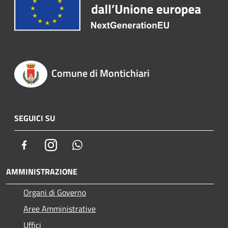
Comune di Montichiari
SEGUICI SU
Facebook
Instagram
Whatsapp
AMMINISTRAZIONE
Organi di Governo
Aree Amministrative
Uffici