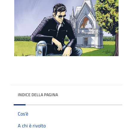
INDICE DELLA PAGINA
Cos'è
A chi è rivolto