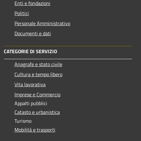
Enti e fondazioni
Politici
Personale Amministrativo
Documenti e dati
CATEGORIE DI SERVIZIO
Anagrafe e stato civile
Cultura e tempo libero
Vita lavorativa
Imprese e Commercio
Appalti pubblici
Catasto e urbanistica
Turismo
Mobilità e trasporti