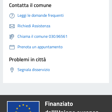
Contatta il comune
Leggi le domande frequenti
Richiedi Assistenza
Chiama il comune 030.96561
Prenota un appuntamento
Problemi in città
Segnala disservizio