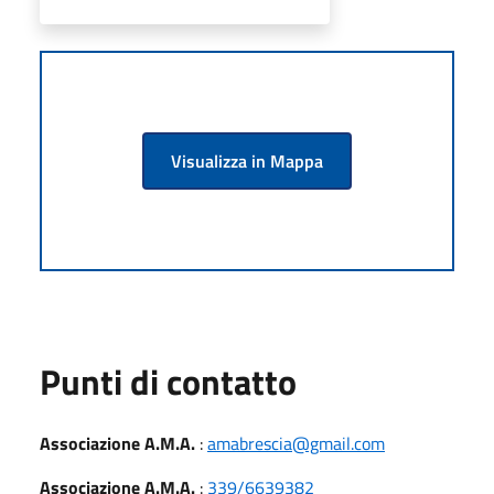
Visualizza in Mappa
Punti di contatto
Associazione A.M.A.
:
amabrescia@gmail.com
Associazione A.M.A.
:
339/6639382