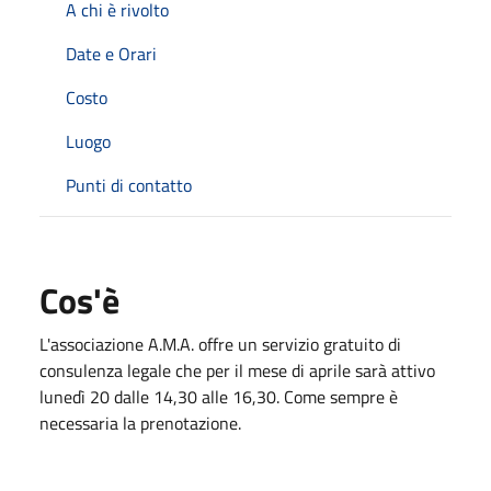
A chi è rivolto
Date e Orari
Costo
Luogo
Punti di contatto
Cos'è
L'associazione A.M.A. offre un servizio gratuito di
consulenza legale che per il mese di aprile sarà attivo
lunedì 20 dalle 14,30 alle 16,30. Come sempre è
necessaria la prenotazione.