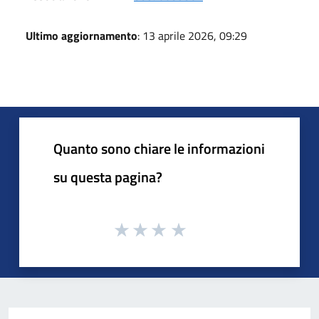
Ultimo aggiornamento
: 13 aprile 2026, 09:29
Quanto sono chiare le informazioni
su questa pagina?