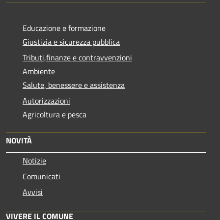
Educazione e formazione
Giustizia e sicurezza pubblica
Tributi,finanze e contravvenzioni
Ambiente
Salute, benessere e assistenza
Autorizzazioni
Agricoltura e pesca
NOVITÀ
Notizie
Comunicati
Avvisi
VIVERE IL COMUNE