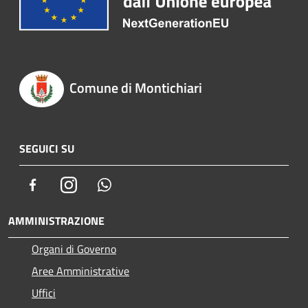
Comune di Montichiari
SEGUICI SU
Facebook
Instagram
Whatsapp
AMMINISTRAZIONE
Organi di Governo
Aree Amministrative
Uffici