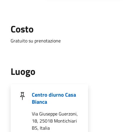
Costo
Gratuito su prenotazione
Luogo
Centro diurno Casa
Bianca
Via Giuseppe Guerzoni,
18, 25018 Montichiari
BS, Italia