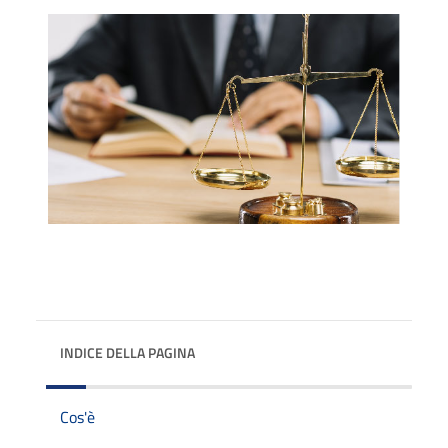
INDICE DELLA PAGINA
Cos'è