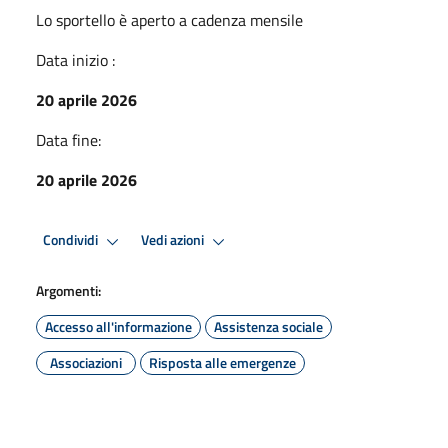
Lo sportello è aperto a cadenza mensile
Data inizio :
20 aprile 2026
Data fine:
20 aprile 2026
Condividi
Vedi azioni
Argomenti:
Accesso all'informazione
Assistenza sociale
Associazioni
Risposta alle emergenze