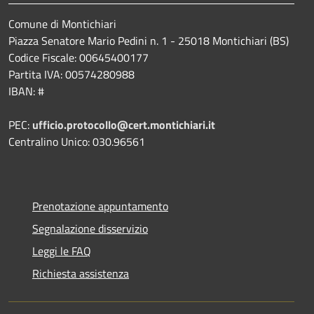
Comune di Montichiari
Piazza Senatore Mario Pedini n. 1 - 25018 Montichiari (BS)
Codice Fiscale: 00645400177
Partita IVA: 00574280988
IBAN: #
PEC:
ufficio.protocollo@cert.montichiari.it
Centralino Unico: 030.96561
Prenotazione appuntamento
Segnalazione disservizio
Leggi le FAQ
Richiesta assistenza