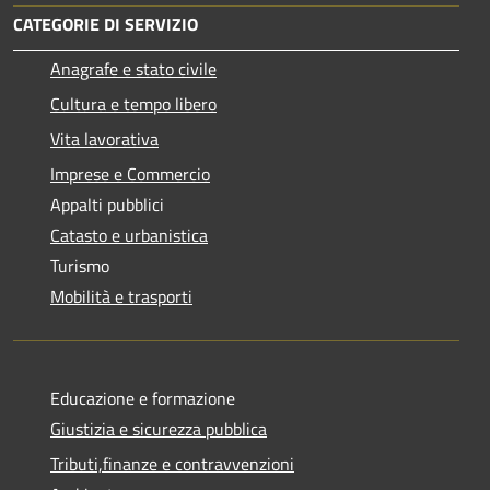
CATEGORIE DI SERVIZIO
Anagrafe e stato civile
Cultura e tempo libero
Vita lavorativa
Imprese e Commercio
Appalti pubblici
Catasto e urbanistica
Turismo
Mobilità e trasporti
Educazione e formazione
Giustizia e sicurezza pubblica
Tributi,finanze e contravvenzioni