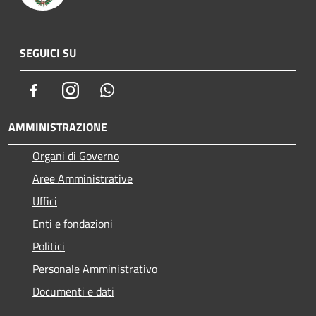
SEGUICI SU
Facebook
Instagram
Whatsapp
AMMINISTRAZIONE
Organi di Governo
Aree Amministrative
Uffici
Enti e fondazioni
Politici
Personale Amministrativo
Documenti e dati