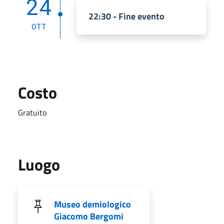
24
22:30 - Fine evento
OTT
Costo
Gratuito
Luogo
Museo demiologico
Giacomo Bergomi