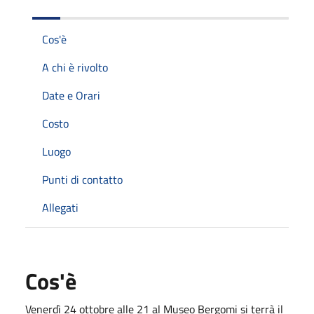
Cos'è
A chi è rivolto
Date e Orari
Costo
Luogo
Punti di contatto
Allegati
Cos'è
Venerdì 24 ottobre alle 21 al Museo Bergomi si terrà il