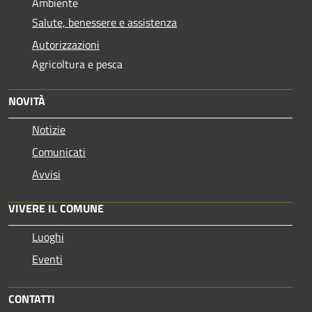
Ambiente
Salute, benessere e assistenza
Autorizzazioni
Agricoltura e pesca
NOVITÀ
Notizie
Comunicati
Avvisi
VIVERE IL COMUNE
Luoghi
Eventi
CONTATTI