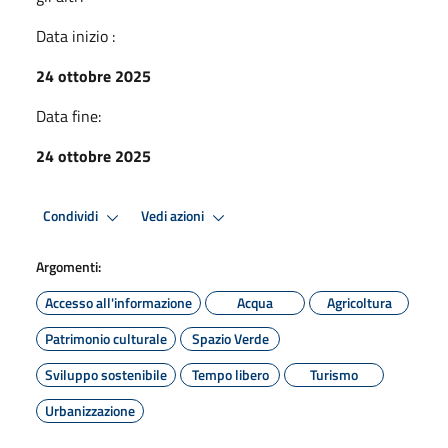
Data inizio :
24 ottobre 2025
Data fine:
24 ottobre 2025
Condividi
Vedi azioni
Argomenti:
Accesso all'informazione
Acqua
Agricoltura
Patrimonio culturale
Spazio Verde
Sviluppo sostenibile
Tempo libero
Turismo
Urbanizzazione