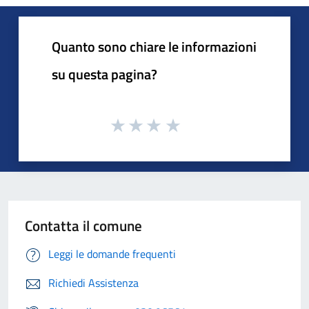
Quanto sono chiare le informazioni
su questa pagina?
Contatta il comune
Leggi le domande frequenti
Richiedi Assistenza