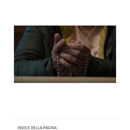
INDICE DELLA PAGINA