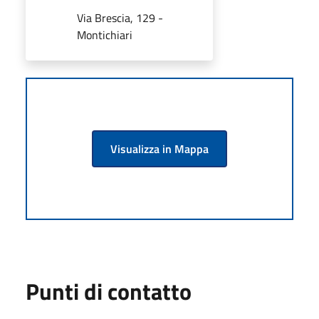
Via Brescia, 129 -
Montichiari
Visualizza in Mappa
Punti di contatto