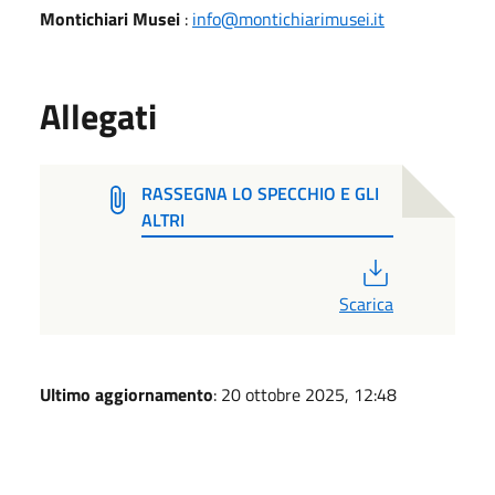
Montichiari Musei
:
info@montichiarimusei.it
Allegati
RASSEGNA LO SPECCHIO E GLI
ALTRI
PDF
Scarica
Ultimo aggiornamento
: 20 ottobre 2025, 12:48