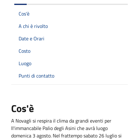
Cos'è
A chi è rivolto
Date e Orari
Costo
Luogo
Punti di contatto
Cos'è
A Novagli si respira il clima da grandi eventi per
ll'immancabile Palio degli Asini che avrà luogo
domenica 3 agosto. Nel frattempo sabato 26 luglio si