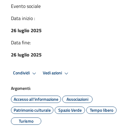
Evento sociale
Data inizio :
26 luglio 2025
Data fine:
26 luglio 2025
Condividi
Vedi azioni
Argomenti:
Accesso all'informazione
Associazioni
Patrimonio culturale
Spazio Verde
Tempo libero
Turismo