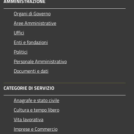
AMMINISTRAZIONE
Organi di Governo
Aree Amministrative
Uffici
Enti e fondazioni
Politici
Personale Amministrativo
Documenti e dati
CATEGORIE DI SERVIZIO
Anagrafe e stato civile
Cultura e tempo libero
Vita lavorativa
Imprese e Commercio