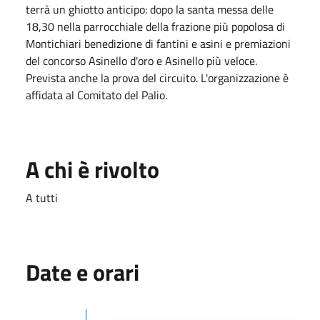
terrà un ghiotto anticipo: dopo la santa messa delle
18,30 nella parrocchiale della frazione più popolosa di
Montichiari benedizione di fantini e asini e premiazioni
del concorso Asinello d'oro e Asinello più veloce.
Prevista anche la prova del circuito. L'organizzazione è
affidata al Comitato del Palio.
A chi è rivolto
A tutti
Date e orari