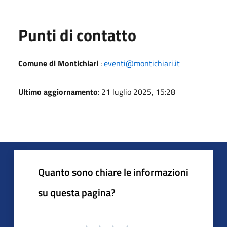
Punti di contatto
Comune di Montichiari
:
eventi@montichiari.it
Ultimo aggiornamento
: 21 luglio 2025, 15:28
Quanto sono chiare le informazioni
su questa pagina?