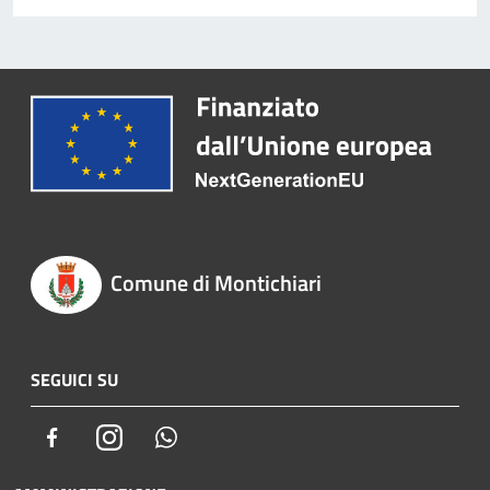
Comune di Montichiari
SEGUICI SU
Facebook
Instagram
Whatsapp