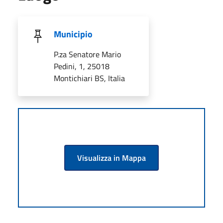
Municipio
P.za Senatore Mario
Pedini, 1, 25018
Montichiari BS, Italia
Visualizza in Mappa