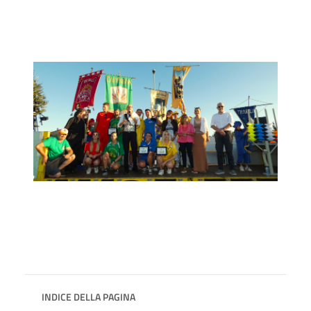
INDICE DELLA PAGINA