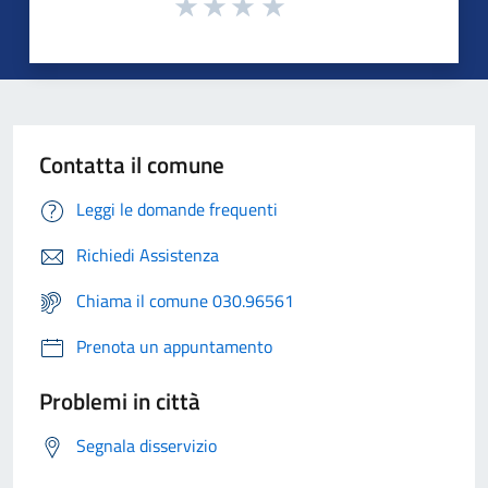
Contatta il comune
Leggi le domande frequenti
Richiedi Assistenza
Chiama il comune 030.96561
Prenota un appuntamento
Problemi in città
Segnala disservizio