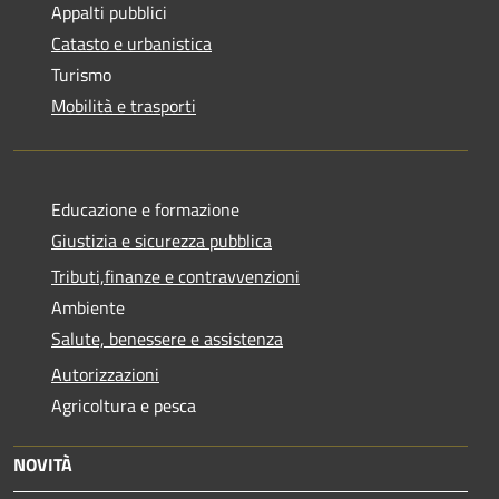
Appalti pubblici
Catasto e urbanistica
Turismo
Mobilità e trasporti
Educazione e formazione
Giustizia e sicurezza pubblica
Tributi,finanze e contravvenzioni
Ambiente
Salute, benessere e assistenza
Autorizzazioni
Agricoltura e pesca
NOVITÀ