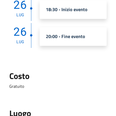
26
18:30 - Inizio evento
LUG
26
20:00 - Fine evento
LUG
Costo
Gratuito
Luogo