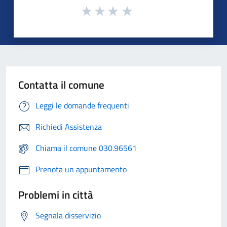
Contatta il comune
Leggi le domande frequenti
Richiedi Assistenza
Chiama il comune 030.96561
Prenota un appuntamento
Problemi in città
Segnala disservizio