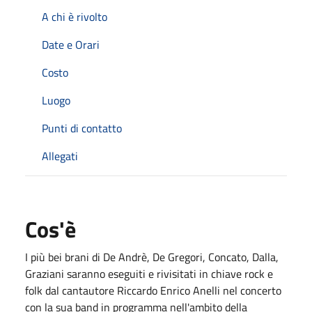
A chi è rivolto
Date e Orari
Costo
Luogo
Punti di contatto
Allegati
Cos'è
I più bei brani di De Andrè, De Gregori, Concato, Dalla,
Graziani saranno eseguiti e rivisitati in chiave rock e
folk dal cantautore Riccardo Enrico Anelli nel concerto
con la sua band in programma nell'ambito della