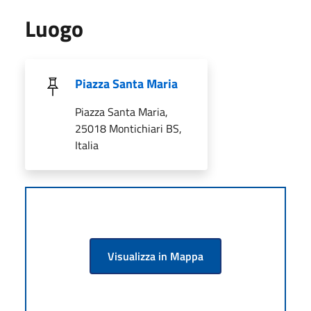
Luogo
Piazza Santa Maria
Piazza Santa Maria,
25018 Montichiari BS,
Italia
Visualizza in Mappa