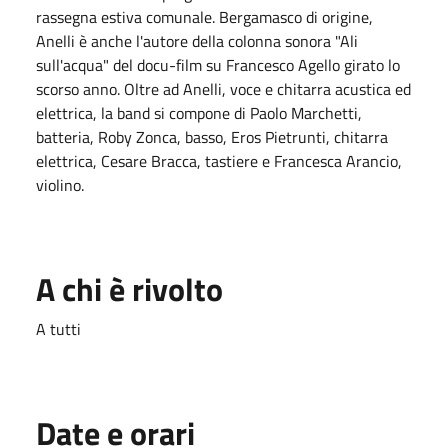
rassegna estiva comunale. Bergamasco di origine,
Anelli è anche l'autore della colonna sonora "Ali
sull'acqua" del docu-film su Francesco Agello girato lo
scorso anno. Oltre ad Anelli, voce e chitarra acustica ed
elettrica, la band si compone di Paolo Marchetti,
batteria, Roby Zonca, basso, Eros Pietrunti, chitarra
elettrica, Cesare Bracca, tastiere e Francesca Arancio,
violino.
A chi è rivolto
A tutti
Date e orari