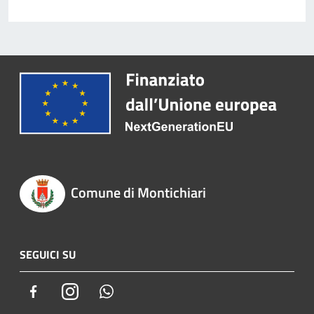
Comune di Montichiari
SEGUICI SU
Facebook
Instagram
Whatsapp