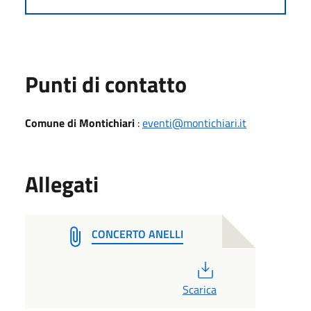
Punti di contatto
Comune di Montichiari
:
eventi@montichiari.it
Allegati
CONCERTO ANELLI
PDF
Scarica