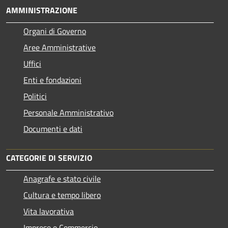
AMMINISTRAZIONE
Organi di Governo
Aree Amministrative
Uffici
Enti e fondazioni
Politici
Personale Amministrativo
Documenti e dati
CATEGORIE DI SERVIZIO
Anagrafe e stato civile
Cultura e tempo libero
Vita lavorativa
Imprese e Commercio