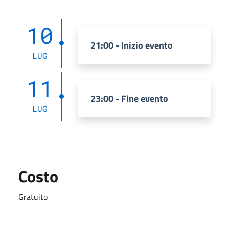
10
21:00 - Inizio evento
LUG
11
23:00 - Fine evento
LUG
Costo
Gratuito