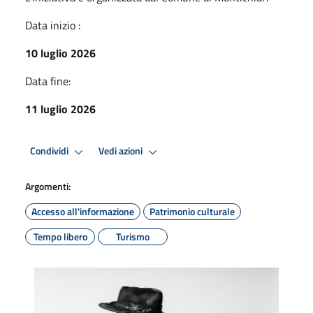
Data inizio :
10 luglio 2026
Data fine:
11 luglio 2026
Condividi
Vedi azioni
Argomenti:
Accesso all'informazione
Patrimonio culturale
Tempo libero
Turismo