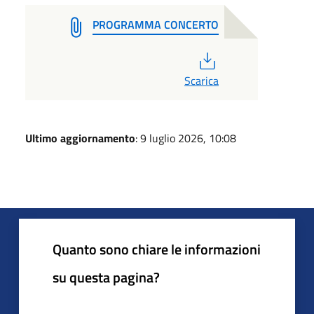
PROGRAMMA CONCERTO
PDF
Scarica
Ultimo aggiornamento
: 9 luglio 2026, 10:08
Quanto sono chiare le informazioni
su questa pagina?