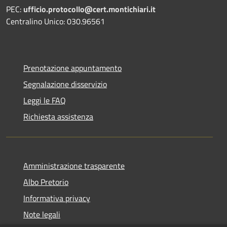
PEC:
ufficio.protocollo@cert.montichiari.it
Centralino Unico: 030.96561
Prenotazione appuntamento
Segnalazione disservizio
Leggi le FAQ
Richiesta assistenza
Amministrazione trasparente
Albo Pretorio
Informativa privacy
Note legali