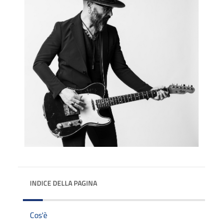
INDICE DELLA PAGINA
Cos'è