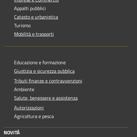
Appalti pubblici
Catasto e urbanistica
Turismo
Mobilità e trasporti
Educazione e formazione
Giustizia e sicurezza pubblica
Tributi,finanze e contravvenzioni
Ambiente
Salute, benessere e assistenza
Autorizzazioni
Agricoltura e pesca
NOVITÀ