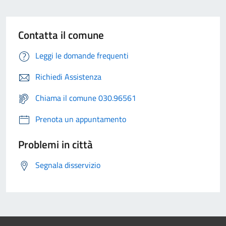
Contatta il comune
Leggi le domande frequenti
Richiedi Assistenza
Chiama il comune 030.96561
Prenota un appuntamento
Problemi in città
Segnala disservizio