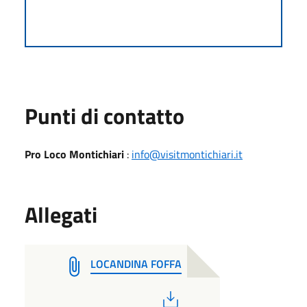
Punti di contatto
Pro Loco Montichiari
:
info@visitmontichiari.it
Allegati
LOCANDINA FOFFA
PDF