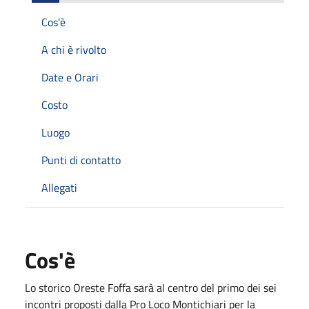
Cos'è
A chi è rivolto
Date e Orari
Costo
Luogo
Punti di contatto
Allegati
Cos'è
Lo storico Oreste Foffa sarà al centro del primo dei sei
incontri proposti dalla Pro Loco Montichiari per la