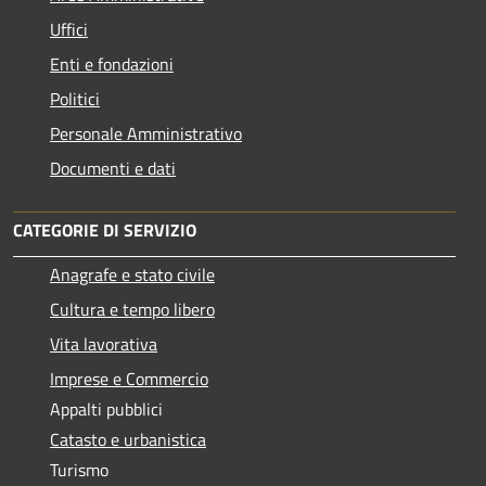
Uffici
Enti e fondazioni
Politici
Personale Amministrativo
Documenti e dati
CATEGORIE DI SERVIZIO
Anagrafe e stato civile
Cultura e tempo libero
Vita lavorativa
Imprese e Commercio
Appalti pubblici
Catasto e urbanistica
Turismo