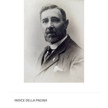
INDICE DELLA PAGINA