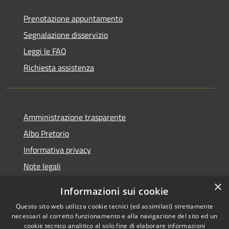
Prenotazione appuntamento
Segnalazione disservizio
Leggi le FAQ
Richiesta assistenza
Amministrazione trasparente
Albo Pretorio
Informativa privacy
Note legali
Dichiarazione di accessibilità
×
Informazioni sui cookie
Whisteblowing
Questo sito web utilizza cookie tecnici (ed assimilati) strettamente
necessari al corretto funzionamento e alla navigazione del sito ed un
cookie tecnico analitico al solo fine di elaborare informazioni