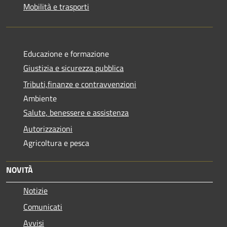
Mobilità e trasporti
Educazione e formazione
Giustizia e sicurezza pubblica
Tributi,finanze e contravvenzioni
Ambiente
Salute, benessere e assistenza
Autorizzazioni
Agricoltura e pesca
NOVITÀ
Notizie
Comunicati
Avvisi