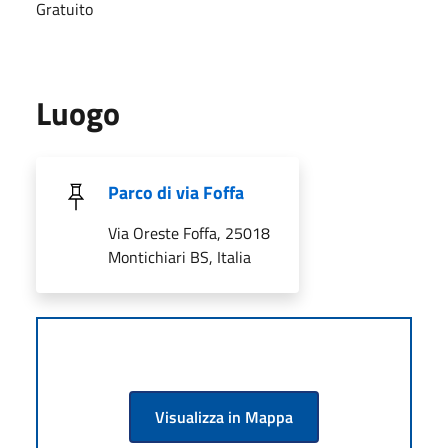
Gratuito
Luogo
Parco di via Foffa
Via Oreste Foffa, 25018
Montichiari BS, Italia
Visualizza in Mappa