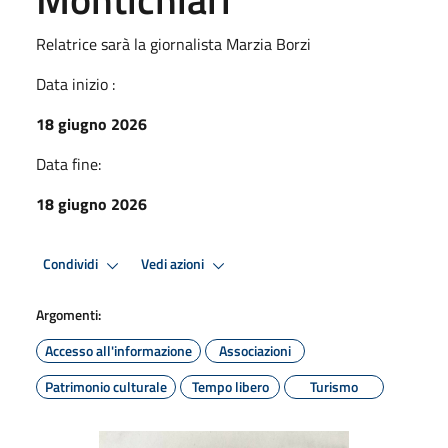
Relatrice sarà la giornalista Marzia Borzi
Data inizio :
18 giugno 2026
Data fine:
18 giugno 2026
Condividi
Vedi azioni
Argomenti:
Accesso all'informazione
Associazioni
Patrimonio culturale
Tempo libero
Turismo