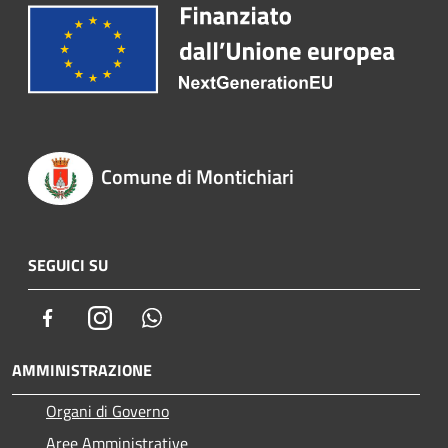
Comune di Montichiari
SEGUICI SU
Facebook
Instagram
Whatsapp
AMMINISTRAZIONE
Organi di Governo
Aree Amministrative