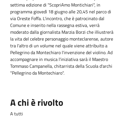
settima edizione di "ScopriAmo Montichiari", in
programma giovedì 18 giugno alle 20,45 nel parco di
via Oreste Foffa. L'incontro, che è patrocinato dal
Comune e inserito nella rassegna estiva, verrà
moderato dalla giornalista Marzia Borzi che illiustrerà
la vita del celebre personaggio monteclarense, autore
tra l'altro di un volume nel quale viene attribuito a
Pellegrino da Montechiaro l'invenzione del violino. Ad
accompagnare in musica l'iniziativa sarà il Maestro
Tommaso Campanella, chitarrista della Scuola d'archi
"Pellegrino da Montechiaro".
A chi è rivolto
A tutti