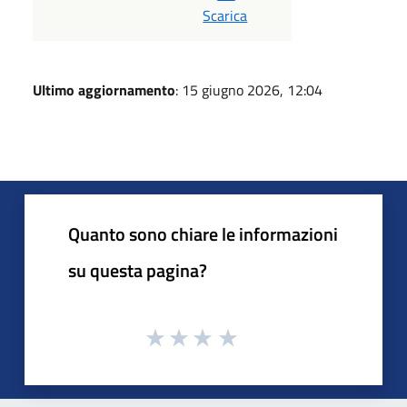
Scarica
Ultimo aggiornamento
: 15 giugno 2026, 12:04
Quanto sono chiare le informazioni
su questa pagina?