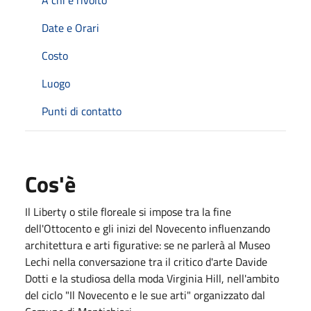
Date e Orari
Costo
Luogo
Punti di contatto
Cos'è
Il Liberty o stile floreale si impose tra la fine
dell'Ottocento e gli inizi del Novecento influenzando
architettura e arti figurative: se ne parlerà al Museo
Lechi nella conversazione tra il critico d'arte Davide
Dotti e la studiosa della moda Virginia Hill, nell'ambito
del ciclo "Il Novecento e le sue arti" organizzato dal