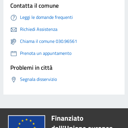
Contatta il comune
Leggi le domande frequenti
Richiedi Assistenza
Chiama il comune 030.96561
Prenota un appuntamento
Problemi in città
Segnala disservizio