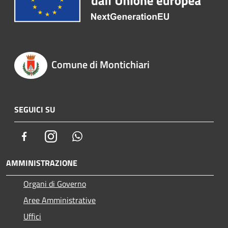
Comune di Montichiari
SEGUICI SU
Facebook
Instagram
Whatsapp
AMMINISTRAZIONE
Organi di Governo
Aree Amministrative
Uffici