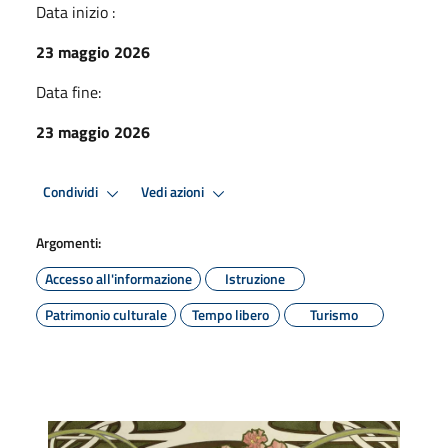
Data inizio :
23 maggio 2026
Data fine:
23 maggio 2026
Condividi
Vedi azioni
Argomenti:
Accesso all'informazione
Istruzione
Patrimonio culturale
Tempo libero
Turismo