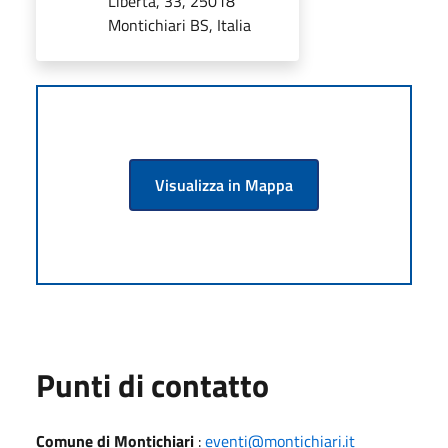
Libertà, 33, 25018
Montichiari BS, Italia
Visualizza in Mappa
Punti di contatto
Comune di Montichiari
:
eventi@montichiari.it