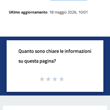
Ultimo aggiornamento
: 18 maggio 2026, 10:01
Quanto sono chiare le informazioni
su questa pagina?