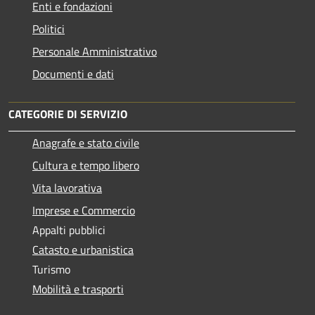
Enti e fondazioni
Politici
Personale Amministrativo
Documenti e dati
CATEGORIE DI SERVIZIO
Anagrafe e stato civile
Cultura e tempo libero
Vita lavorativa
Imprese e Commercio
Appalti pubblici
Catasto e urbanistica
Turismo
Mobilità e trasporti