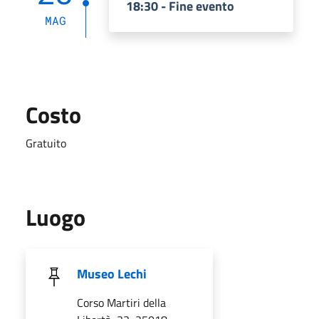
18:30 - Fine evento
MAG
Costo
Gratuito
Luogo
Museo Lechi
Corso Martiri della