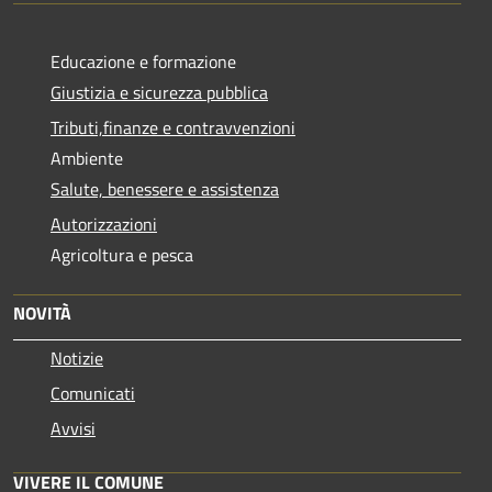
Educazione e formazione
Giustizia e sicurezza pubblica
Tributi,finanze e contravvenzioni
Ambiente
Salute, benessere e assistenza
Autorizzazioni
Agricoltura e pesca
NOVITÀ
Notizie
Comunicati
Avvisi
VIVERE IL COMUNE