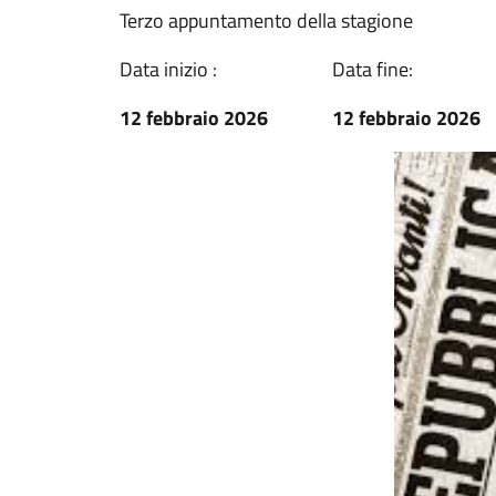
Terzo appuntamento della stagione
Data inizio :
Data fine:
12 febbraio 2026
12 febbraio 2026