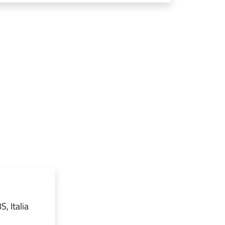
, Italia