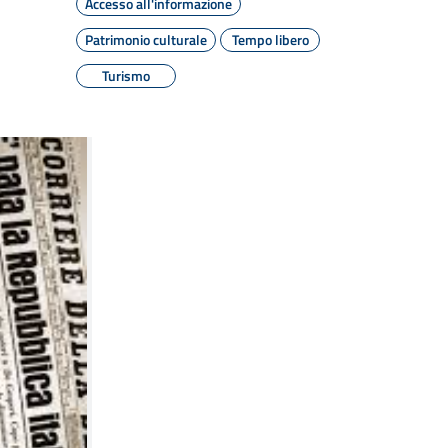
Accesso all'informazione
Patrimonio culturale
Tempo libero
Turismo