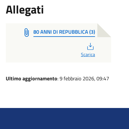
Allegati
80 ANNI DI REPUBBLICA (3)
PDF
Scarica
Ultimo aggiornamento
: 9 febbraio 2026, 09:47