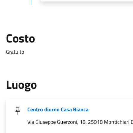
Costo
Gratuito
Luogo
Centro diurno Casa Bianca
Via Giuseppe Guerzoni, 18, 25018 Montichiari BS