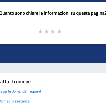
Quanto sono chiare le informazioni su questa pagina
atta il comune
Leggi le domande frequenti
Richiedi Assistenza