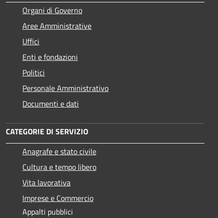
Organi di Governo
Aree Amministrative
Uffici
Enti e fondazioni
Politici
Personale Amministrativo
Documenti e dati
CATEGORIE DI SERVIZIO
Anagrafe e stato civile
Cultura e tempo libero
Vita lavorativa
Imprese e Commercio
Appalti pubblici