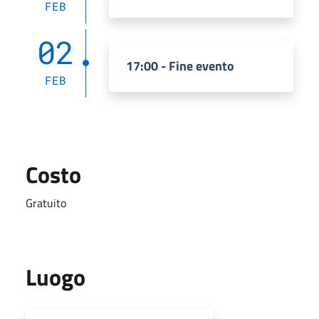
FEB
02
17:00 - Fine evento
FEB
Costo
Gratuito
Luogo