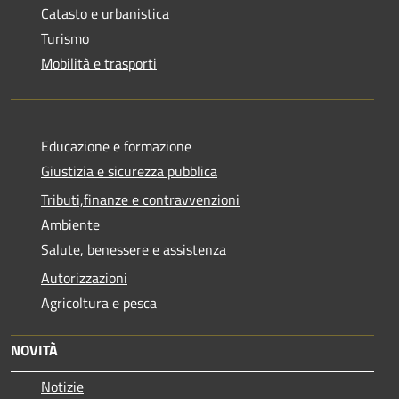
Catasto e urbanistica
Turismo
Mobilità e trasporti
Educazione e formazione
Giustizia e sicurezza pubblica
Tributi,finanze e contravvenzioni
Ambiente
Salute, benessere e assistenza
Autorizzazioni
Agricoltura e pesca
NOVITÀ
Notizie