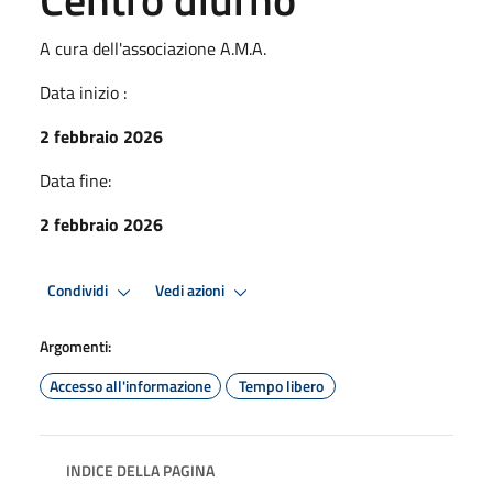
A cura dell'associazione A.M.A.
Data inizio :
2 febbraio 2026
Data fine:
2 febbraio 2026
Condividi
Vedi azioni
Argomenti:
Accesso all'informazione
Tempo libero
INDICE DELLA PAGINA