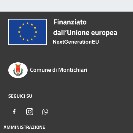
Comune di Montichiari
SEGUICI SU
Facebook
Instagram
Whatsapp
AMMINISTRAZIONE