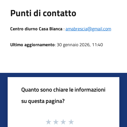
Punti di contatto
Centro diurno Casa Bianca
:
amabrescia@gmail.com
Ultimo aggiornamento
: 30 gennaio 2026, 11:40
Quanto sono chiare le informazioni
su questa pagina?