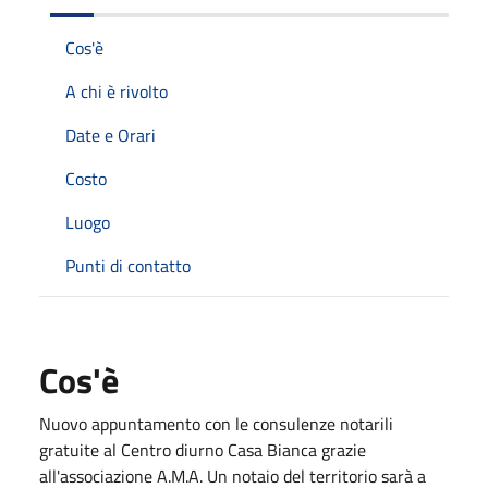
Cos'è
A chi è rivolto
Date e Orari
Costo
Luogo
Punti di contatto
Cos'è
Nuovo appuntamento con le consulenze notarili
gratuite al Centro diurno Casa Bianca grazie
all'associazione A.M.A. Un notaio del territorio sarà a