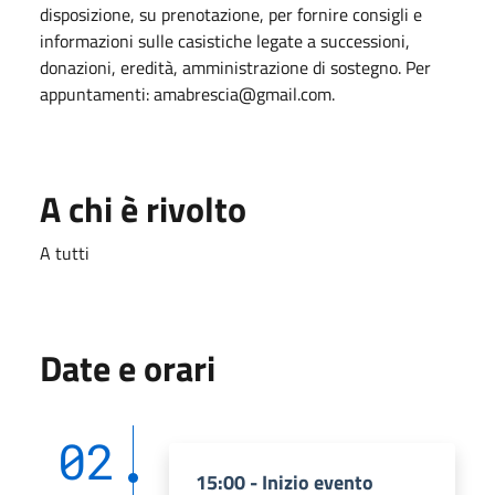
disposizione, su prenotazione, per fornire consigli e
informazioni sulle casistiche legate a successioni,
donazioni, eredità, amministrazione di sostegno. Per
appuntamenti: amabrescia@gmail.com.
A chi è rivolto
A tutti
Date e orari
02
15:00 - Inizio evento