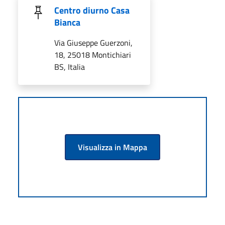
Centro diurno Casa
Bianca
Via Giuseppe Guerzoni,
18, 25018 Montichiari
BS, Italia
Visualizza in Mappa