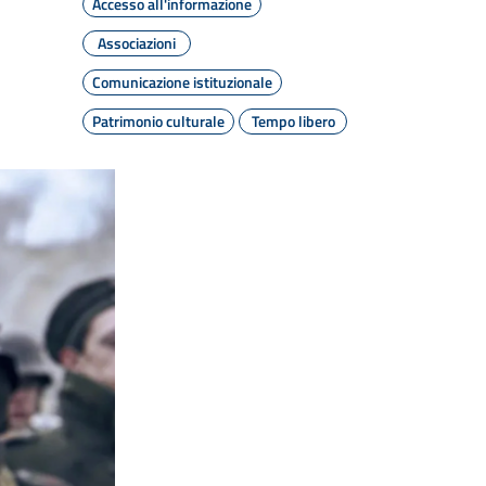
Accesso all'informazione
Associazioni
Comunicazione istituzionale
Patrimonio culturale
Tempo libero