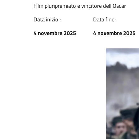
Film pluripremiato e vincitore dell'Oscar
Data inizio :
Data fine:
4 novembre 2025
4 novembre 2025