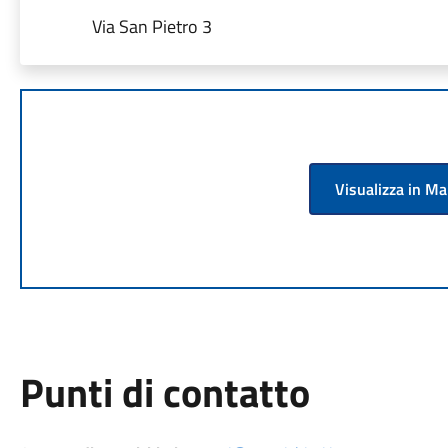
Via San Pietro 3
Visualizza in M
Punti di contatto