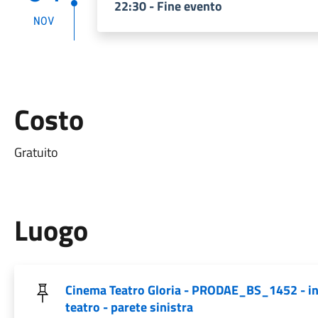
22:30 - Fine evento
NOV
Costo
Gratuito
Luogo
Cinema Teatro Gloria - PRODAE_BS_1452 - i
teatro - parete sinistra