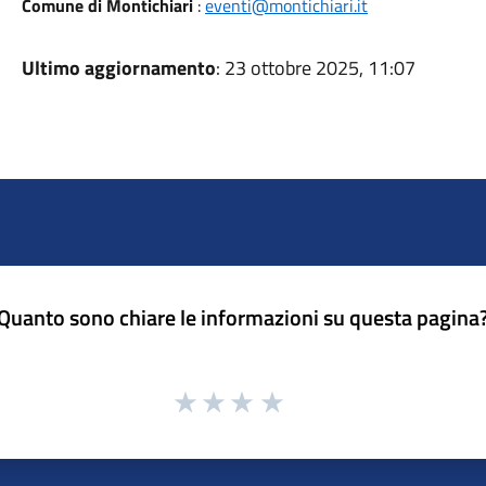
Comune di Montichiari
:
eventi@montichiari.it
Ultimo aggiornamento
: 23 ottobre 2025, 11:07
Quanto sono chiare le informazioni su questa pagina