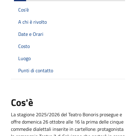
Cos'è
A chi è rivolto
Date e Orari
Costo
Luogo
Punti di contatto
Cos'è
La stagione 2025/2026 del Teatro Bonoris prosegue e
offre domenica 26 ottobre alle 16 la prima delle cinque
commedie dialettali inserite in cartellone: protagonista