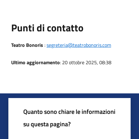
Punti di contatto
Teatro Bonoris
:
segreteria@teatrobonoris.com
Ultimo aggiornamento
: 20 ottobre 2025, 08:38
Quanto sono chiare le informazioni
su questa pagina?