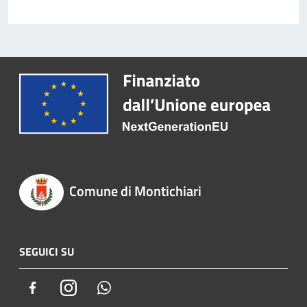
Comune di Montichiari
SEGUICI SU
Facebook
Instagram
Whatsapp