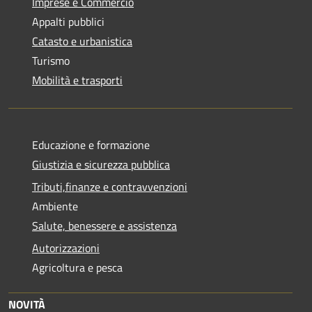
Imprese e Commercio
Appalti pubblici
Catasto e urbanistica
Turismo
Mobilità e trasporti
Educazione e formazione
Giustizia e sicurezza pubblica
Tributi,finanze e contravvenzioni
Ambiente
Salute, benessere e assistenza
Autorizzazioni
Agricoltura e pesca
NOVITÀ