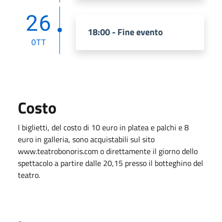
26
18:00 - Fine evento
OTT
Costo
I biglietti, del costo di 10 euro in platea e palchi e 8
euro in galleria, sono acquistabili sul sito
www.teatrobonoris.com o direttamente il giorno dello
spettacolo a partire dalle 20,15 presso il botteghino del
teatro.