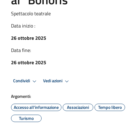
Spettacolo teatrale
Data inizio :
26 ottobre 2025
Data fine:
26 ottobre 2025
Condividi
Vedi azioni
Argomenti:
Accesso all'informazione
Associazioni
Tempo libero
Turismo