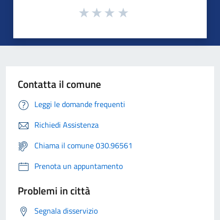
Contatta il comune
Leggi le domande frequenti
Richiedi Assistenza
Chiama il comune 030.96561
Prenota un appuntamento
Problemi in città
Segnala disservizio