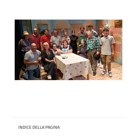
INDICE DELLA PAGINA