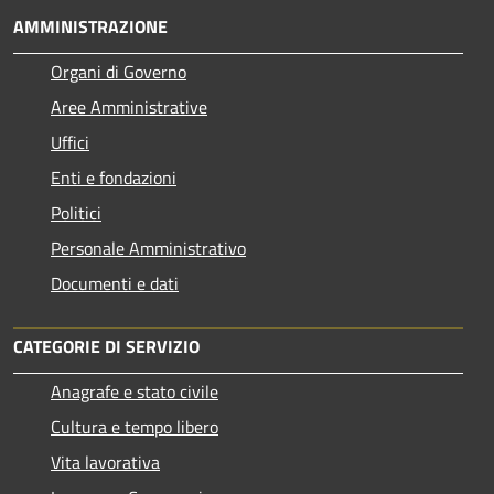
AMMINISTRAZIONE
Organi di Governo
Aree Amministrative
Uffici
Enti e fondazioni
Politici
Personale Amministrativo
Documenti e dati
CATEGORIE DI SERVIZIO
Anagrafe e stato civile
Cultura e tempo libero
Vita lavorativa