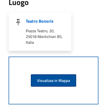
Luogo
Teatro Bonoris
Piazza Teatro, 20,
25018 Montichiari BS,
Italia
Visualizza in Mappa