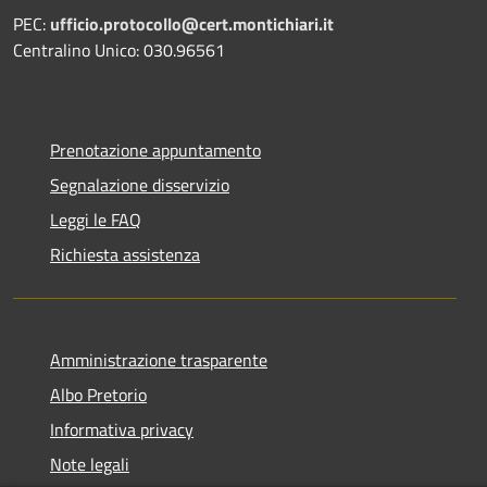
PEC:
ufficio.protocollo@cert.montichiari.it
Centralino Unico: 030.96561
Prenotazione appuntamento
Segnalazione disservizio
Leggi le FAQ
Richiesta assistenza
Amministrazione trasparente
Albo Pretorio
Informativa privacy
Note legali