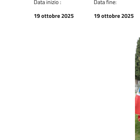
Data inizio :
Data fine:
19 ottobre 2025
19 ottobre 2025