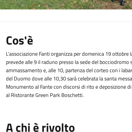
Cos'è
L'associazione Fanti organizza per domenica 19 ottobre l
prevede alle 9 il raduno presso la sede del bocciodromo
ammassamento e, alle 10, partenza del corteo con i labari 
del Duomo dove alle 10,30 sarà celebrata la santa messa. 
Monumento al Fante con discorsi di rito e deposizione di
al Ristorante Green Park Boschetti.
A chi è rivolto