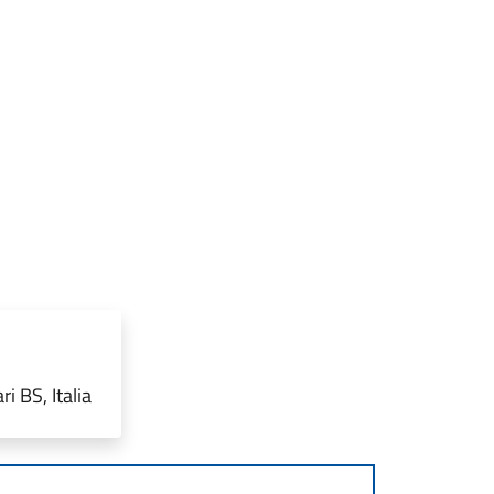
i BS, Italia