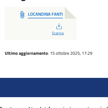
LOCANDINA FANTI
PDF
Scarica
Ultimo aggiornamento
: 15 ottobre 2025, 17:29