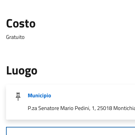
Costo
Gratuito
Luogo
Municipio
P.za Senatore Mario Pedini, 1, 25018 Montichiar