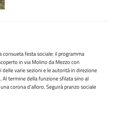
a consueta festa sociale: il programma
 scoperto in via Molino da Mezzo con
delle varie sezioni e le autorità in direzione
Al termine della funzione sfilata sino al
 una corona d'alloro. Seguirà pranzo sociale