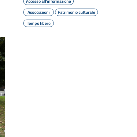
Accesso all'informazione
Associazioni
Patrimonio culturale
Tempo libero