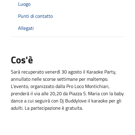
Luogo
Punti di contatto
Allegati
Cos'è
Sarà recuperato venerdì 30 agosto il Karaoke Party,
annullato nelle scorse settimane per maltempo.
L'evento, organizzato dalla Pro Loco Montichiari,
prenderà il via alle 20,20 da Piazza S. Maria con la baby
dance a cui seguirà con Dj Buddylove il karaoke per gli
adulti. La partecipazione è gratuita.