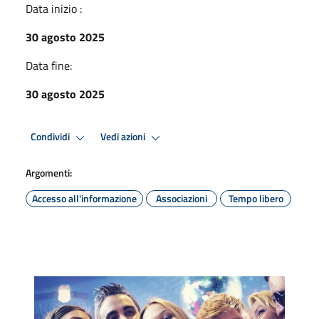
Data inizio :
30 agosto 2025
Data fine:
30 agosto 2025
Condividi
Vedi azioni
Argomenti:
Accesso all'informazione
Associazioni
Tempo libero