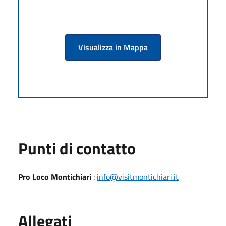
Visualizza in Mappa
Punti di contatto
Pro Loco Montichiari
:
info@visitmontichiari.it
Allegati