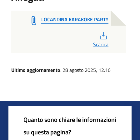
LOCANDINA KARAKOKE PARTY
PDF
Scarica
Ultimo aggiornamento
: 28 agosto 2025, 12:16
Quanto sono chiare le informazioni
su questa pagina?