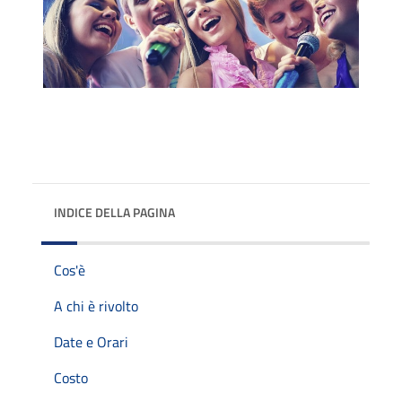
INDICE DELLA PAGINA
Cos'è
A chi è rivolto
Date e Orari
Costo