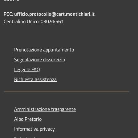
PEC:
ufficio.protocollo@cert.montichiari.it
Centralino Unico: 030.96561
Prenotazione appuntamento
Segnalazione disservizio
Leggi le FAQ
Richiesta assistenza
Amministrazione trasparente
Albo Pretorio
Informativa privacy