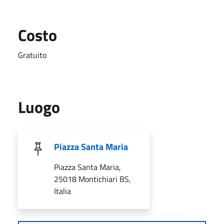
Costo
Gratuito
Luogo
Piazza Santa Maria
Piazza Santa Maria,
25018 Montichiari BS,
Italia