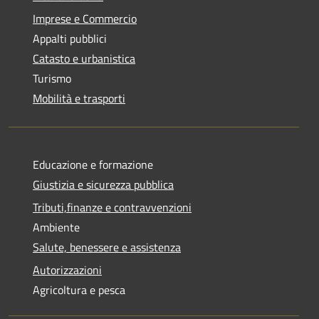
Imprese e Commercio
Appalti pubblici
Catasto e urbanistica
Turismo
Mobilità e trasporti
Educazione e formazione
Giustizia e sicurezza pubblica
Tributi,finanze e contravvenzioni
Ambiente
Salute, benessere e assistenza
Autorizzazioni
Agricoltura e pesca