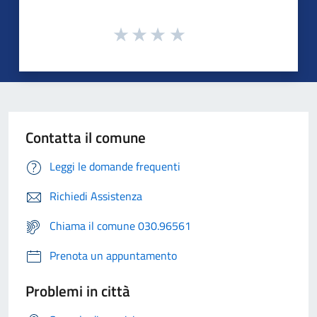
Contatta il comune
Leggi le domande frequenti
Richiedi Assistenza
Chiama il comune 030.96561
Prenota un appuntamento
Problemi in città