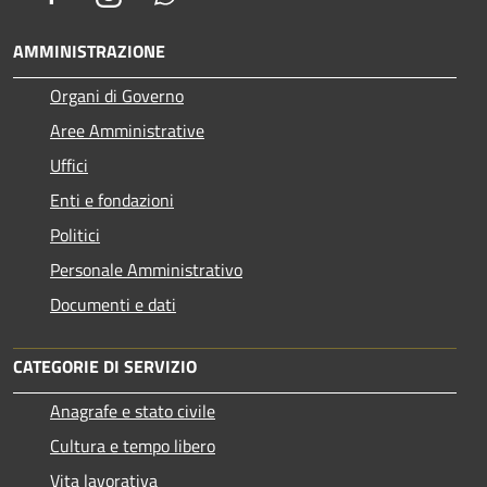
AMMINISTRAZIONE
Organi di Governo
Aree Amministrative
Uffici
Enti e fondazioni
Politici
Personale Amministrativo
Documenti e dati
CATEGORIE DI SERVIZIO
Anagrafe e stato civile
Cultura e tempo libero
Vita lavorativa