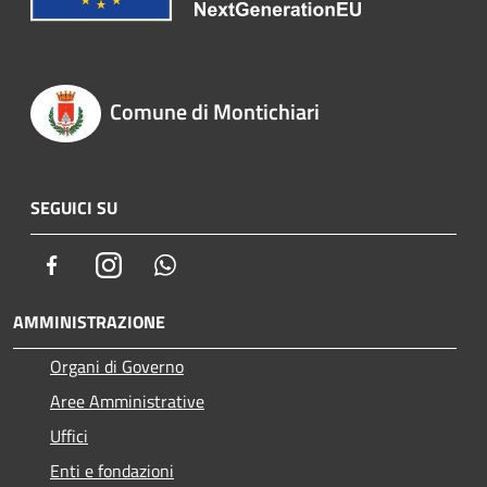
Comune di Montichiari
SEGUICI SU
Facebook
Instagram
Whatsapp
AMMINISTRAZIONE
Organi di Governo
Aree Amministrative
Uffici
Enti e fondazioni