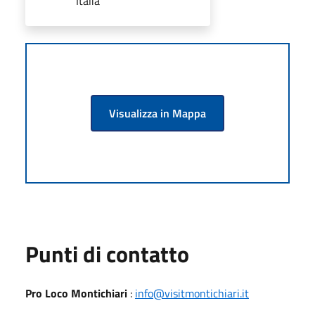
Italia
Visualizza in Mappa
Punti di contatto
Pro Loco Montichiari
:
info@visitmontichiari.it