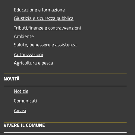
Educazione e formazione
Giustizia e sicurezza pubblica
Tributi,finanze e contravvenzioni
Ambiente
Salute, benessere e assistenza
Autorizzazioni
Agricoltura e pesca
NOVITÀ
Notizie
Comunicati
Avvisi
VIVERE IL COMUNE