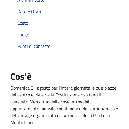
Date e Orari
Costo
Luogo
Punti di contatto
Cos'è
Domenica 31 agosto per l'intera giornata le due piazze
del centro e viale della Costituzione ospitano il
consueto Mercatino delle cose introvabili,
appuntamento mensile con il mondo dell'antiquariato e
del vintage organizzato dai volontari della Pro Loco
Montichiari.