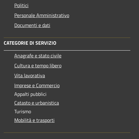
Politici
Personale Amministrativo
Documenti e dati
CATEGORIE DI SERVIZIO
Anagrafe e stato civile
Cultura e tempo libero
Vita lavorativa
Imprese e Commercio
Appalti pubblici
Catasto e urbanistica
Turismo
Mobilità e trasporti