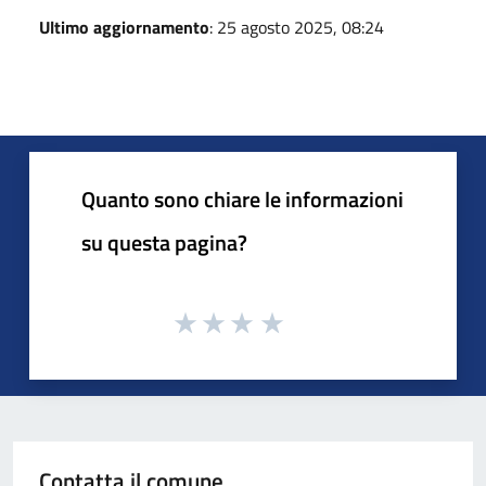
Ultimo aggiornamento
: 25 agosto 2025, 08:24
Quanto sono chiare le informazioni
su questa pagina?
Contatta il comune