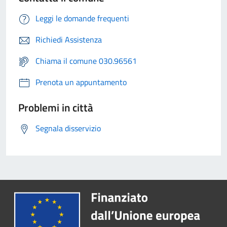
Leggi le domande frequenti
Richiedi Assistenza
Chiama il comune 030.96561
Prenota un appuntamento
Problemi in città
Segnala disservizio