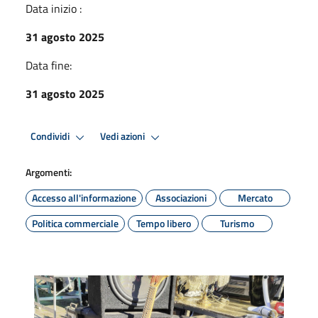
Data inizio :
31 agosto 2025
Data fine:
31 agosto 2025
Condividi
Vedi azioni
Argomenti:
Accesso all'informazione
Associazioni
Mercato
Politica commerciale
Tempo libero
Turismo