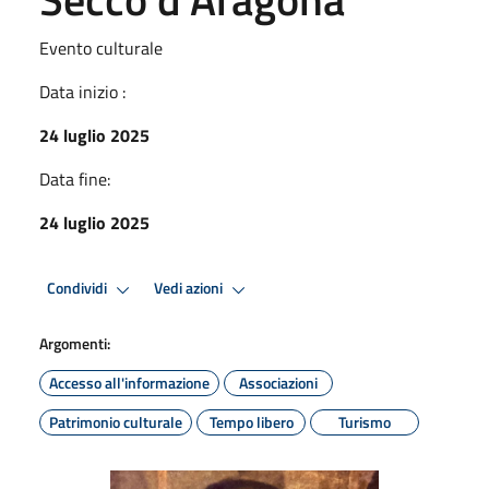
Evento culturale
Data inizio :
24 luglio 2025
Data fine:
24 luglio 2025
Condividi
Vedi azioni
Argomenti:
Accesso all'informazione
Associazioni
Patrimonio culturale
Tempo libero
Turismo