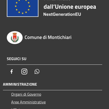
Comune di Montichiari
SEGUICI SU
Facebook
Instagram
Whatsapp
AMMINISTRAZIONE
Organi di Governo
Aree Amministrative