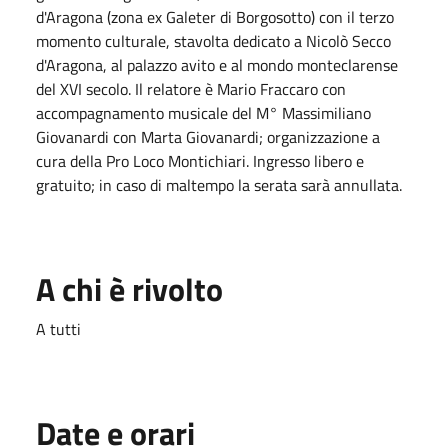
d'Aragona (zona ex Galeter di Borgosotto) con il terzo
momento culturale, stavolta dedicato a Nicolò Secco
d'Aragona, al palazzo avito e al mondo monteclarense
del XVI secolo. Il relatore è Mario Fraccaro con
accompagnamento musicale del M° Massimiliano
Giovanardi con Marta Giovanardi; organizzazione a
cura della Pro Loco Montichiari. Ingresso libero e
gratuito; in caso di maltempo la serata sarà annullata.
A chi è rivolto
A tutti
Date e orari