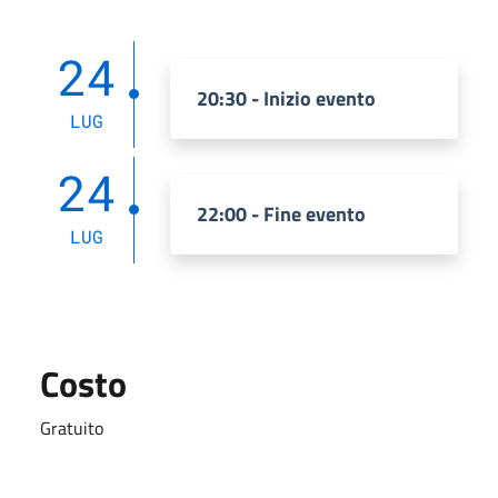
24
20:30 - Inizio evento
LUG
24
22:00 - Fine evento
LUG
Costo
Gratuito