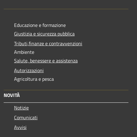
Educazione e formazione
Giustizia e sicurezza pubblica
Tributi,finanze e contravvenzioni
Ambiente
Salute, benessere e assistenza
Autorizzazioni
Agricoltura e pesca
NOVITÀ
Notizie
Comunicati
Avvisi