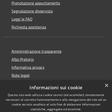
Prenotazione appuntamento
Segnalazione disservizio
Leggi le FAQ
Richiesta assistenza
Amministrazione trasparente
Albo Pretorio
Informativa privacy
Note legali
Dichiarazione di accessibilità
×
Informazioni sui cookie
Whisteblowing
Questo sito web utilizza cookie tecnici (ed assimilati) strettamente
necessari al corretto funzionamento e alla navigazione del sito ed un
cookie tecnico analitico al solo fine di elaborare informazioni
statistiche, aggregate ed anonime.