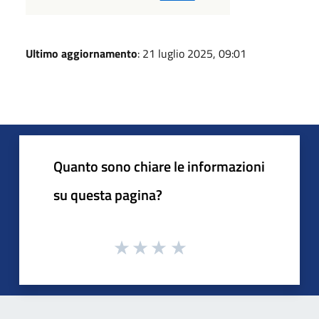
Ultimo aggiornamento
: 21 luglio 2025, 09:01
Quanto sono chiare le informazioni
su questa pagina?