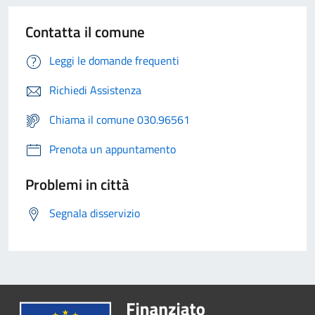
Contatta il comune
Leggi le domande frequenti
Richiedi Assistenza
Chiama il comune 030.96561
Prenota un appuntamento
Problemi in città
Segnala disservizio