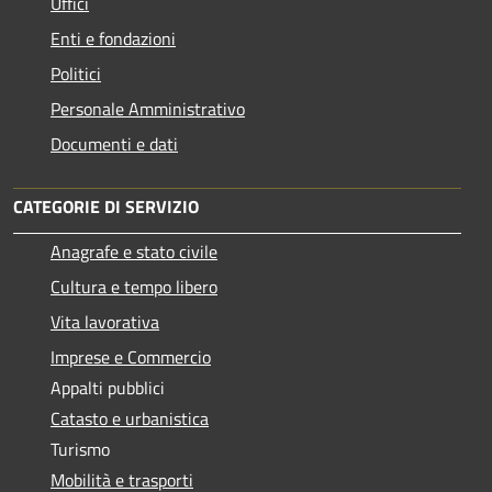
Uffici
Enti e fondazioni
Politici
Personale Amministrativo
Documenti e dati
CATEGORIE DI SERVIZIO
Anagrafe e stato civile
Cultura e tempo libero
Vita lavorativa
Imprese e Commercio
Appalti pubblici
Catasto e urbanistica
Turismo
Mobilità e trasporti