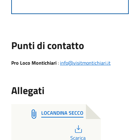
Punti di contatto
Pro Loco Montichiari
:
info@visitmontichiari.it
Allegati
LOCANDINA SECCO
PDF
Scarica