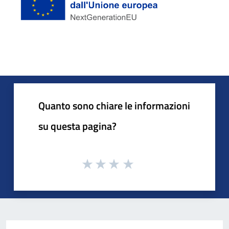
Quanto sono chiare le informazioni
su questa pagina?