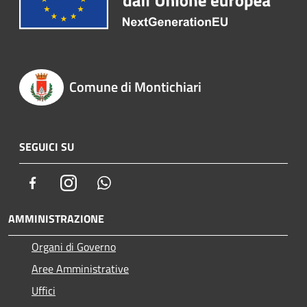
Comune di Montichiari
SEGUICI SU
Facebook
Instagram
Whatsapp
AMMINISTRAZIONE
Organi di Governo
Aree Amministrative
Uffici