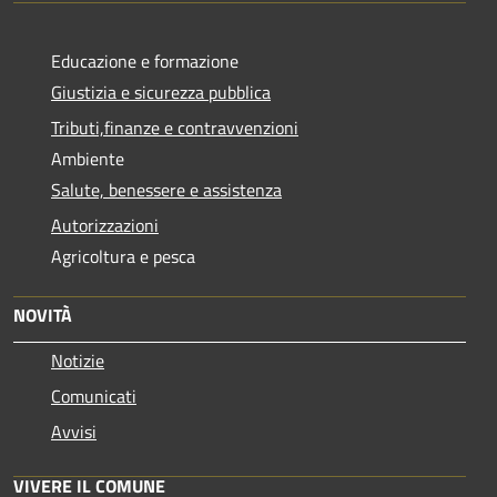
Educazione e formazione
Giustizia e sicurezza pubblica
Tributi,finanze e contravvenzioni
Ambiente
Salute, benessere e assistenza
Autorizzazioni
Agricoltura e pesca
NOVITÀ
Notizie
Comunicati
Avvisi
VIVERE IL COMUNE