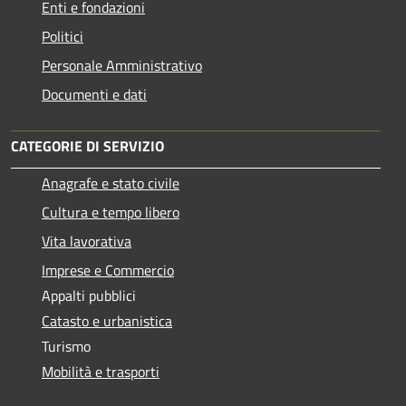
Enti e fondazioni
Politici
Personale Amministrativo
Documenti e dati
CATEGORIE DI SERVIZIO
Anagrafe e stato civile
Cultura e tempo libero
Vita lavorativa
Imprese e Commercio
Appalti pubblici
Catasto e urbanistica
Turismo
Mobilità e trasporti