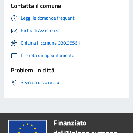
Contatta il comune
Leggi le domande frequenti
Richiedi Assistenza
Chiama il comune 030.96561
Prenota un appuntamento
Problemi in città
Segnala disservizio