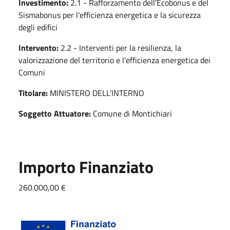
Investimento:
2.1 - Rafforzamento dell'Ecobonus e del
Sismabonus per l'efficienza energetica e la sicurezza
degli edifici
Intervento:
2.2 - Interventi per la resilienza, la
valorizzazione del territorio e l'efficienza energetica dei
Comuni
Titolare:
MINISTERO DELL'INTERNO
Soggetto Attuatore:
Comune di Montichiari
Importo Finanziato
260.000,00 €