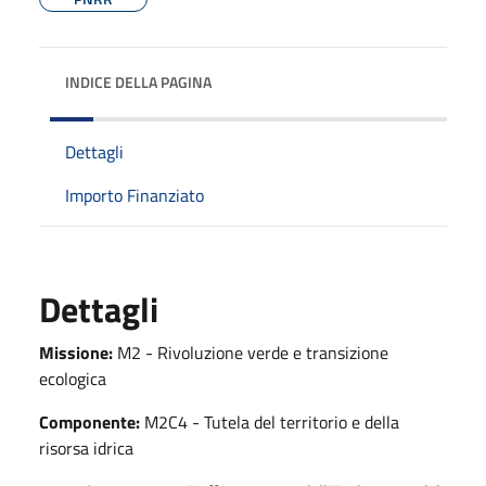
INDICE DELLA PAGINA
Dettagli
Importo Finanziato
Dettagli
Missione:
M2 - Rivoluzione verde e transizione
ecologica
Componente:
M2C4 - Tutela del territorio e della
risorsa idrica