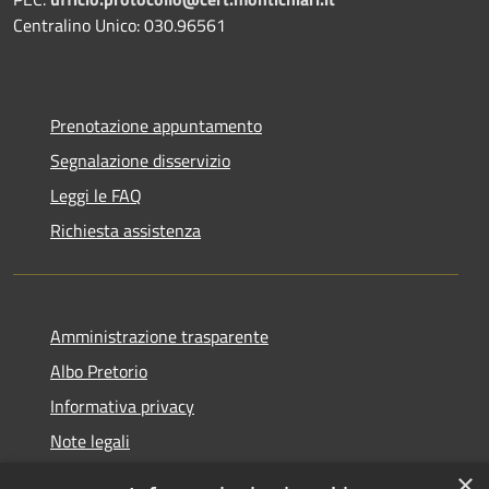
Centralino Unico: 030.96561
Prenotazione appuntamento
Segnalazione disservizio
Leggi le FAQ
Richiesta assistenza
Amministrazione trasparente
Albo Pretorio
Informativa privacy
Note legali
Dichiarazione di accessibilità
×