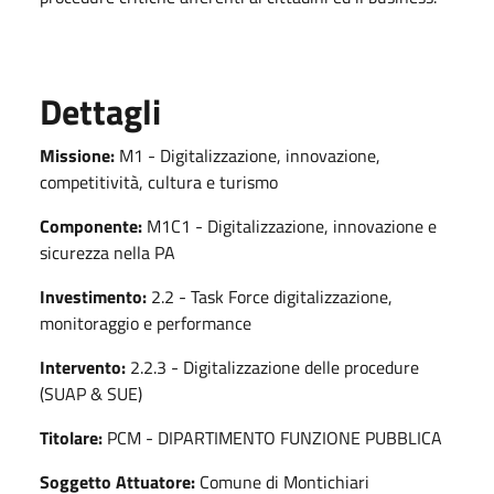
Dettagli
Missione:
M1 - Digitalizzazione, innovazione,
competitività, cultura e turismo
Componente:
M1C1 - Digitalizzazione, innovazione e
sicurezza nella PA
Investimento:
2.2 - Task Force digitalizzazione,
monitoraggio e performance
Intervento:
2.2.3 - Digitalizzazione delle procedure
(SUAP & SUE)
Titolare:
PCM - DIPARTIMENTO FUNZIONE PUBBLICA
Soggetto Attuatore:
Comune di Montichiari