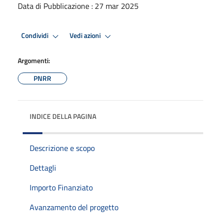
Data di Pubblicazione : 27 mar 2025
Condividi
Vedi azioni
Argomenti:
PNRR
INDICE DELLA PAGINA
Descrizione e scopo
Dettagli
Importo Finanziato
Avanzamento del progetto