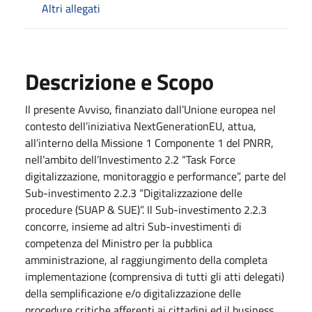
Altri allegati
Descrizione e Scopo
Il presente Avviso, finanziato dall’Unione europea nel
contesto dell’iniziativa NextGenerationEU, attua,
all’interno della Missione 1 Componente 1 del PNRR,
nell’ambito dell’Investimento 2.2 “Task Force
digitalizzazione, monitoraggio e performance”, parte del
Sub-investimento 2.2.3 “Digitalizzazione delle
procedure (SUAP & SUE)”. Il Sub-investimento 2.2.3
concorre, insieme ad altri Sub-investimenti di
competenza del Ministro per la pubblica
amministrazione, al raggiungimento della completa
implementazione (comprensiva di tutti gli atti delegati)
della semplificazione e/o digitalizzazione delle
procedure critiche afferenti ai cittadini ed il business.