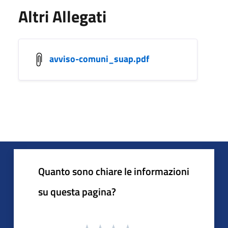
Altri Allegati
avviso-comuni_suap.pdf
Quanto sono chiare le informazioni
su questa pagina?