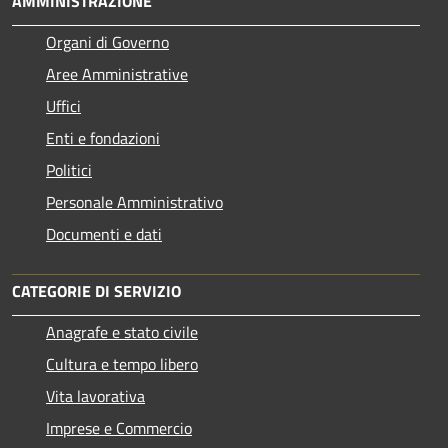
AMMINISTRAZIONE
Organi di Governo
Aree Amministrative
Uffici
Enti e fondazioni
Politici
Personale Amministrativo
Documenti e dati
CATEGORIE DI SERVIZIO
Anagrafe e stato civile
Cultura e tempo libero
Vita lavorativa
Imprese e Commercio