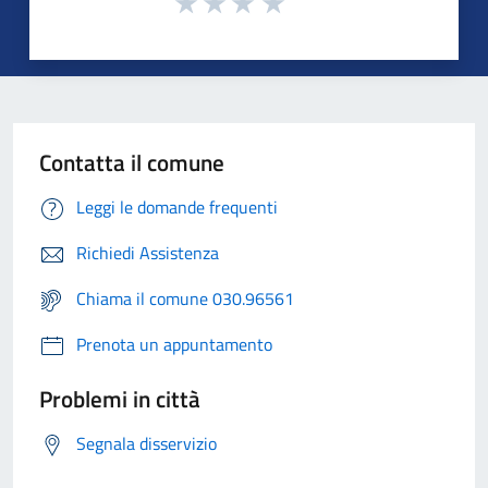
Contatta il comune
Leggi le domande frequenti
Richiedi Assistenza
Chiama il comune 030.96561
Prenota un appuntamento
Problemi in città
Segnala disservizio