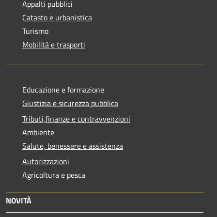
Appalti pubblici
Catasto e urbanistica
Turismo
Mobilità e trasporti
Educazione e formazione
Giustizia e sicurezza pubblica
Tributi,finanze e contravvenzioni
Ambiente
Salute, benessere e assistenza
Autorizzazioni
Agricoltura e pesca
NOVITÀ