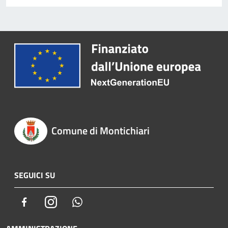
Comune di Montichiari
SEGUICI SU
Facebook
Instagram
Whatsapp