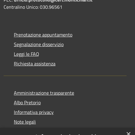
Centralino Unico: 030.96561
Prenotazione appuntamento
Segnalazione disservizio
Leggi le FAQ
Richiesta assistenza
Amministrazione trasparente
Albo Pretorio
Informativa privacy
Note legali
Dichiarazione di accessibilità
×