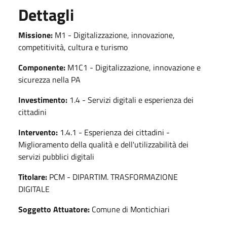
Dettagli
Missione:
M1 - Digitalizzazione, innovazione,
competitività, cultura e turismo
Componente:
M1C1 - Digitalizzazione, innovazione e
sicurezza nella PA
Investimento:
1.4 - Servizi digitali e esperienza dei
cittadini
Intervento:
1.4.1 - Esperienza dei cittadini -
Miglioramento della qualità e dell'utilizzabilità dei
servizi pubblici digitali
Titolare:
PCM - DIPARTIM. TRASFORMAZIONE
DIGITALE
Soggetto Attuatore:
Comune di Montichiari