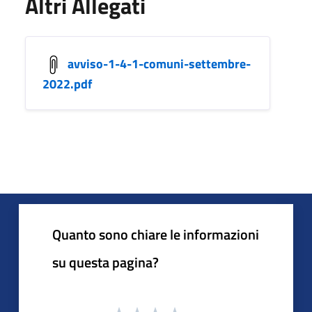
Altri Allegati
avviso-1-4-1-comuni-settembre-
2022.pdf
Quanto sono chiare le informazioni
su questa pagina?