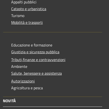
Appalti pubblici
Catasto e urbanistica
Turismo
Mobilità e trasporti
Educazione e formazione
Giustizia e sicurezza pubblica
Tributi,finanze e contravvenzioni
Ambiente
Salute, benessere e assistenza
Autorizzazioni
Agricoltura e pesca
NOVITÀ