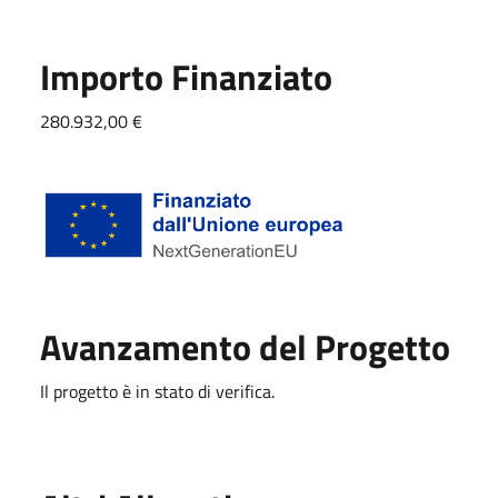
Importo Finanziato
280.932,00 €
Avanzamento del Progetto
Il progetto è in stato di verifica.