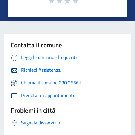
Contatta il comune
Leggi le domande frequenti
Richiedi Assistenza
Chiama il comune 030.96561
Prenota un appuntamento
Problemi in città
Segnala disservizio