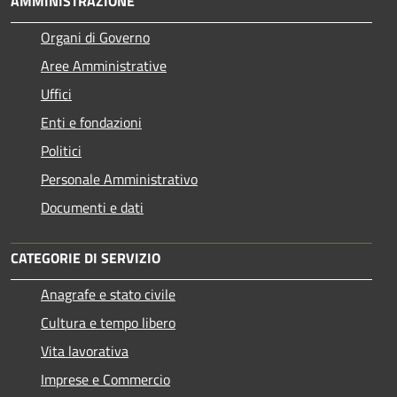
AMMINISTRAZIONE
Organi di Governo
Aree Amministrative
Uffici
Enti e fondazioni
Politici
Personale Amministrativo
Documenti e dati
CATEGORIE DI SERVIZIO
Anagrafe e stato civile
Cultura e tempo libero
Vita lavorativa
Imprese e Commercio