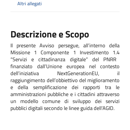
Altri allegati
Descrizione e Scopo
Il presente Avviso
persegue
, all’interno della
Missione 1 Componente 1 Investimento 1.
4
“
Servizi e cittadinanza digitale”
del PNRR
finanziato dall’Unione europea nel contesto
dell’iniziativa NextGenerationEU
, il
raggiungimento dell’obbiettivo del miglioramento
e della semplificazione dei rapporti tra le
amministrazioni pubbliche e i cittadini attraverso
un modello comune di sviluppo dei servizi
pubblici digitali
secondo le linee guida dell’AGID
.