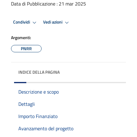
Data di Pubblicazione : 21 mar 2025
Condividi
Vedi azioni
Argomenti:
PNRR
INDICE DELLA PAGINA
Descrizione e scopo
Dettagli
Importo Finanziato
Avanzamento del progetto