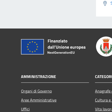
AMMINISTRAZIONE
CATEGORI
Organi di Governo
Anagrafe e
Aree Amministrative
Cultura e
Uffici
Vita lavor