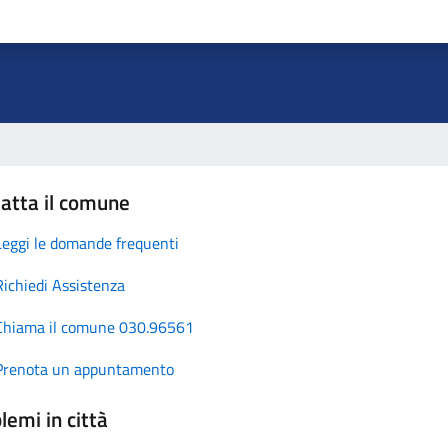
atta il comune
Leggi le domande frequenti
Richiedi Assistenza
Chiama il comune 030.96561
Prenota un appuntamento
lemi in città