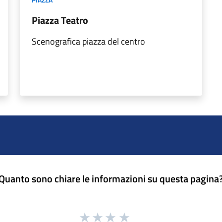
Piazza Teatro
Scenografica piazza del centro
Quanto sono chiare le informazioni su questa pagina