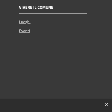
VIVERE IL COMUNE
Luoghi
Eventi
×