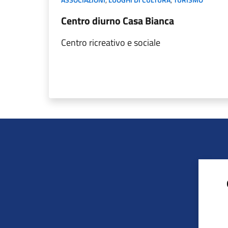
Centro diurno Casa Bianca
Centro ricreativo e sociale