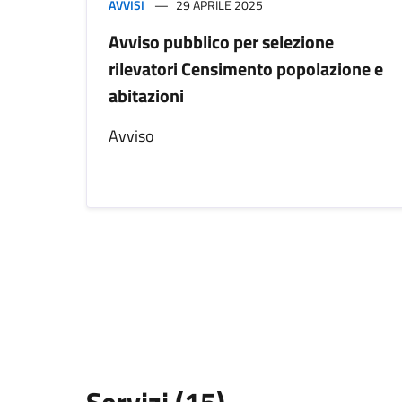
AVVISI
29 APRILE 2025
Avviso pubblico per selezione
rilevatori Censimento popolazione e
abitazioni
Avviso