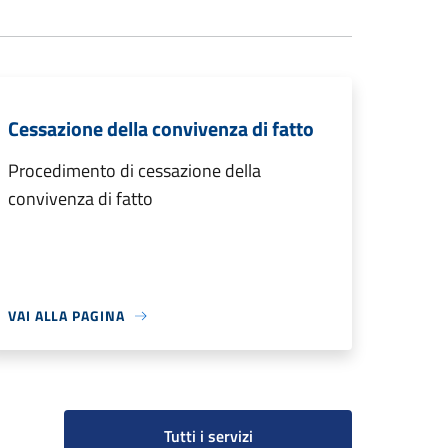
Cessazione della convivenza di fatto
Procedimento di cessazione della
convivenza di fatto
VAI ALLA PAGINA
Tutti i servizi