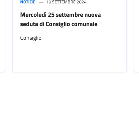
NOTIZIE
19 SETTEMBRE 2024
Mercoledì 25 settembre nuova
seduta di Consiglio comunale
Consiglio