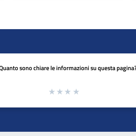
Quanto sono chiare le informazioni su questa pagina