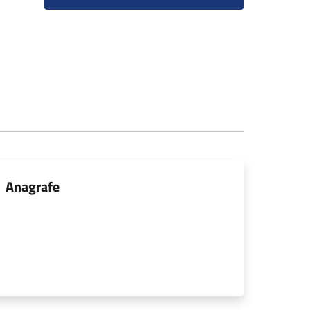
Anagrafe