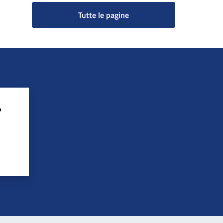
Tutte le pagine
?