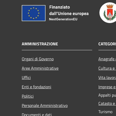
AMMINISTRAZIONE
CATEGORI
Organi di Governo
Anagrafe e
Aree Amministrative
Cultura e
Uffici
Vita lavor
Enti e fondazioni
Imprese 
Appalti pu
Politici
Catasto e
Personale Amministrativo
Turismo
Documenti e dati