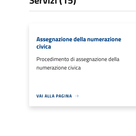
Servizi (15)
Assegnazione della numerazione
civica
Procedimento di assegnazione della
numerazione civica
VAI ALLA PAGINA