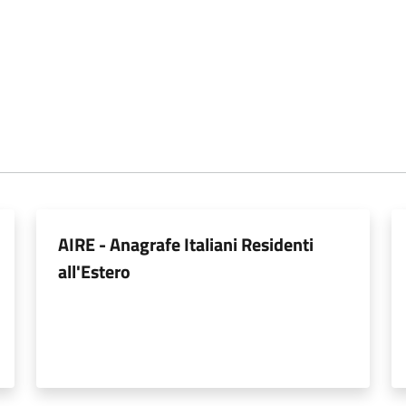
AIRE - Anagrafe Italiani Residenti
all'Estero