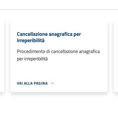
Cancellazione anagrafica per
irreperibilità
Procedimento di cancellazione anagrafica
per irreperibilità
VAI ALLA PAGINA