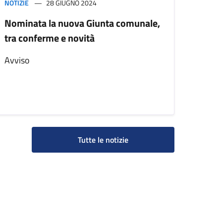
NOTIZIE
28 GIUGNO 2024
Nominata la nuova Giunta comunale,
tra conferme e novità
Avviso
Tutte le notizie