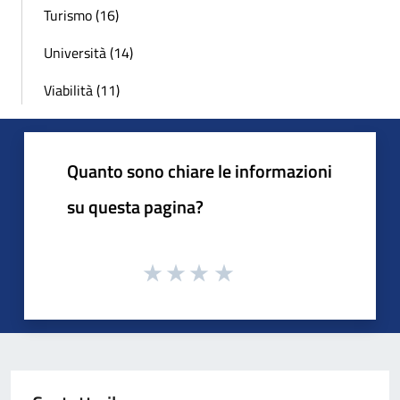
Turismo (16)
Università (14)
Viabilità (11)
Quanto sono chiare le informazioni
su questa pagina?