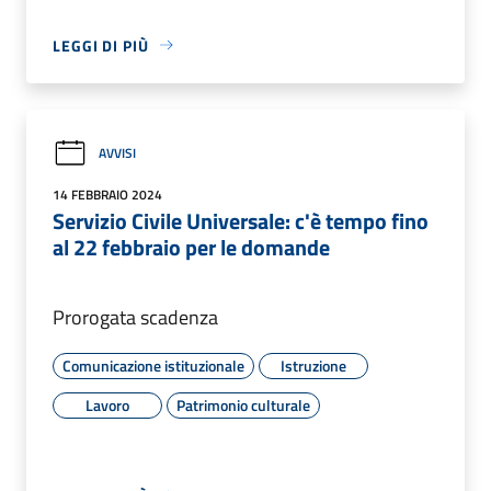
LEGGI DI PIÙ
AVVISI
14 FEBBRAIO 2024
Servizio Civile Universale: c'è tempo fino
al 22 febbraio per le domande
Prorogata scadenza
Comunicazione istituzionale
Istruzione
Lavoro
Patrimonio culturale