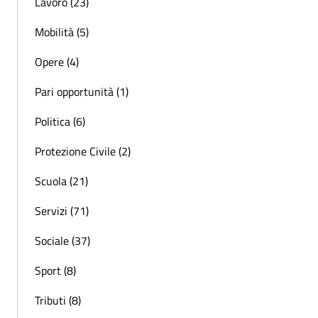
Lavoro (23)
Mobilità (5)
Opere (4)
Pari opportunità (1)
Politica (6)
Protezione Civile (2)
Scuola (21)
Servizi (71)
Sociale (37)
Sport (8)
Tributi (8)