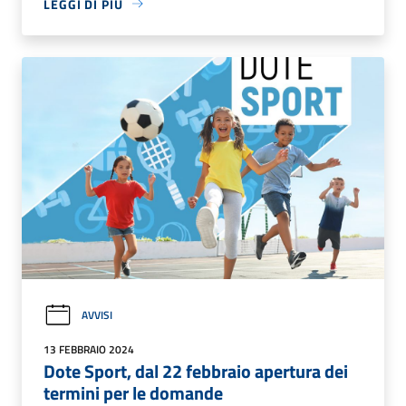
LEGGI DI PIÙ
AVVISI
13 FEBBRAIO 2024
Dote Sport, dal 22 febbraio apertura dei
termini per le domande