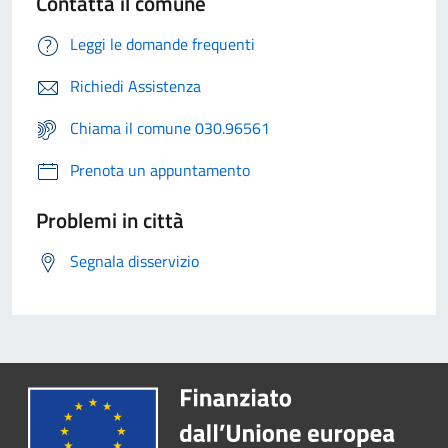
Contatta il comune
Leggi le domande frequenti
Richiedi Assistenza
Chiama il comune 030.96561
Prenota un appuntamento
Problemi in città
Segnala disservizio