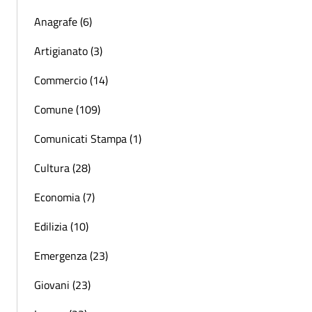
Anagrafe (6)
Artigianato (3)
Commercio (14)
Comune (109)
Comunicati Stampa (1)
Cultura (28)
Economia (7)
Edilizia (10)
Emergenza (23)
Giovani (23)