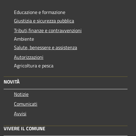
Educazione e formazione
Giustizia e sicurezza pubblica
Tributi,finanze e contravvenzioni
Ambiente
Salute, benessere e assistenza
Autorizzazioni
Agricoltura e pesca
NOVITÀ
Notizie
Comunicati
Avvisi
VIVERE IL COMUNE