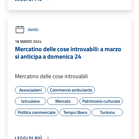
AVVISI
18 MARZO 2024
Mercatino delle cose introvabili: a marzo
si anticipa a domenica 24
Mercatino delle cose introvabili
Associazioni
Commercio ambulante
Istruzione
Mercato
Patrimonio culturale
Politica commerciale
Tempo libero
Turismo
LEGGI DI PIÙ