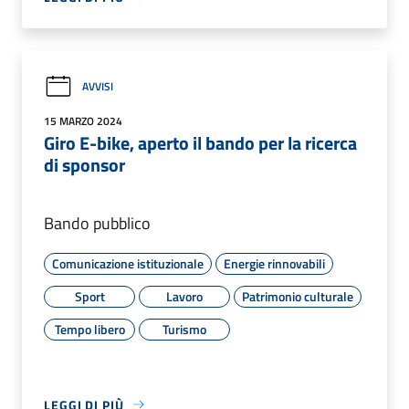
AVVISI
15 MARZO 2024
Giro E-bike, aperto il bando per la ricerca
di sponsor
Bando pubblico
Comunicazione istituzionale
Energie rinnovabili
Sport
Lavoro
Patrimonio culturale
Tempo libero
Turismo
LEGGI DI PIÙ