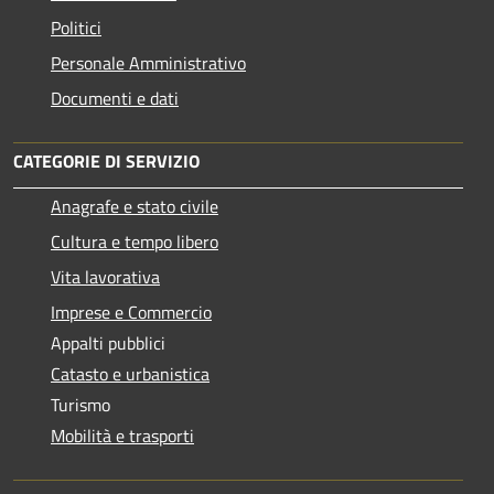
Politici
Personale Amministrativo
Documenti e dati
CATEGORIE DI SERVIZIO
Anagrafe e stato civile
Cultura e tempo libero
Vita lavorativa
Imprese e Commercio
Appalti pubblici
Catasto e urbanistica
Turismo
Mobilità e trasporti