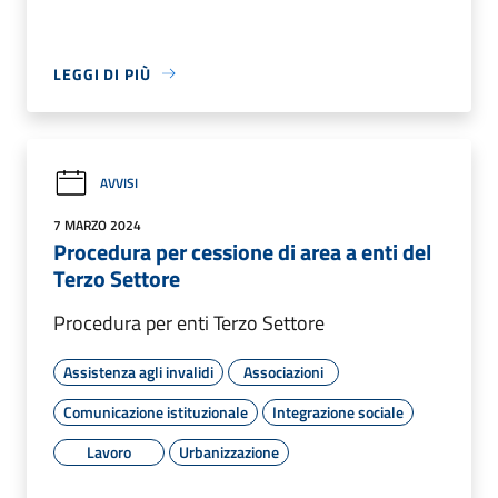
LEGGI DI PIÙ
AVVISI
7 MARZO 2024
Procedura per cessione di area a enti del
Terzo Settore
Procedura per enti Terzo Settore
Assistenza agli invalidi
Associazioni
Comunicazione istituzionale
Integrazione sociale
Lavoro
Urbanizzazione