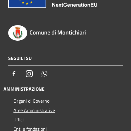
Comune di Montichiari
SEGUICI SU
Facebook
Instagram
Whatsapp
AMMINISTRAZIONE
Organi di Governo
Aree Amministrative
Uffici
Enti e fondazioni