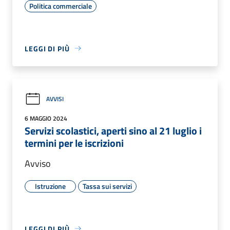
Politica commerciale
LEGGI DI PIÙ
AVVISI
6 MAGGIO 2024
Servizi scolastici, aperti sino al 21 luglio i
termini per le iscrizioni
Avviso
Istruzione
Tassa sui servizi
LEGGI DI PIÙ