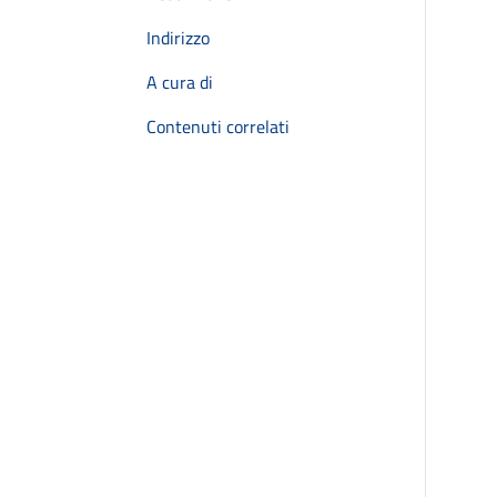
Indirizzo
A cura di
Contenuti correlati