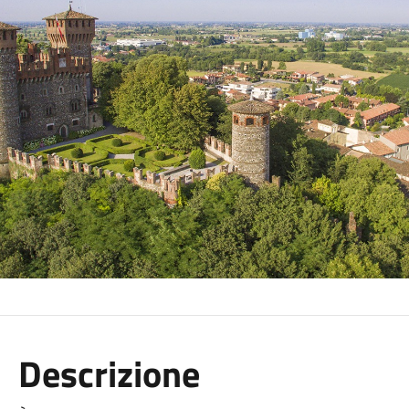
Descrizione