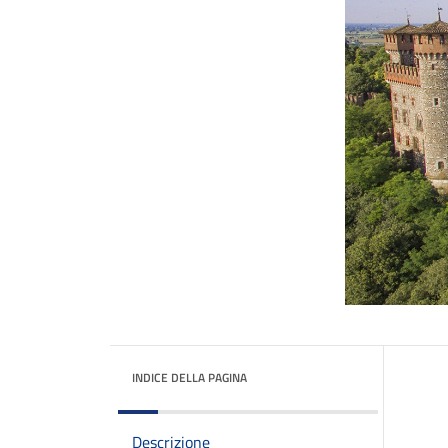
INDICE DELLA PAGINA
Descrizione