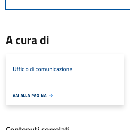
A cura di
Ufficio di comunicazione
VAI ALLA PAGINA
Contenuti correlati