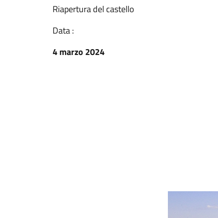
Riapertura del castello
Data :
4 marzo 2024