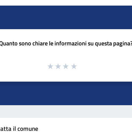
Quanto sono chiare le informazioni su questa pagina
atta il comune